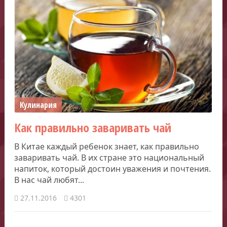
Кулинария
Как правильно заваривать чай
В Китае каждый ребенок знает, как правильно
заваривать чай. В их стране это национальный
напиток, который достоин уважения и почтения.
В нас чай любят...
27.11.2016
4301