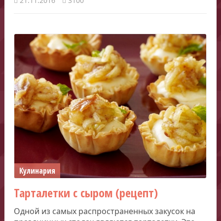
21.11.2016
3100
Кулинария
Тарталетки с сыром (рецепт)
Одной из самых распространенных закусок на