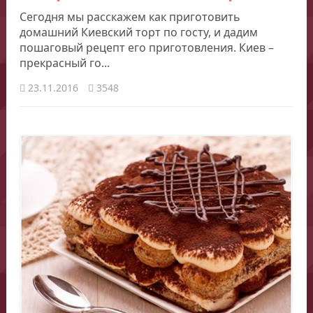
Сегодня мы расскажем как приготовить
домашний Киевский торт по госту, и дадим
пошаговый рецепт его приготовления. Киев –
прекрасный го...
23.11.2016
3548