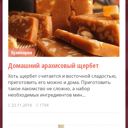
Кулинария
Домашний арахисовый щербет
Хоть щербет считается и восточной сладостью,
приготовить его можно и дома. Приготовить
такое лакомство не сложно, а набор
необходимых ингредиентов мин...
22.11.2016
1734