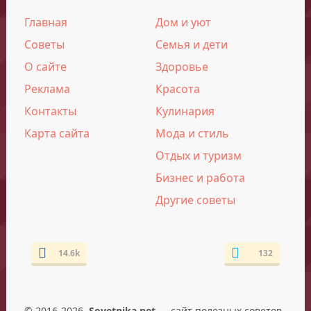
Главная
Дом и уют
Советы
Семья и дети
О сайте
Здоровье
Реклама
Красота
Контакты
Кулинария
Карта сайта
Мода и стиль
Отдых и туризм
Бизнес и работа
Другие советы
14.6k
132
© 2016-2026.
Sovetnika.net
— сайт полезных советов