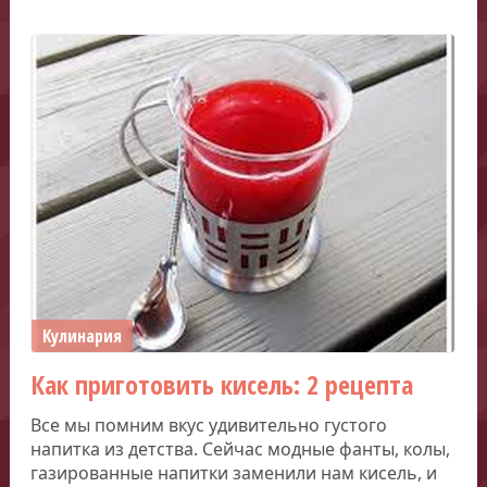
Кулинария
Как приготовить кисель: 2 рецепта
Все мы помним вкус удивительно густого
напитка из детства. Сейчас модные фанты, колы,
газированные напитки заменили нам кисель, и