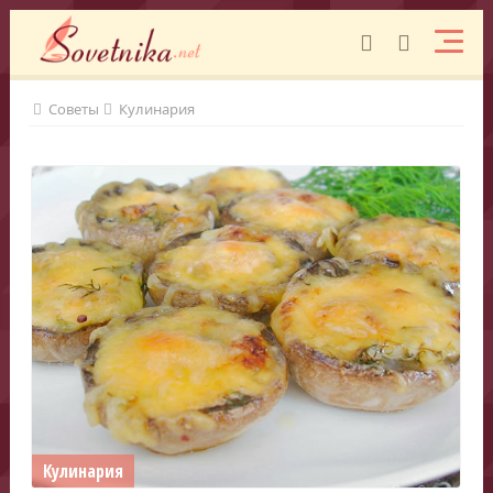
Советы
Кулинария
Кулинария