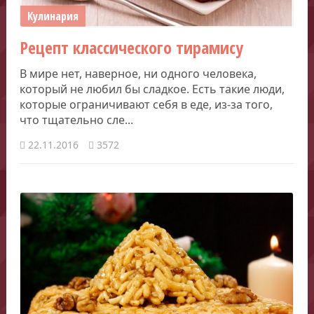
Кулинария
Рецепт классического тирамису
В мире нет, наверное, ни одного человека,
который не любил бы сладкое. Есть такие люди,
которые ограничивают себя в еде, из-за того,
что тщательно сле...
22.11.2016
3572