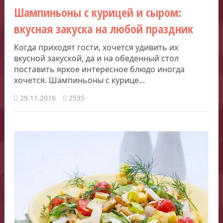
Шампиньоны с курицей и сыром:
вкусная закуска на любой праздник
Когда приходят гости, хочется удивить их
вкусной закуской, да и на обеденный стол
поставить яркое интересное блюдо иногда
хочется. Шампиньоны с курице...
29.11.2016
2535