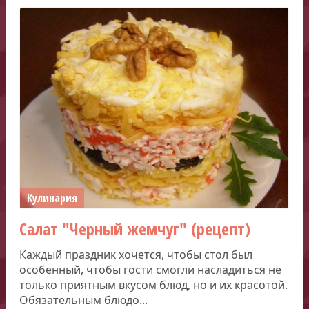
Кулинария
Салат "Черный жемчуг" (рецепт)
Каждый праздник хочется, чтобы стол был
особенный, чтобы гости смогли насладиться не
только приятным вкусом блюд, но и их красотой.
Обязательным блюдо...