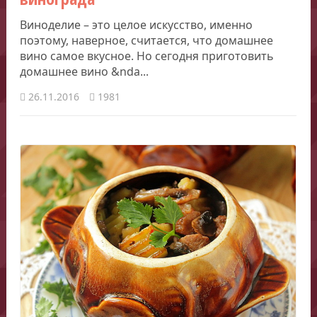
Виноделие – это целое искусство, именно
поэтому, наверное, считается, что домашнее
вино самое вкусное. Но сегодня приготовить
домашнее вино &nda...
26.11.2016
1981