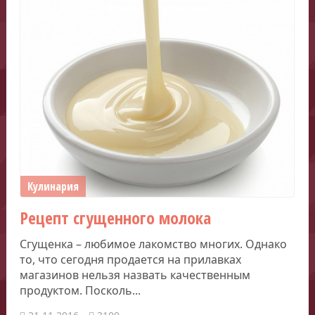
Кулинария
Рецепт сгущенного молока
Сгущенка – любимое лакомство многих. Однако
то, что сегодня продается на прилавках
магазинов нельзя назвать качественным
продуктом. Посколь...