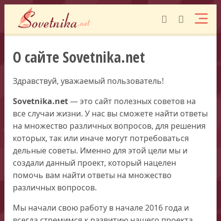
О сайте Sovetnika.net
Здравствуй, уважаемый пользователь!
Sovetnika.net
— это сайт полезных советов на
все случаи жизни. У нас вы сможете найти ответы
на множество различных вопросов, для решения
которых, так или иначе могут потребоваться
дельные советы. Именно для этой цели мы и
создали данный проект, который нацелен
помочь вам найти ответы на множество
различных вопросов.
Мы начали свою работу в начале 2016 года и
всегда стремимся к развитию нашего проекта.