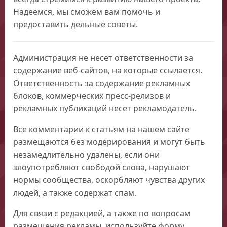
Надеемся, мы сможем вам помочь и
предоставить дельные советы.
Администрация не несет ответственности за
содержание веб-сайтов, на которые ссылается.
Ответственность за содержание рекламных
блоков, коммерческих пресс-релизов и
рекламных публикаций несет рекламодатель.
Все комментарии к статьям на нашем сайте
размещаются без модерирования и могут быть
незамедлительно удалены, если они
злоупотребляют свободой слова, нарушают
нормы сообщества, оскорбляют чувства других
людей, а также содержат спам.
Для связи с редакцией, а также по вопросам
размещения рекламы, используйте форму