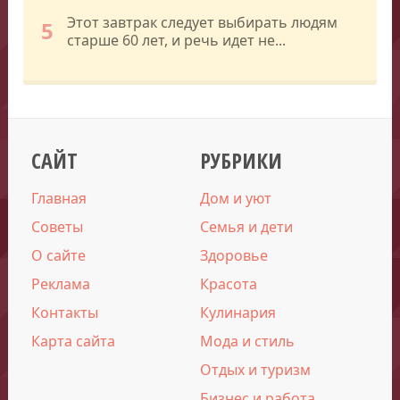
Этот завтрак следует выбирать людям
5
старше 60 лет, и речь идет не...
САЙТ
РУБРИКИ
Главная
Дом и уют
Советы
Семья и дети
О сайте
Здоровье
Реклама
Красота
Контакты
Кулинария
Карта сайта
Мода и стиль
Отдых и туризм
Бизнес и работа