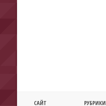
САЙТ
РУБРИКИ