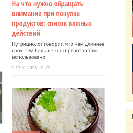
На что нужно обращать
внимание при покупке
продуктов: список важных
действий
Нутрициолог говорит, что чем длиннее
срок, тем больше консервантов там
использовано.
17.01.2023
474