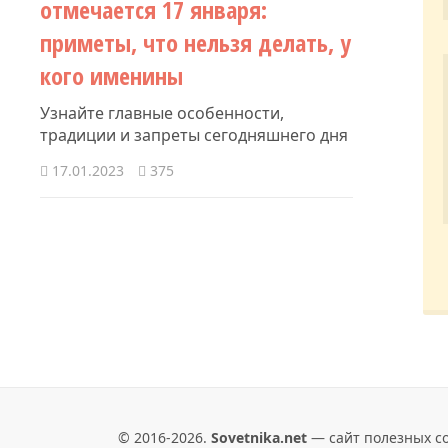
отмечается 17 января:
приметы, что нельзя делать, у
кого именины
Узнайте главные особенности,
традиции и запреты сегодняшнего дня
17.01.2023
375
© 2016-2026.
Sovetnika.net
— сайт полезных со