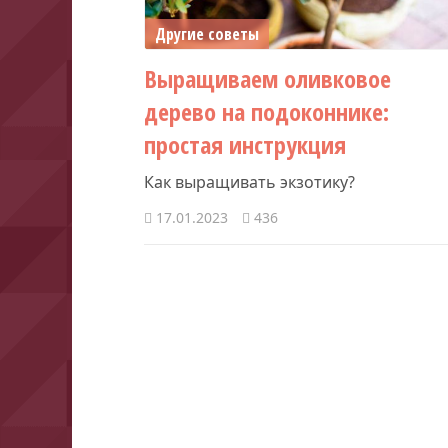
Другие советы
Выращиваем оливковое
дерево на подоконнике:
простая инструкция
Как выращивать экзотику?
17.01.2023
436