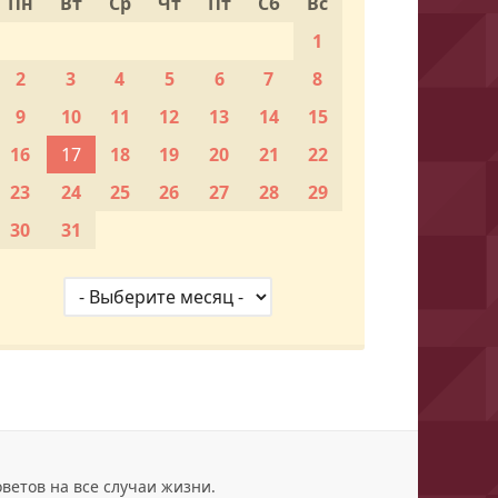
Пн
Вт
Ср
Чт
Пт
Сб
Вс
1
2
3
4
5
6
7
8
9
10
11
12
13
14
15
16
17
18
19
20
21
22
23
24
25
26
27
28
29
30
31
ветов на все случаи жизни.