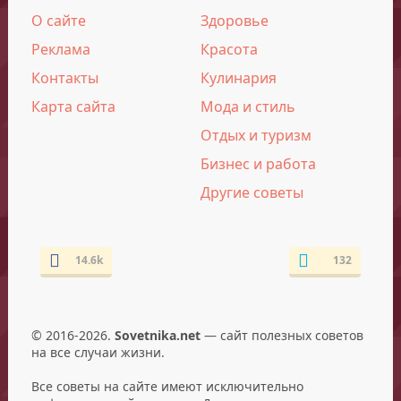
О сайте
Здоровье
Реклама
Красота
Контакты
Кулинария
Карта сайта
Мода и стиль
Отдых и туризм
Бизнес и работа
Другие советы
14.6k
132
© 2016-2026.
Sovetnika.net
— сайт полезных советов
на все случаи жизни.
Все советы на сайте имеют исключительно