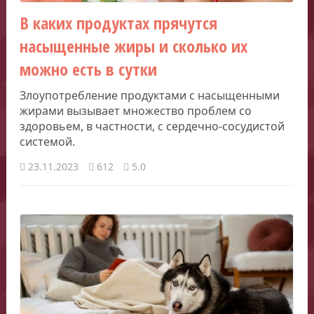
В каких продуктах прячутся
насыщенные жиры и сколько их
можно есть в сутки
Злоупотребление продуктами с насыщенными
жирами вызывает множество проблем со
здоровьем, в частности, с сердечно-сосудистой
системой.
23.11.2023
612
5.0