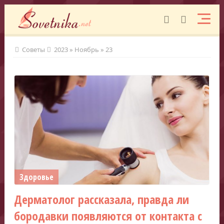
Советы
2023
»
Ноябрь
»
23
Здоровье
Дерматолог рассказала, правда ли
бородавки появляются от контакта с