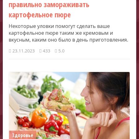
правильно замораживать
картофельное пюре
Некоторые уловки помогут сделать ваше
картофельное пюре таким же кремовым и
вкусным, каким оно было в день приготовления.
23.11.2023
433
5.0
Здоровье