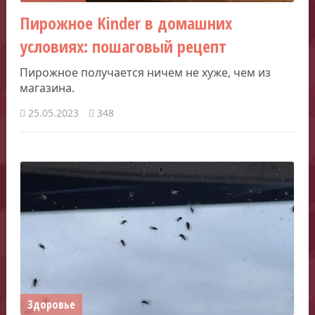
Пирожное Kinder в домашних
условиях: пошаговый рецепт
Пирожное получается ничем не хуже, чем из
магазина.
25.05.2023
348
Здоровье