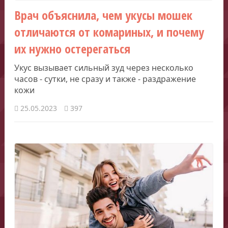
Врач объяснила, чем укусы мошек
отличаются от комариных, и почему
их нужно остерегаться
Укус вызывает сильный зуд через несколько
часов - сутки, не сразу и также - раздражение
кожи
25.05.2023
397