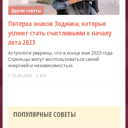
Другие советы
Пятерка знаков Зодиака, которые
успеют стать счастливыми к началу
лета 2023
Астрологи уверены, что в конце мая 2023 года
Стрельцы могут воспользоваться своей
энергией и независимостью.
25.05.2023
512
ПОПУЛЯРНЫЕ СОВЕТЫ