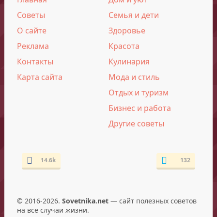
Советы
Семья и дети
О сайте
Здоровье
Реклама
Красота
Контакты
Кулинария
Карта сайта
Мода и стиль
Отдых и туризм
Бизнес и работа
Другие советы
14.6k
132
© 2016-2026.
Sovetnika.net
— сайт полезных советов
на все случаи жизни.