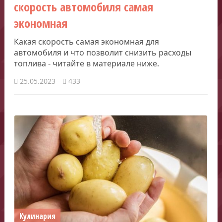
скорость автомобиля самая
экономная
Какая скорость самая экономная для
автомобиля и что позволит снизить расходы
топлива - читайте в материале ниже.
25.05.2023
433
Кулинария