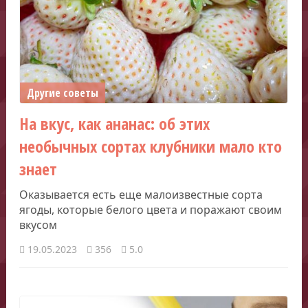
Другие советы
На вкус, как ананас: об этих
необычных сортах клубники мало кто
знает
Оказывается есть еще малоизвестные сорта
ягоды, которые белого цвета и поражают своим
вкусом
19.05.2023
356
5.0