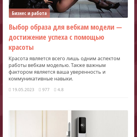
Бизнес и работа
Выбор образа для вебкам модели —
достижение успеха с помощью
красоты
Красота является всего лишь одним аспектом
работы вебкам моделью. Также важным
фактором является ваша уверенность и
коммуникативные навыки.
19.05.2023
977
4.8