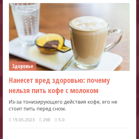
Здоровье
Нанесет вред здоровью: почему
нельзя пить кофе с молоком
Из-за тонизирующего действия кофе, его не
стоит пить перед сном.
19.05.2023
298
5.0