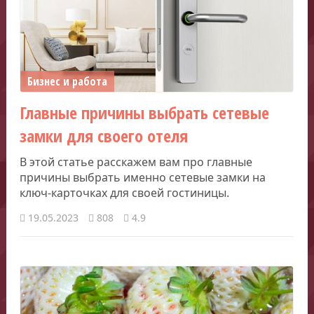
Бизнес и работа
Главные причины выбрать сетевые
замки для своего отеля
В этой статье расскажем вам про главные
причины выбрать именно сетевые замки на
ключ-карточках для своей гостиницы.
19.05.2023
808
4.9