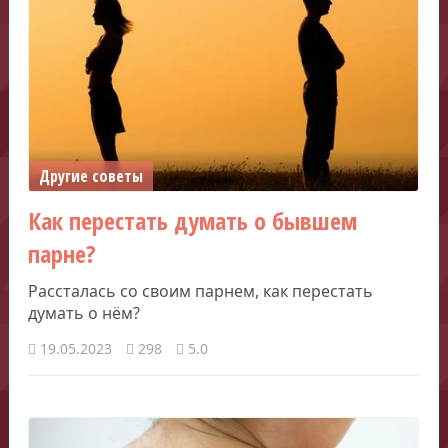
Другие советы
Как перестать думать о бывшем
парне?
Рассталась со своим парнем, как перестать
думать о нём?
19.05.2023
298
5.0