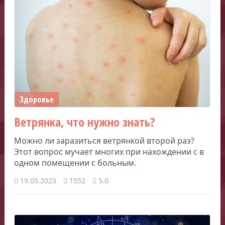
Здоровье
Ветрянка, что нужно знать?
Можно ли заразиться ветрянкой второй раз?
Этот вопрос мучает многих при нахождении с в
одном помещении с больным.
19.05.2023
1552
5.0