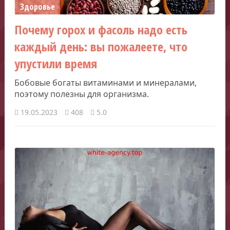
Здоровье
Почему горох и фасоль надо есть
каждый день: вы пожалеете, что
упустили время
Бобовые богаты витаминами и минералами,
поэтому полезны для организма.
19.05.2023
408
5.0