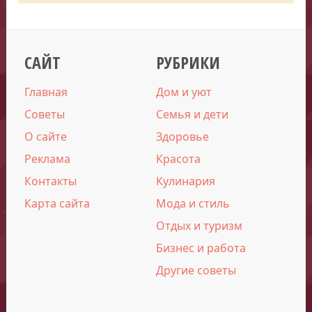
САЙТ
РУБРИКИ
Главная
Дом и уют
Советы
Семья и дети
О сайте
Здоровье
Реклама
Красота
Контакты
Кулинария
Карта сайта
Мода и стиль
Отдых и туризм
Бизнес и работа
Другие советы