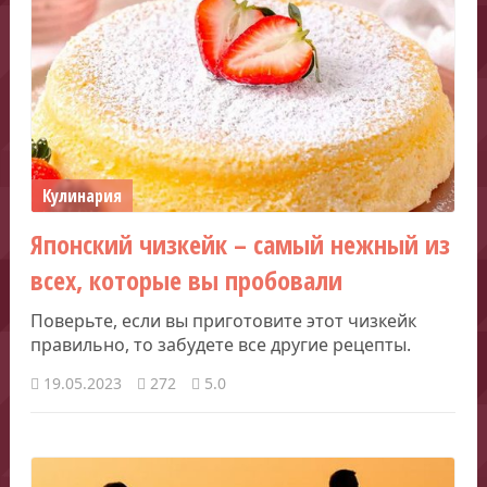
Кулинария
Японский чизкейк – самый нежный из
всех, которые вы пробовали
Поверьте, если вы приготовите этот чизкейк
правильно, то забудете все другие рецепты.
19.05.2023
272
5.0