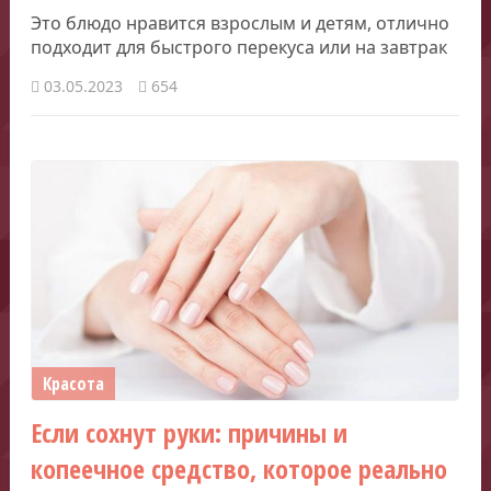
Это блюдо нравится взрослым и детям, отлично
подходит для быстрого перекуса или на завтрак
03.05.2023
654
Красота
Если сохнут руки: причины и
копеечное средство, которое реально