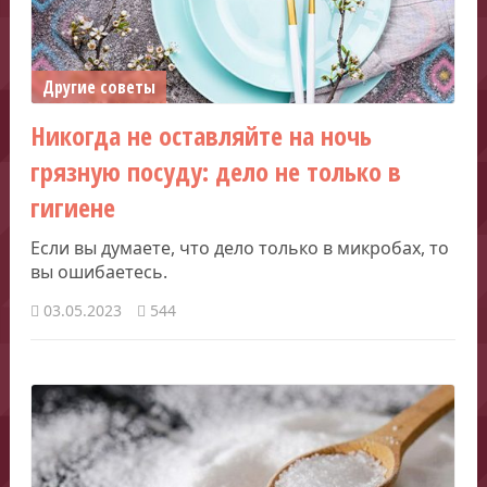
Другие советы
Никогда не оставляйте на ночь
грязную посуду: дело не только в
гигиене
Если вы думаете, что дело только в микробах, то
вы ошибаетесь.
03.05.2023
544