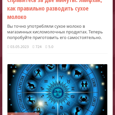
как правильно разводить сухое
молоко
Вы точно употребляли сухое молоко в
магазинных кисломолочных продуктах. Теперь
попробуйте приготовить его самостоятельно.
03.05.2023
724
5.0