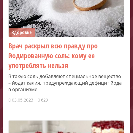
Здоровье
Врач раскрыл всю правду про
йодированную соль: кому ее
употреблять нельзя
В такую ​​соль добавляют специальное вещество
– йодат калия, предупреждающий дефицит йода
в организме.
03.05.2023
629