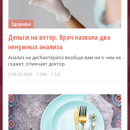
Здоровье
Деньги на ветер. Врач назвала два
ненужных анализа
Анализ на дисбактериоз вообще вам ни о чем не
скажет, отмечает доктор.
03.05.2023
594
5.0