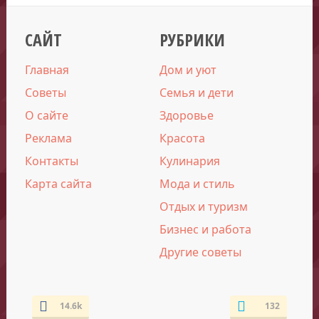
САЙТ
РУБРИКИ
Главная
Дом и уют
Советы
Семья и дети
О сайте
Здоровье
Реклама
Красота
Контакты
Кулинария
Карта сайта
Мода и стиль
Отдых и туризм
Бизнес и работа
Другие советы
14.6k
132