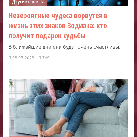
Другие советы
Невероятные чудеса ворвутся в
жизнь этих знаков Зодиака: кто
получит подарок судьбы
В ближайшие дни они будут очень счастливы.
03.05.2023
749