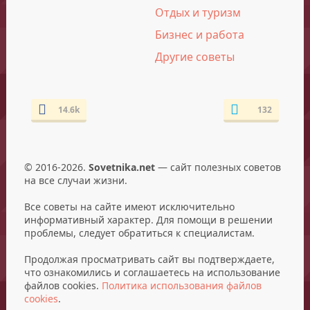
Отдых и туризм
Бизнес и работа
Другие советы
14.6k
132
© 2016-2026.
Sovetnika.net
— сайт полезных советов
на все случаи жизни.
Все советы на сайте имеют исключительно
информативный характер. Для помощи в решении
проблемы, следует обратиться к специалистам.
Продолжая просматривать сайт вы подтверждаете,
что ознакомились и соглашаетесь на использование
файлов cookies.
Политика использования файлов
cookies
.