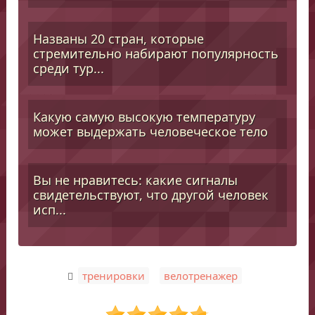
Названы 20 стран, которые
стремительно набирают популярность
среди тур...
Какую самую высокую температуру
может выдержать человеческое тело
Вы не нравитесь: какие сигналы
свидетельствуют, что другой человек
исп...
,
тренировки
велотренажер