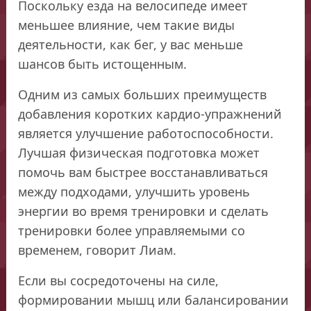
Поскольку езда на велосипеде имеет
меньшее влияние, чем такие виды
деятельности, как бег, у вас меньше
шансов быть истощенным.
Одним из самых больших преимуществ
добавления коротких кардио-упражнений
является улучшение работоспособности.
Лучшая физическая подготовка может
помочь вам быстрее восстанавливаться
между подходами, улучшить уровень
энергии во время тренировки и сделать
тренировки более управляемыми со
временем, говорит Лиам.
Если вы сосредоточены на силе,
формировании мышц или балансировании