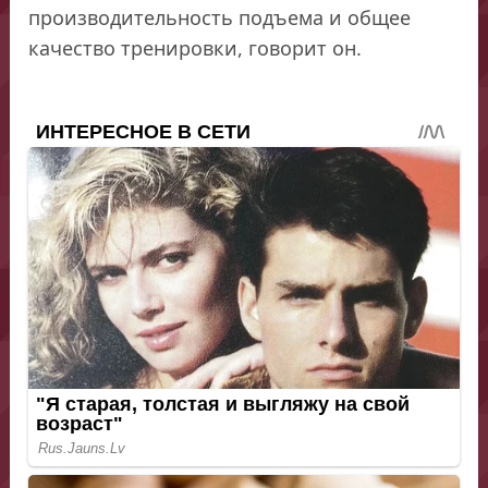
производительность подъема и общее
качество тренировки, говорит он.