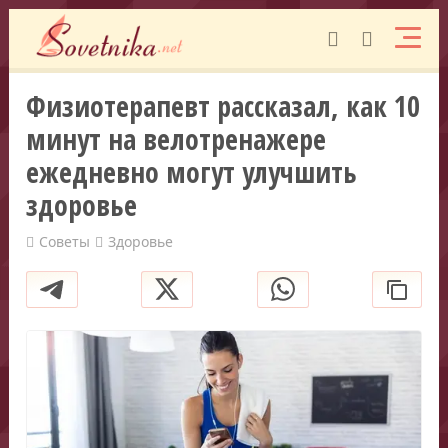
Физиотерапевт рассказал, как 10
минут на велотренажере
ежедневно могут улучшить
здоровье
Советы
Здоровье