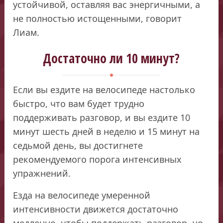
устойчивой, оставляя вас энергичными, а
не полностью истощенными, говорит
Лиам.
Достаточно ли 10 минут?
Если вы ездите на велосипеде настолько
быстро, что вам будет трудно
поддерживать разговор, и вы ездите 10
минут шесть дней в неделю и 15 минут на
седьмой день, вы достигнете
рекомендуемого порога интенсивных
упражнений.
Езда на велосипеде умеренной
интенсивности движется достаточно
медленно, чтобы поддержать разговор, но