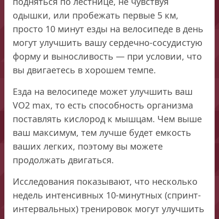
подняться по лестнице, не чувствуя
одышки, или пробежать первые 5 км,
просто 10 минут езды на велосипеде в день
могут улучшить вашу сердечно-сосудистую
форму и выносливость — при условии, что
вы двигаетесь в хорошем темпе.
Езда на велосипеде может улучшить ваш
VO2 max, то есть способность организма
поставлять кислород к мышцам. Чем выше
ваш максимум, тем лучше будет емкость
ваших легких, поэтому вы можете
продолжать двигаться.
Исследования показывают, что несколько
недель интенсивных 10-минутных (спринт-
интервальных) тренировок могут улучшить