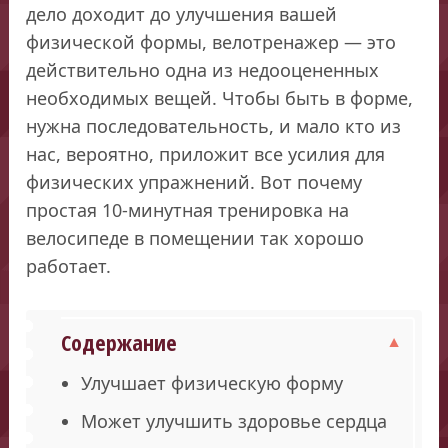
дело доходит до улучшения вашей
физической формы, велотренажер — это
действительно одна из недооцененных
необходимых вещей. Чтобы быть в форме,
нужна последовательность, и мало кто из
нас, вероятно, приложит все усилия для
физических упражнений. Вот почему
простая 10-минутная тренировка на
велосипеде в помещении так хорошо
работает.
Содержание
Улучшает физическую форму
Может улучшить здоровье сердца