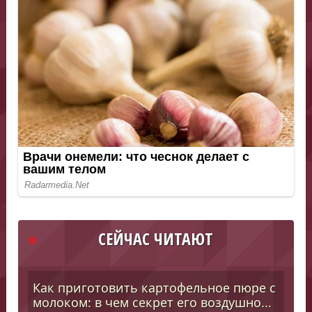
СЕЙЧАС ЧИТАЮТ
Как приготовить картофельное пюре с
молоком: в чем секрет его воздушно...