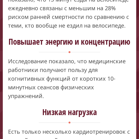
ежедневно связаны с меньшим на 28%
риском ранней смертности по сравнению с
теми, кто вообще не ездил на велосипеде.
Повышает энергию и концентрацию
Исследование показало, что медицинские
работники получают пользу для
когнитивных функций от коротких 10-
минутных сеансов физических
упражнений.
Низкая нагрузка
Есть только несколько кардиотренировок с