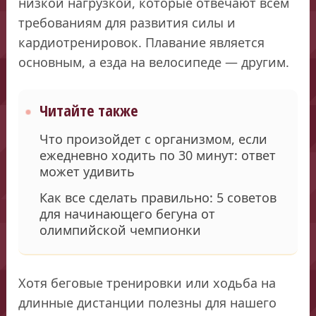
низкой нагрузкой, которые отвечают всем
требованиям для развития силы и
кардиотренировок. Плавание является
основным, а езда на велосипеде — другим.
Читайте также
Что произойдет с организмом, если
ежедневно ходить по 30 минут: ответ
может удивить
Как все сделать правильно: 5 советов
для начинающего бегуна от
олимпийской чемпионки
Хотя беговые тренировки или ходьба на
длинные дистанции полезны для нашего