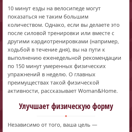
10 минут езды на велосипеде могут
показаться не таким большим
количеством. Однако, если вы делаете это
после силовой тренировки или вместе с
другими кардиотренировками (например,
ходьбой в течение дня), вы на пути к
выполнению еженедельной рекомендации
по 150 минут умеренных физических
упражнений в неделю. О главных
преимуществах такой физической
активности, рассказывает Woman&Home.
Улучшает физическую форму
Независимо от того, ваша цель —