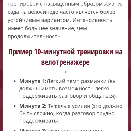
тренировок с насыщенным образом жизни,
езда на велосипеде часто является более
устойчивым вариантом. Интенсивность
имеет большее значение, чем
продолжительность.
Пример 10-минутной тренировки на
велотренажере
Минута 1:
Легкий темп разминки (вы
должны иметь возможность легко
поддерживать разговор и общаться).
Минута 2:
Тяжелые усилия (это должно
быть сложно, когда разговор трудно
поддерживать).
Минута 3:
Темп восстановления.