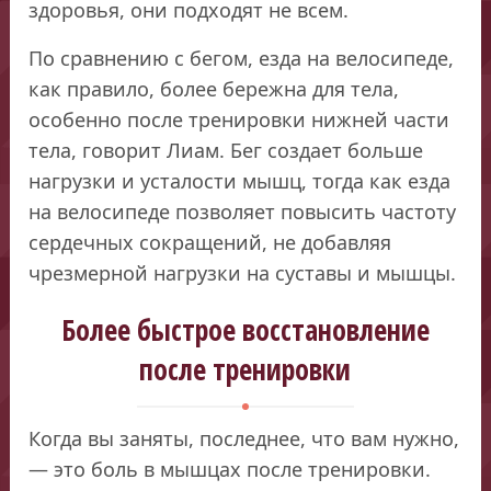
здоровья, они подходят не всем.
По сравнению с бегом, езда на велосипеде,
как правило, более бережна для тела,
особенно после тренировки нижней части
тела, говорит Лиам. Бег создает больше
нагрузки и усталости мышц, тогда как езда
на велосипеде позволяет повысить частоту
сердечных сокращений, не добавляя
чрезмерной нагрузки на суставы и мышцы.
Более быстрое восстановление
после тренировки
Когда вы заняты, последнее, что вам нужно,
— это боль в мышцах после тренировки.