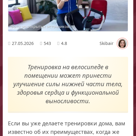
Фото: из открытых источников
27.05.2026
543
4.8
Skibair
Тренировка на велосипеде в
помещении может принести
улучшение силы нижней части тела,
здоровья сердца и функциональной
выносливости.
Если вы уже делаете тренировки дома, вам
известно об их преимуществах, когда же