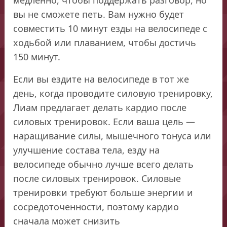
вы не сможете петь. Вам нужно будет
совместить 10 минут езды на велосипеде с
ходьбой или плаванием, чтобы достичь
150 минут.
Если вы ездите на велосипеде в тот же
день, когда проводите силовую тренировку,
Лиам предлагает делать кардио после
силовых тренировок. Если ваша цель —
наращивание силы, мышечного тонуса или
улучшение состава тела, езду на
велосипеде обычно лучше всего делать
после силовых тренировок. Силовые
тренировки требуют больше энергии и
сосредоточенности, поэтому кардио
сначала может снизить