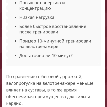
Повышает энергию и
концентрацию
Низкая нагрузка
Более быстрое восстановление
после тренировки
Пример 10-минутной тренировки
на велотренажере
Достаточно ли 10 минут?
По сравнению с беговой дорожкой,
велопрогулка на велотренажере меньше
влияет на суставы, в то же время
обеспечивая преимущества для силы и
кардио.