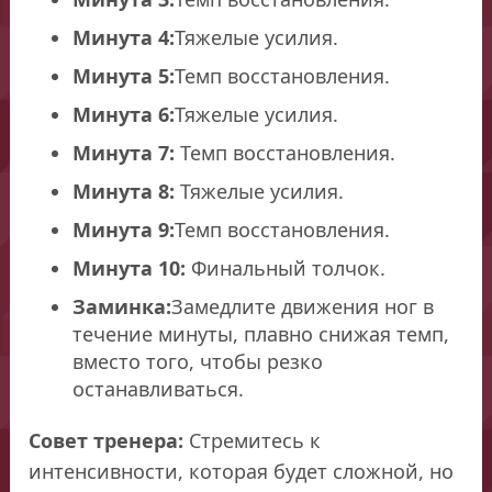
Минута 4:
Тяжелые усилия.
Минута 5:
Темп восстановления.
Минута 6:
Тяжелые усилия.
Минута 7:
Темп восстановления.
Минута 8:
Тяжелые усилия.
Минута 9:
Темп восстановления.
Минута 10:
Финальный толчок.
Заминка:
Замедлите движения ног в
течение минуты, плавно снижая темп,
вместо того, чтобы резко
останавливаться.
Совет тренера:
Стремитесь к
интенсивности, которая будет сложной, но