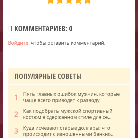
КОММЕНТАРИЕВ: 0
Войдите
, чтобы оставить комментарий.
ПОПУЛЯРНЫЕ СОВЕТЫ
Пять главных ошибок мужчин, которые
1
чаще всего приводят к разводу
Как подобрать мужской спортивный
2
костюм в сдержанном стиле для се...
Куда исчезают старые доллары: что
3
происходит с изношенными банкно...