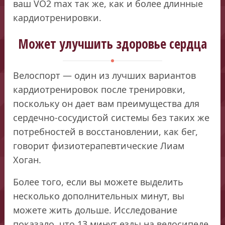
ваш VO2 max так же, как и более длинные
кардиотренировки.
Может улучшить здоровье сердца
Велоспорт — один из лучших вариантов
кардиотренировок после тренировки,
поскольку он дает вам преимущества для
сердечно-сосудистой системы без таких же
потребностей в восстановлении, как бег,
говорит физиотерапевтические Лиам
Хоган.
Более того, если вы можете выделить
несколько дополнительных минут, вы
можете жить дольше. Исследование
показало, что 13 минут езды на велосипеде