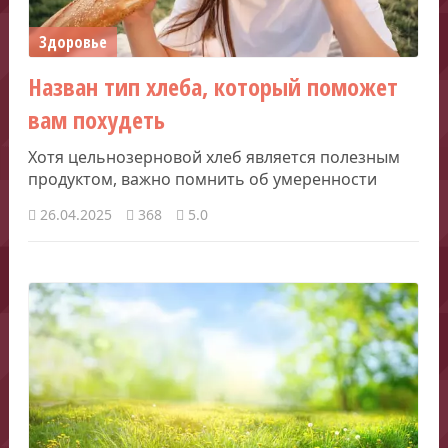
Здоровье
Назван тип хлеба, который поможет
вам похудеть
Хотя цельнозерновой хлеб является полезным
продуктом, важно помнить об умеренности
26.04.2025
368
5.0