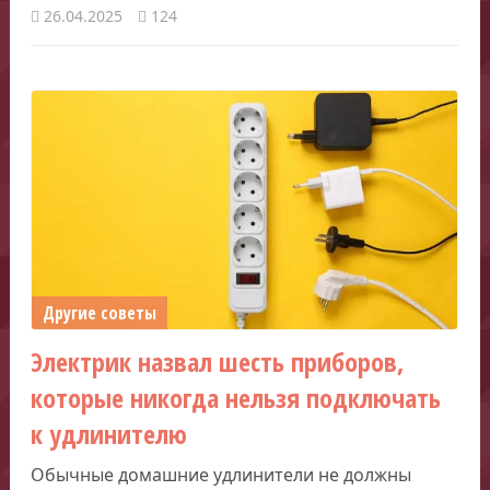
26.04.2025
124
Другие советы
Электрик назвал шесть приборов,
которые никогда нельзя подключать
к удлинителю
Обычные домашние удлинители не должны