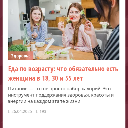
Здоровье
Еда по возрасту: что обязательно есть
женщина в 18, 30 и 55 лет
Питание — это не просто набор калорий. Это
инструмент поддержания здоровья, красоты и
энергии на каждом этапе жизни
26.04.2025
193