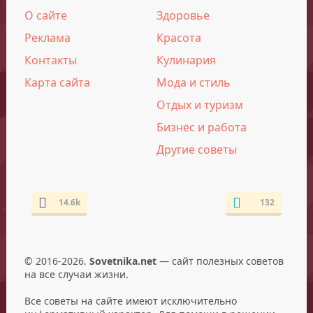
О сайте
Здоровье
Реклама
Красота
Контакты
Кулинария
Карта сайта
Мода и стиль
Отдых и туризм
Бизнес и работа
Другие советы
14.6k
132
© 2016-2026.
Sovetnika.net
— сайт полезных советов
на все случаи жизни.
Все советы на сайте имеют исключительно