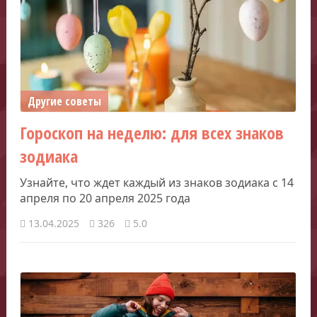
Другие советы
Гороскоп на неделю: для всех знаков
зодиака
Узнайте, что ждет каждый из знаков зодиака с 14
апреля по 20 апреля 2025 года
13.04.2025
326
5.0