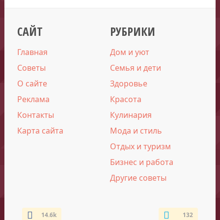
САЙТ
РУБРИКИ
Главная
Дом и уют
Советы
Семья и дети
О сайте
Здоровье
Реклама
Красота
Контакты
Кулинария
Карта сайта
Мода и стиль
Отдых и туризм
Бизнес и работа
Другие советы
14.6k
132