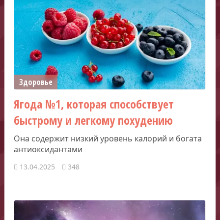
Здоровье
Ягода №1, которая способствует
быстрому и легкому похудению
Она содержит низкий уровень калорий и богата
антиоксидантами
13.04.2025
348