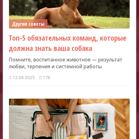
Другие советы
Топ-5 обязательных команд, которые
должна знать ваша собака
Помните, воспитанное животное — результат
любви, терпения и системной работы
13.04.2025
176