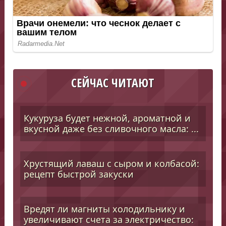
СЕЙЧАС ЧИТАЮТ
Кукуруза будет нежной, ароматной и
вкусной даже без сливочного масла: ...
Хрустящий лаваш с сыром и колбасой:
рецепт быстрой закуски
Вредят ли магниты холодильнику и
увеличивают счета за электричество: