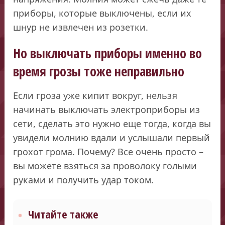
приборы, которые выключены, если их
шнур не извлечен из розетки.
Но выключать приборы именно во
время грозы тоже неправильно
Если гроза уже кипит вокруг, нельзя
начинать выключать электроприборы из
сети, сделать это нужно еще тогда, когда вы
увидели молнию вдали и услышали первый
грохот грома. Почему? Все очень просто –
вы можете взяться за проволоку голыми
руками и получить удар током.
Читайте также