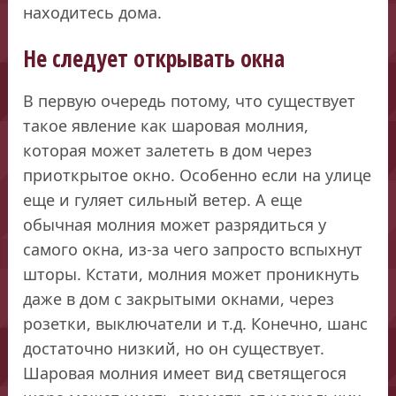
находитесь дома.
Не следует открывать окна
В первую очередь потому, что существует
такое явление как шаровая молния,
которая может залететь в дом через
приоткрытое окно. Особенно если на улице
еще и гуляет сильный ветер. А еще
обычная молния может разрядиться у
самого окна, из-за чего запросто вспыхнут
шторы. Кстати, молния может проникнуть
даже в дом с закрытыми окнами, через
розетки, выключатели и т.д. Конечно, шанс
достаточно низкий, но он существует.
Шаровая молния имеет вид светящегося