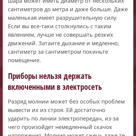
шара может иметь диаметр от нескольких
сантиметров до метра и даже больше. Даже
маленькая имеет разрушительную силу.
Если вы все-таки столкнулись с таким
явлением, лучше не совершать резких
движений. Затаите дыхание и медленно,
сантиметр за сантиметром покиньте
помещение.
Приборы нельзя держать
включенными в электросеть
Разряд молнии может без особых проблем
вывести их из строя. Ей достаточно
ударить по линии электропередач, из-за
чего произойдет немедленный скачок
напряжения. Молния может сжечь даже те