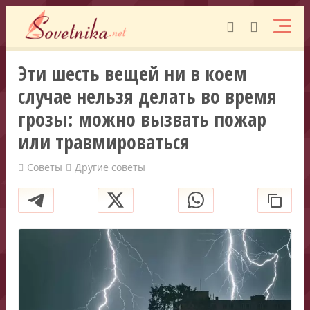
Эти шесть вещей ни в коем
случае нельзя делать во время
грозы: можно вызвать пожар
или травмироваться
Советы
Другие советы