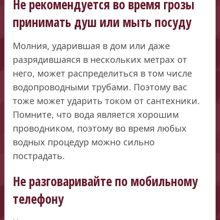
Не рекомендуется во время грозы
принимать душ или мыть посуду
Молния, ударившая в дом или даже
разрядившаяся в нескольких метрах от
него, может распределиться в том числе
водопроводными трубами. Поэтому вас
тоже может ударить током от сантехники.
Помните, что вода является хорошим
проводником, поэтому во время любых
водных процедур можно сильно
пострадать.
Не разговаривайте по мобильному
телефону