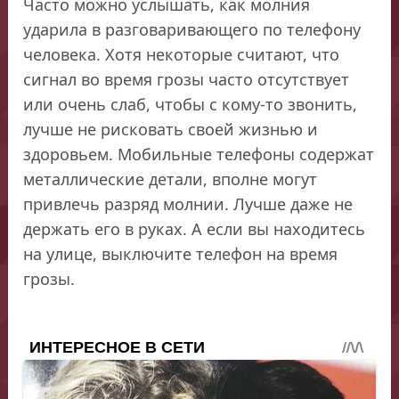
Часто можно услышать, как молния
ударила в разговаривающего по телефону
человека. Хотя некоторые считают, что
сигнал во время грозы часто отсутствует
или очень слаб, чтобы с кому-то звонить,
лучше не рисковать своей жизнью и
здоровьем. Мобильные телефоны содержат
металлические детали, вполне могут
привлечь разряд молнии. Лучше даже не
держать его в руках. А если вы находитесь
на улице, выключите телефон на время
грозы.