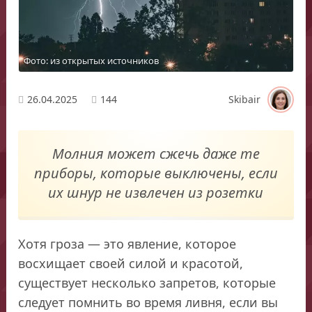
Фото: из открытых источников
26.04.2025
144
Skibair
Молния может сжечь даже те
приборы, которые выключены, если
их шнур не извлечен из розетки
Хотя гроза — это явление, которое
восхищает своей силой и красотой,
существует несколько запретов, которые
следует помнить во время ливня, если вы