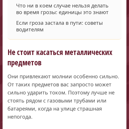
Что ни в коем случае нельзя делать
во время грозы: единицы это знают
Если гроза застала в пути: советы
водителям
Не стоит касаться металлических
предметов
Они привлекают молнии особенно сильно.
От таких предметов вас запросто может
сильно ударить током. Поэтому лучше не
стоять рядом с газовыми трубами или
батареями, когда на улице страшная
непогода.