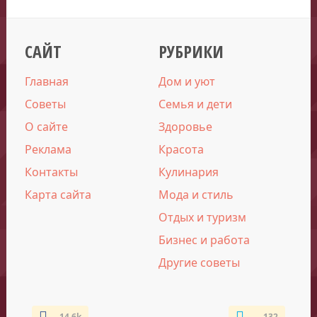
САЙТ
РУБРИКИ
Главная
Дом и уют
Советы
Семья и дети
О сайте
Здоровье
Реклама
Красота
Контакты
Кулинария
Карта сайта
Мода и стиль
Отдых и туризм
Бизнес и работа
Другие советы
14.6k
132