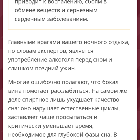
приводит к воспалению, сбоям в
обмене веществ и серьезным
сердечным заболеваниям.
Главными врагами вашего ночного отдыха,
по словам экспертов, является
употребление алкоголя перед сном и
слишком поздний ужин.
Многие ошибочно полагают, что бокал
вина помогает расслабиться. На самом же
деле спиртное лишь ухудшает качество
сна: оно нарушает естественные циклы,
заставляет чаще просыпаться и
критически уменьшает время,
необходимое для глубокой фазы сна. В