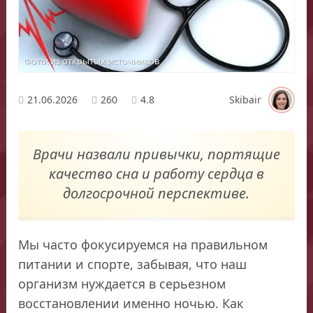
Фото: из открытых источников
21.06.2026
260
4.8
Skibair
Врачи назвали привычки, портящие
качество сна и работу сердца в
долгосрочной перспективе.
Мы часто фокусируемся на правильном
питании и спорте, забывая, что наш
организм нуждается в серьезном
восстановлении именно ночью. Как