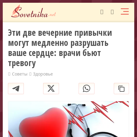
Эти две вечерние привычки
могут медленно разрушать
ваше сердце: врачи бьют
тревогу
Советы
Здоровье