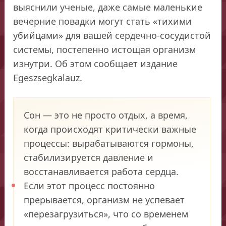
выяснили ученые, даже самые маленькие
вечерние повадки могут стать «тихими
убийцами» для вашей сердечно-сосудистой
системы, постепенно истощая организм
изнутри. Об этом сообщает издание
Egeszsegkalauz.
Сон — это не просто отдых, а время,
когда происходят критически важные
процессы: вырабатываются гормоны,
стабилизируется давление и
восстанавливается работа сердца.
Если этот процесс постоянно
прерывается, организм не успевает
«перезагрузиться», что со временем