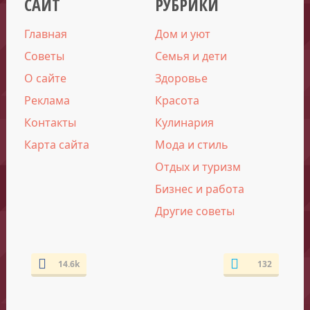
САЙТ
РУБРИКИ
Главная
Дом и уют
Советы
Семья и дети
О сайте
Здоровье
Реклама
Красота
Контакты
Кулинария
Карта сайта
Мода и стиль
Отдых и туризм
Бизнес и работа
Другие советы
14.6k
132