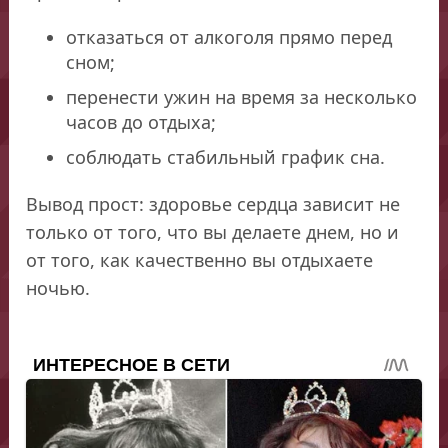
отказаться от алкоголя прямо перед
сном;
перенести ужин на время за несколько
часов до отдыха;
соблюдать стабильный график сна.
Вывод прост: здоровье сердца зависит не
только от того, что вы делаете днем, но и
от того, как качественно вы отдыхаете
ночью.