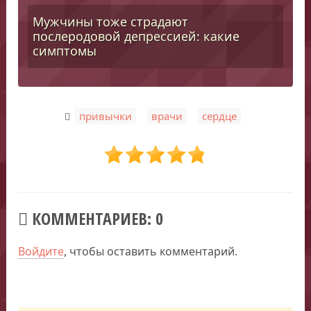
Мужчины тоже страдают
послеродовой депрессией: какие
симптомы
,
,
привычки
врачи
сердце
КОММЕНТАРИЕВ: 0
Войдите
, чтобы оставить комментарий.