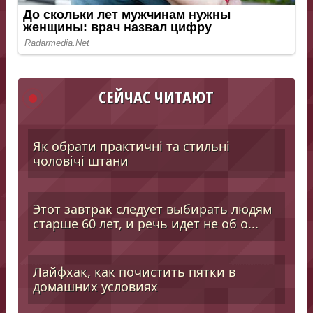
СЕЙЧАС ЧИТАЮТ
Як обрати практичні та стильні
чоловічі штани
Этот завтрак следует выбирать людям
старше 60 лет, и речь идет не об о...
Лайфхак, как почистить пятки в
домашних условиях