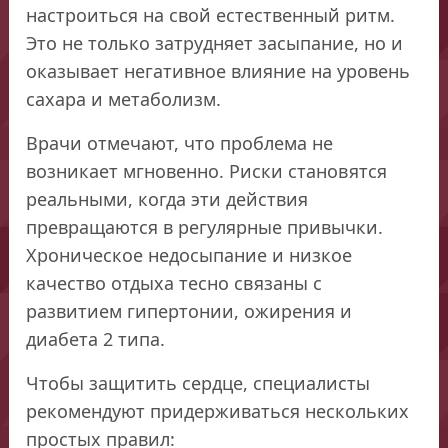
настроиться на свой естественный ритм.
Это не только затрудняет засыпание, но и
оказывает негативное влияние на уровень
сахара и метаболизм.
Врачи отмечают, что проблема не
возникает мгновенно. Риски становятся
реальными, когда эти действия
превращаются в регулярные привычки.
Хроническое недосыпание и низкое
качество отдыха тесно связаны с
развитием гипертонии, ожирения и
диабета 2 типа.
Чтобы защитить сердце, специалисты
рекомендуют придерживаться нескольких
простых правил: