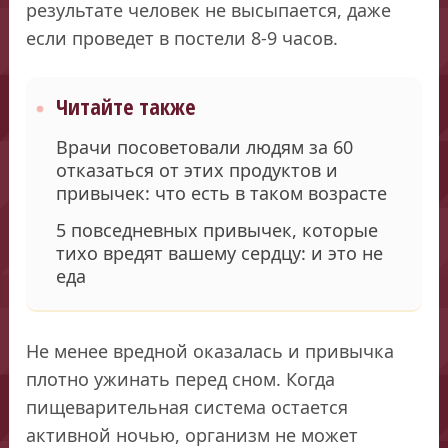
результате человек не высыпается, даже
если проведет в постели 8-9 часов.
Читайте также
Врачи посоветовали людям за 60
отказаться от этих продуктов и
привычек: что есть в таком возрасте
5 повседневных привычек, которые
тихо вредят вашему сердцу: и это не
еда
Не менее вредной оказалась и привычка
плотно ужинать перед сном. Когда
пищеварительная система остается
активной ночью, организм не может