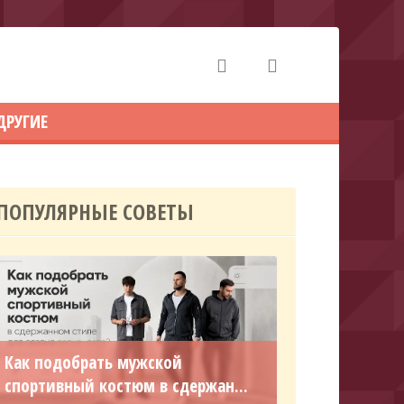
ДРУГИЕ
ПОПУЛЯРНЫЕ СОВЕТЫ
Как подобрать мужской
спортивный костюм в сдержан...