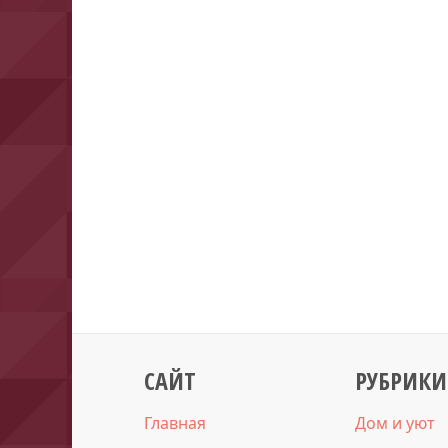
САЙТ
РУБРИКИ
Главная
Дом и уют