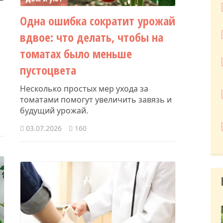
е
Одна ошибка сократит урожай
вдвое: что делать, чтобы на
томатах было меньше
пустоцвета
Несколько простых мер ухода за
томатами помогут увеличить завязь и
будущий урожай.
03.07.2026
160