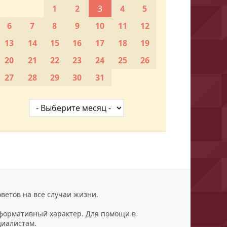
1
2
3
4
5
6
7
8
9
10
11
12
13
14
15
16
17
18
19
20
21
22
23
24
25
26
27
28
29
30
31
ветов на все случаи жизни.
нформативный характер. Для помощи в
циалистам.