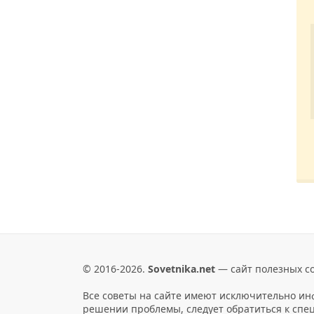
© 2016-2026.
Sovetnika.net
— сайт полезных со
Все советы на сайте имеют исключительно и
решении проблемы, следует обратиться к спе