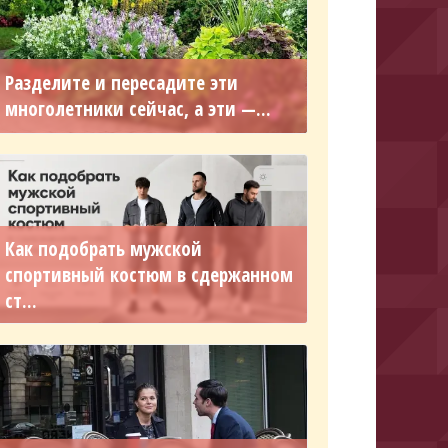
Разделите и пересадите эти
многолетники сейчас, а эти —...
Как подобрать мужской
спортивный костюм в сдержанном
ст...