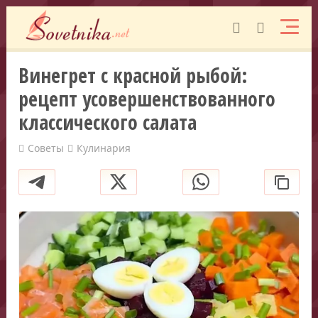
Винегрет с красной рыбой:
рецепт усовершенствованного
классического салата
Советы
Кулинария