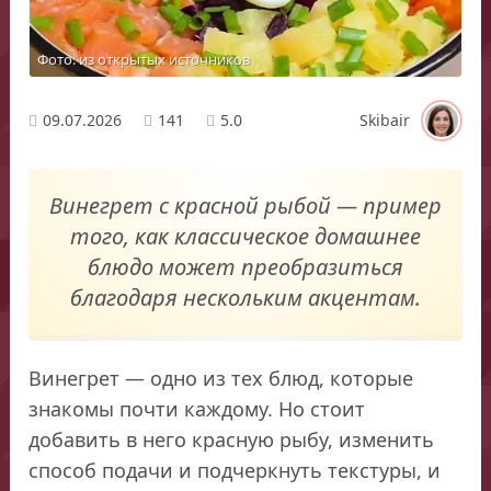
Фото: из открытых источников
09.07.2026
141
5.0
Skibair
Винегрет с красной рыбой — пример
того, как классическое домашнее
блюдо может преобразиться
благодаря нескольким акцентам.
Винегрет — одно из тех блюд, которые
знакомы почти каждому. Но стоит
добавить в него красную рыбу, изменить
способ подачи и подчеркнуть текстуры, и