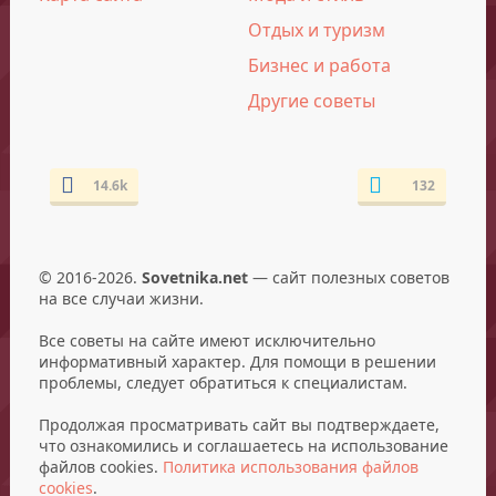
Отдых и туризм
Бизнес и работа
Другие советы
14.6k
132
© 2016-2026.
Sovetnika.net
— сайт полезных советов
на все случаи жизни.
Все советы на сайте имеют исключительно
информативный характер. Для помощи в решении
проблемы, следует обратиться к специалистам.
Продолжая просматривать сайт вы подтверждаете,
что ознакомились и соглашаетесь на использование
файлов cookies.
Политика использования файлов
cookies
.