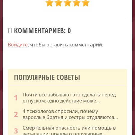
КОММЕНТАРИЕВ: 0
Войдите
, чтобы оставить комментарий.
ПОПУЛЯРНЫЕ СОВЕТЫ
Почти все забывают это сделать перед
1
отпуском: одно действие може...
4 психологов спросили, почему
2
взрослые братья и сестры отдаляются...
Смертельная опасность или помощь в
3
засыпании: правда о популярных...