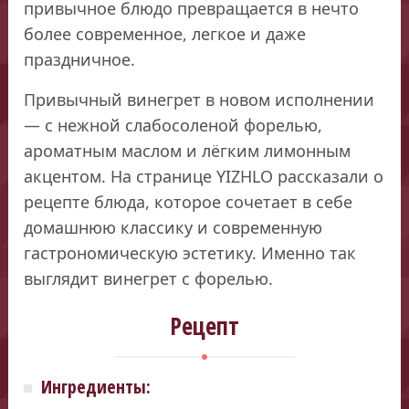
привычное блюдо превращается в нечто
более современное, легкое и даже
праздничное.
Привычный винегрет в новом исполнении
— с нежной слабосоленой форелью,
ароматным маслом и лёгким лимонным
акцентом. На странице YIZHLO рассказали о
рецепте блюда, которое сочетает в себе
домашнюю классику и современную
гастрономическую эстетику. Именно так
выглядит винегрет с форелью.
Рецепт
Ингредиенты: