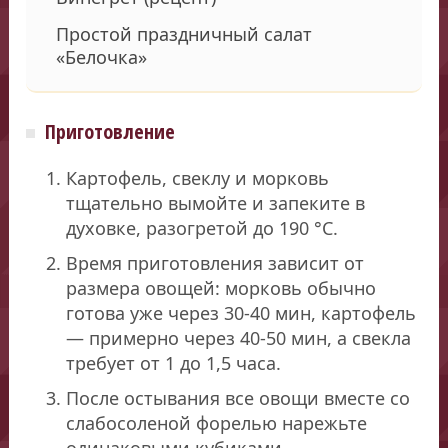
Простой праздничный салат
«Белочка»
Приготовление
Картофель, свеклу и морковь
тщательно вымойте и запеките в
духовке, разогретой до 190 °C.
Время приготовления зависит от
размера овощей: морковь обычно
готова уже через 30-40 мин, картофель
— примерно через 40-50 мин, а свекла
требует от 1 до 1,5 часа.
После остывания все овощи вместе со
слабосоленой форелью нарежьте
одинаковыми кубиками.