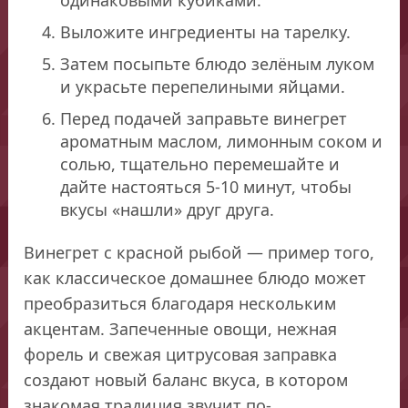
Выложите ингредиенты на тарелку.
Затем посыпьте блюдо зелёным луком
и украсьте перепелиными яйцами.
Перед подачей заправьте винегрет
ароматным маслом, лимонным соком и
солью, тщательно перемешайте и
дайте настояться 5-10 минут, чтобы
вкусы «нашли» друг друга.
Винегрет с красной рыбой — пример того,
как классическое домашнее блюдо может
преобразиться благодаря нескольким
акцентам. Запеченные овощи, нежная
форель и свежая цитрусовая заправка
создают новый баланс вкуса, в котором
знакомая традиция звучит по-