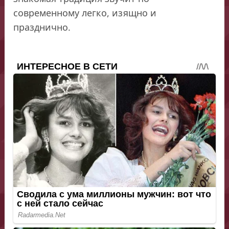
современному легко, изящно и
празднично.