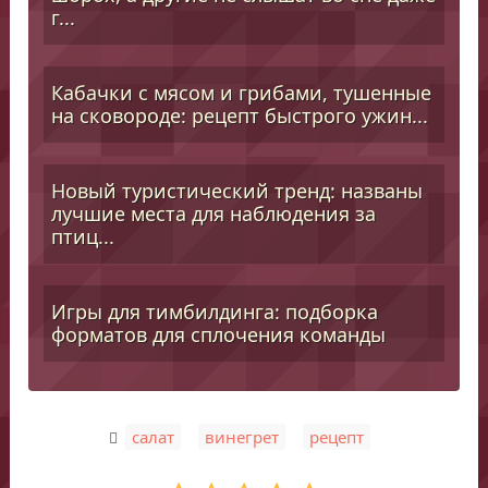
г...
Кабачки с мясом и грибами, тушенные
на сковороде: рецепт быстрого ужин...
Новый туристический тренд: названы
лучшие места для наблюдения за
птиц...
Игры для тимбилдинга: подборка
форматов для сплочения команды
,
,
салат
винегрет
рецепт