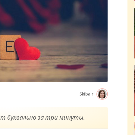
Skibair
т буквально за три минуты.