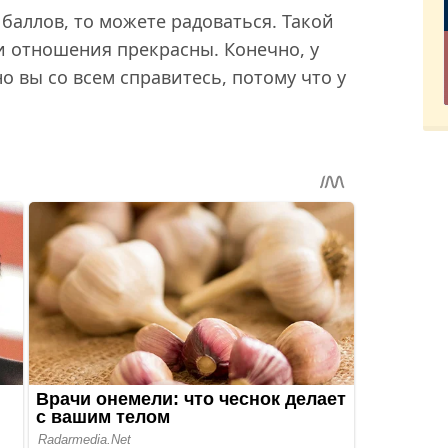
2 баллов, то можете радоваться. Такой
ши отношения прекрасны. Конечно, у
 вы со всем справитесь, потому что у