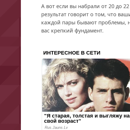
А вот если вы набрали от 20 до 2
результат говорит о том, что ва
каждой пары бывают проблемы, но
вас крепкий фундамент.