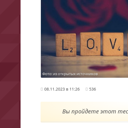
Фото: из открытых источников
08.11.2023 в 11:26
536
Вы пройдете этот тес