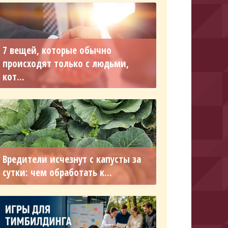
7 вещей, которые обычно
происходят только с людьми,
кот...
Вредители исчезнут с капусты за
сутки: чем обработать к...