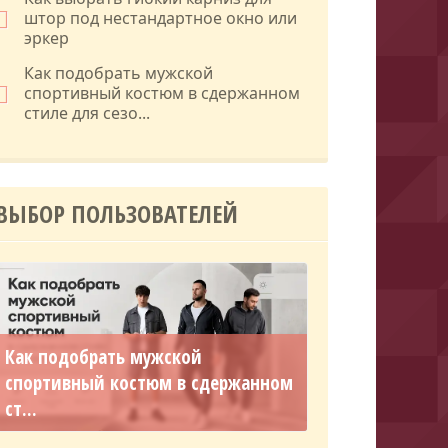
штор под нестандартное окно или
эркер
Как подобрать мужской
спортивный костюм в сдержанном
стиле для сезо...
ВЫБОР ПОЛЬЗОВАТЕЛЕЙ
Как подобрать мужской
спортивный костюм в сдержанном
ст...