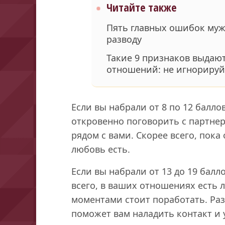
Читайте также
Пять главных ошибок муж
разводу
Такие 9 признаков выдаю
отношений: не игнорируй
Если вы набрали от 8 по 12 баллов
откровенно поговорить с партне
рядом с вами. Скорее всего, пока 
любовь есть.
Если вы набрали от 13 до 19 бал
всего, в ваших отношениях есть 
моментами стоит поработать. Ра
поможет вам наладить контакт и