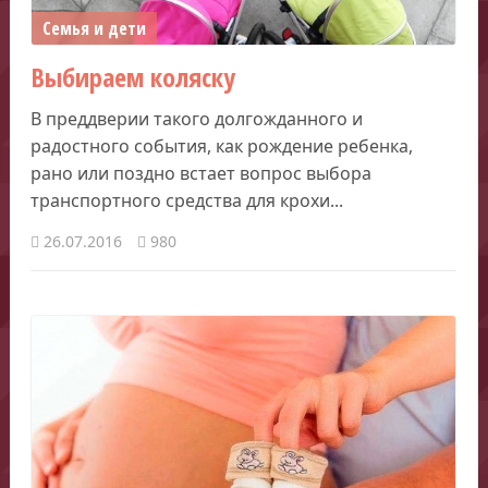
Семья и дети
Выбираем коляску
В преддверии такого долгожданного и
радостного события, как рождение ребенка,
рано или поздно встает вопрос выбора
транспортного средства для крохи...
26.07.2016
980