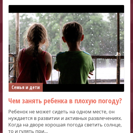
Семья и дети
Чем занять ребенка в плохую погоду?
Ребенок не может сидеть на одном месте, он
нуждается в развитии и активных развлечениях.
Когда на дворе хорошая погода светить солнце,
то и гулять при...