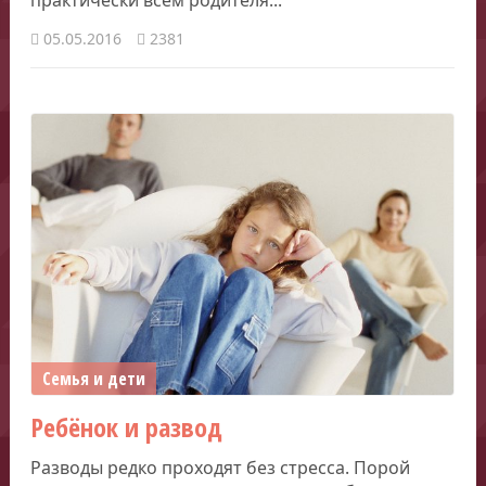
практически всем родителя...
05.05.2016
2381
Семья и дети
Ребёнок и развод
Разводы редко проходят без стресса. Порой