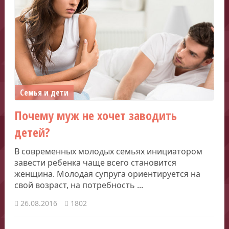
Семья и дети
Почему муж не хочет заводить
детей?
В современных молодых семьях инициатором
завести ребенка чаще всего становится
женщина. Молодая супруга ориентируется на
свой возраст, на потребность ...
26.08.2016
1802