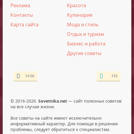
Реклама
Красота
Контакты
Кулинария
Карта сайта
Мода и стиль
Отдых и туризм
Бизнес и работа
Другие советы
14.6k
132
© 2016-2026.
Sovetnika.net
— сайт полезных советов
на все случаи жизни.
Все советы на сайте имеют исключительно
информативный характер. Для помощи в решении
проблемы, следует обратиться к специалистам.