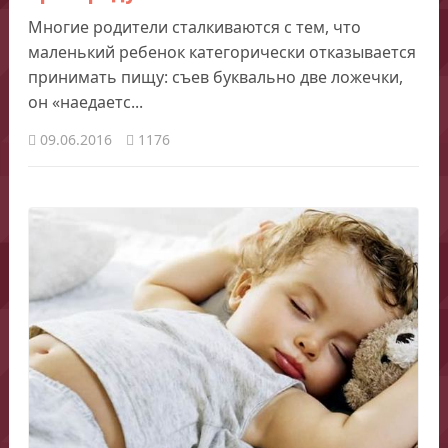
Многие родители сталкиваются с тем, что
маленький ребенок категорически отказывается
принимать пищу: съев буквально две ложечки,
он «наедаетс...
09.06.2016
1176