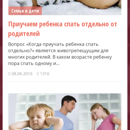
Семья и дети
Приучаем ребенка спать отдельно от
родителей
Вопрос «Когда приучать ребенка спать
отдельно?» является животрепещущим для
многих родителей. В каком возрасте ребенку
пора спать одному и...
08.06.2016
1316