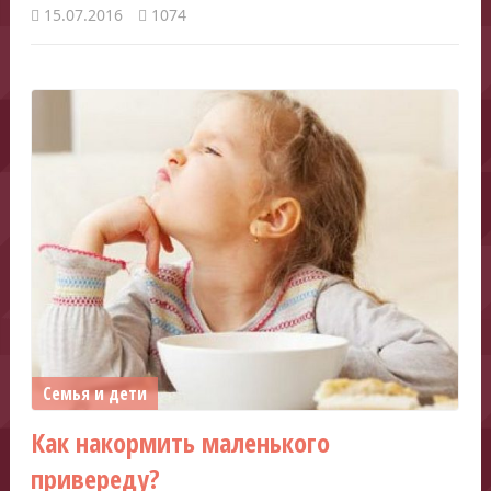
15.07.2016
1074
Семья и дети
Как накормить маленького
привереду?