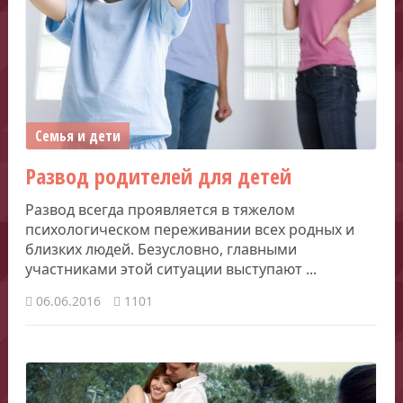
Семья и дети
Развод родителей для детей
Развод всегда проявляется в тяжелом
психологическом переживании всех родных и
близких людей. Безусловно, главными
участниками этой ситуации выступают ...
06.06.2016
1101