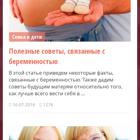
Семья и дети
Полезные советы, связанные с
беременностью
В этой статье приведем некоторые факты,
связанные с беременностью. Также дадим
советы будущим матерям относительно того,
как лучше всего вести себя в ...
16.07.2016
1276