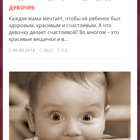
девочек
Каждая мама мечтает, чтобы её ребенок был
здоровым, красивым и счастливым. А что
девочку делает счастливой? Во многом – это
красивые вещички и в...
09.09.2016
3022
5.0