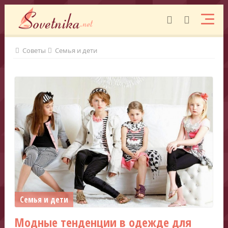
Советы
Семья и дети
Семья и дети
Модные тенденции в одежде для