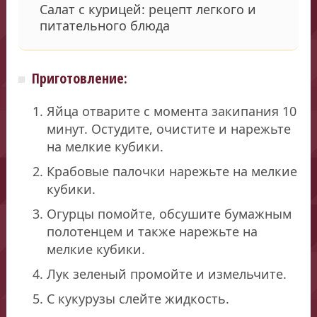
Салат с курицей: рецепт легкого и
питательного блюда
Приготовление:
Яйца отварите с момента закипания 10
минут. Остудите, очистите и нарежьте
на мелкие кубики.
Крабовые палочки нарежьте на мелкие
кубики.
Огурцы помойте, обсушите бумажным
полотенцем и также нарежьте на
мелкие кубики.
Лук зеленый промойте и измельчите.
С кукурузы слейте жидкость.