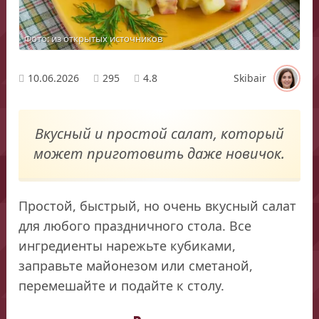
Фото: из открытых источников
10.06.2026
295
4.8
Skibair
Вкусный и простой салат, который
может приготовить даже новичок.
Простой, быстрый, но очень вкусный салат
для любого праздничного стола. Все
ингредиенты нарежьте кубиками,
заправьте майонезом или сметаной,
перемешайте и подайте к столу.