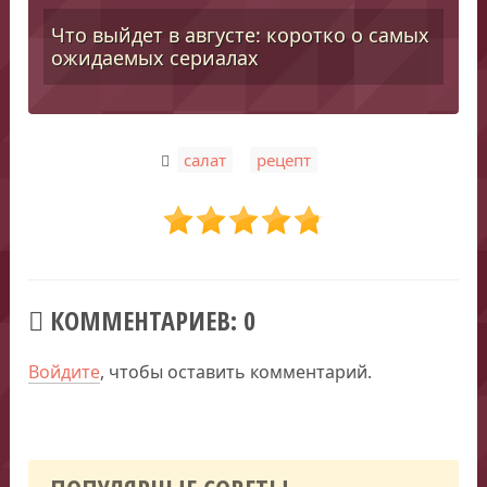
Что выйдет в августе: коротко о самых
ожидаемых сериалах
,
салат
рецепт
КОММЕНТАРИЕВ: 0
Войдите
, чтобы оставить комментарий.