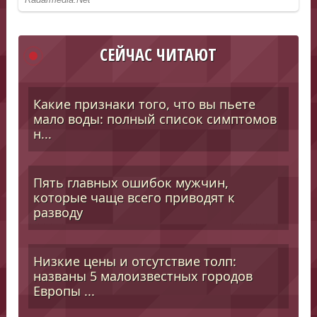
СЕЙЧАС ЧИТАЮТ
Какие признаки того, что вы пьете
мало воды: полный список симптомов
н...
Пять главных ошибок мужчин,
которые чаще всего приводят к
разводу
Низкие цены и отсутствие толп:
названы 5 малоизвестных городов
Европы ...