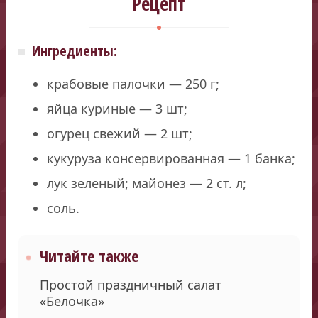
Рецепт
Ингредиенты:
крабовые палочки — 250 г;
яйца куриные — 3 шт;
огурец свежий — 2 шт;
кукуруза консервированная — 1 банка;
лук зеленый; майонез — 2 ст. л;
соль.
Читайте также
Простой праздничный салат
«Белочка»