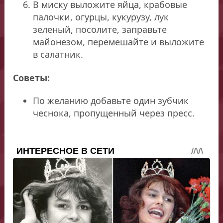
В миску выложите яйца, крабовые
палочки, огурцы, кукурузу, лук
зеленый, посолите, заправьте
майонезом, перемешайте и выложите
в салатник.
Советы:
По желанию добавьте один зубчик
чеснока, пропущенный через пресс.