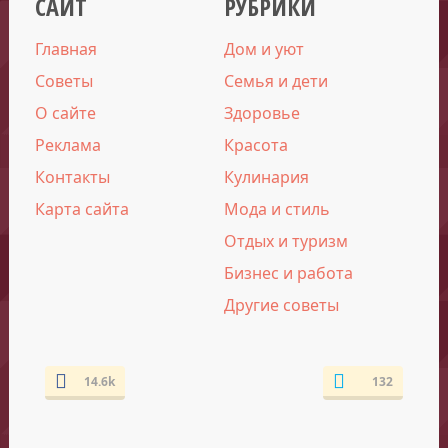
САЙТ
РУБРИКИ
Главная
Дом и уют
Советы
Семья и дети
О сайте
Здоровье
Реклама
Красота
Контакты
Кулинария
Карта сайта
Мода и стиль
Отдых и туризм
Бизнес и работа
Другие советы
14.6k
132