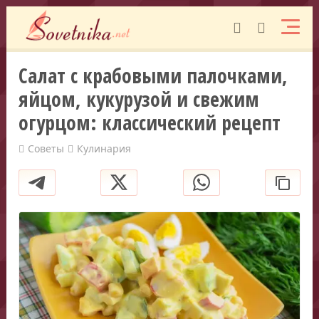
Салат с крабовыми палочками,
яйцом, кукурузой и свежим
огурцом: классический рецепт
Советы
Кулинария