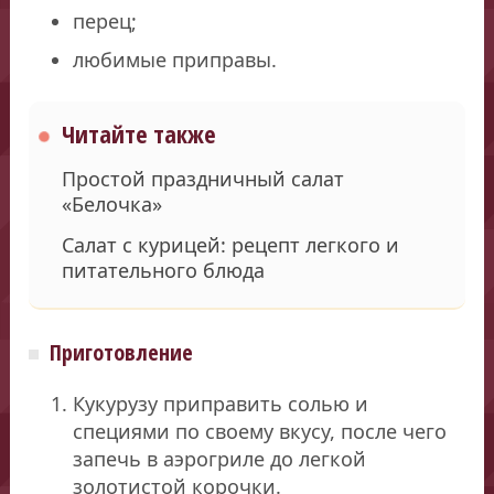
перец;
любимые приправы.
Читайте также
Простой праздничный салат
«Белочка»
Салат с курицей: рецепт легкого и
питательного блюда
Приготовление
Кукурузу приправить солью и
специями по своему вкусу, после чего
запечь в аэрогриле до легкой
золотистой корочки.