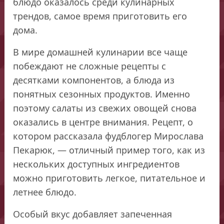
блюдо оказалось среди кулинарных
трендов, самое время приготовить его
дома.
В мире домашней кулинарии все чаще
побеждают не сложные рецепты с
десятками компонентов, а блюда из
понятных сезонных продуктов. Именно
поэтому салаты из свежих овощей снова
оказались в центре внимания. Рецепт, о
котором рассказала фудблогер Мирослава
Пекарюк, — отличный пример того, как из
нескольких доступных ингредиентов
можно приготовить легкое, питательное и
летнее блюдо.
Особый вкус добавляет запеченная