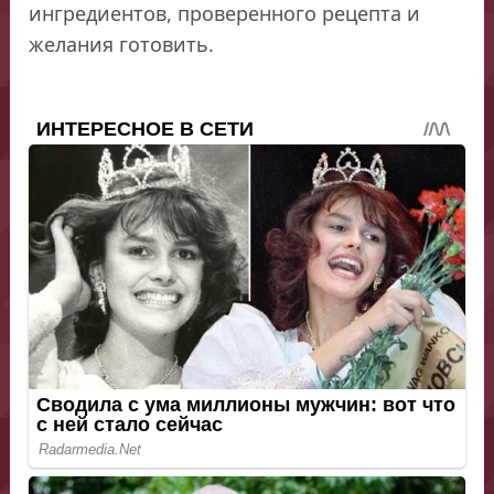
ингредиентов, проверенного рецепта и
желания готовить.