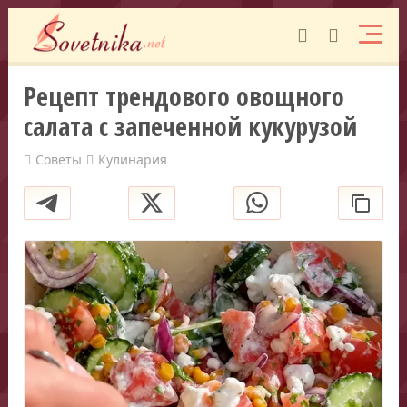
Рецепт трендового овощного
салата с запеченной кукурузой
Советы
Кулинария