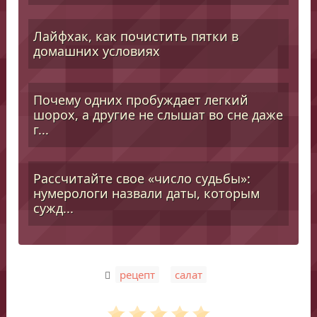
Лайфхак, как почистить пятки в
домашних условиях
Почему одних пробуждает легкий
шорох, а другие не слышат во сне даже
г...
Рассчитайте свое «число судьбы»:
нумерологи назвали даты, которым
сужд...
,
рецепт
салат