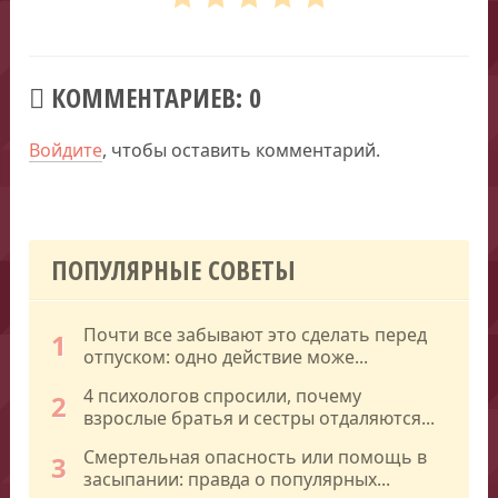
КОММЕНТАРИЕВ: 0
Войдите
, чтобы оставить комментарий.
ПОПУЛЯРНЫЕ СОВЕТЫ
Почти все забывают это сделать перед
1
отпуском: одно действие може...
4 психологов спросили, почему
2
взрослые братья и сестры отдаляются...
Смертельная опасность или помощь в
3
засыпании: правда о популярных...