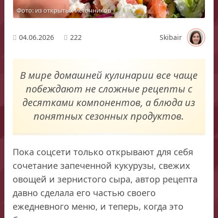
Фото: из открытых источников
04.06.2026
222
Skibair
В мире домашней кулинарии все чаще
побеждают не сложные рецепты с
десятками компонентов, а блюда из
понятных сезонных продуктов.
Пока соцсети только открывают для себя
сочетание запеченной кукурузы, свежих
овощей и зернистого сыра, автор рецепта
давно сделала его частью своего
ежедневного меню, и теперь, когда это