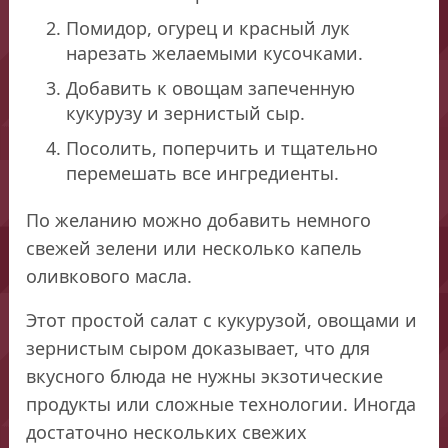
Помидор, огурец и красный лук
нарезать желаемыми кусочками.
Добавить к овощам запеченную
кукурузу и зернистый сыр.
Посолить, поперчить и тщательно
перемешать все ингредиенты.
По желанию можно добавить немного
свежей зелени или несколько капель
оливкового масла.
Этот простой салат с кукурузой, овощами и
зернистым сыром доказывает, что для
вкусного блюда не нужны экзотические
продукты или сложные технологии. Иногда
достаточно нескольких свежих