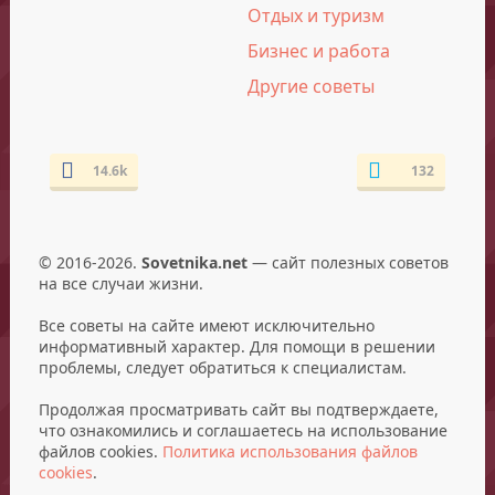
Отдых и туризм
Бизнес и работа
Другие советы
14.6k
132
© 2016-2026.
Sovetnika.net
— сайт полезных советов
на все случаи жизни.
Все советы на сайте имеют исключительно
информативный характер. Для помощи в решении
проблемы, следует обратиться к специалистам.
Продолжая просматривать сайт вы подтверждаете,
что ознакомились и соглашаетесь на использование
файлов cookies.
Политика использования файлов
cookies
.