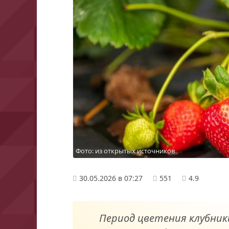
Фото: из открытых источников
30.05.2026 в 07:27
551
4.9
Период цветения клубник