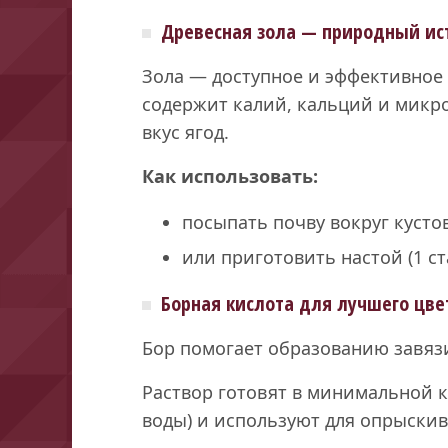
Древесная зола — природный ис
Зола — доступное и эффективное
содержит калий, кальций и мик
вкус ягод.
Как использовать:
посыпать почву вокруг кустов
или приготовить настой (1 ст
Борная кислота для лучшего цве
Бор помогает образованию завяз
Раствор готовят в минимальной к
воды) и используют для опрыскив