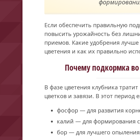
формирования
Если обеспечить правильную под
повысить урожайность без лишни
приемов. Какие удобрения лучше 
цветения и как их правильно исп
Почему подкормка во
В фазе цветения клубника трати
цветков и завязи. В этот период 
фосфор — для развития корн
калий — для формирования сл
бор — для лучшего опыления 