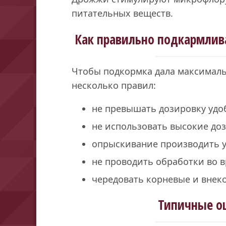
питательных веществ.
Как правильно подкармлив
Чтобы подкормка дала максималь
несколько правил:
не превышать дозировку удо
не использовать высокие доз
опрыскивание производить у
не проводить обработки во в
чередовать корневые и внек
Типичные о