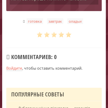
,
,
готовка
завтрак
оладьи
КОММЕНТАРИЕВ: 0
Войдите
, чтобы оставить комментарий.
ПОПУЛЯРНЫЕ СОВЕТЫ