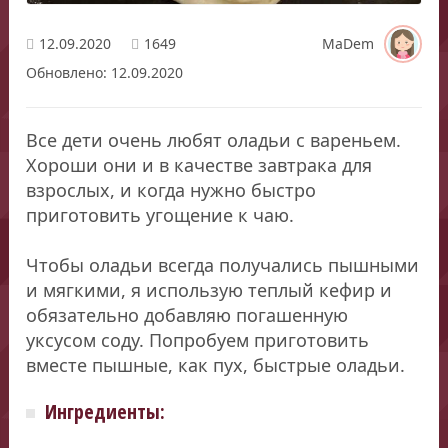
12.09.2020
1649
MaDem
Обновлено: 12.09.2020
Все дети очень любят оладьи с вареньем.
Хороши они и в качестве завтрака для
взрослых, и когда нужно быстро
приготовить угощение к чаю.
Чтобы оладьи всегда получались пышными
и мягкими, я использую теплый кефир и
обязательно добавляю погашенную
уксусом соду. Попробуем приготовить
вместе пышные, как пух, быстрые оладьи.
Ингредиенты: