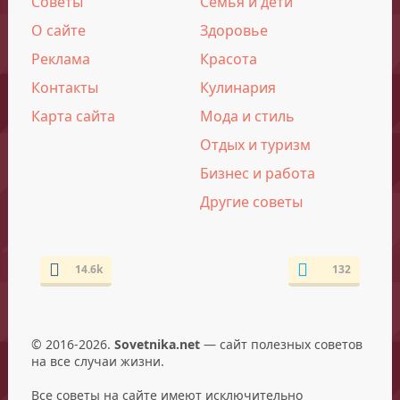
Советы
Семья и дети
О сайте
Здоровье
Реклама
Красота
Контакты
Кулинария
Карта сайта
Мода и стиль
Отдых и туризм
Бизнес и работа
Другие советы
14.6k
132
© 2016-2026.
Sovetnika.net
— сайт полезных советов
на все случаи жизни.
Все советы на сайте имеют исключительно