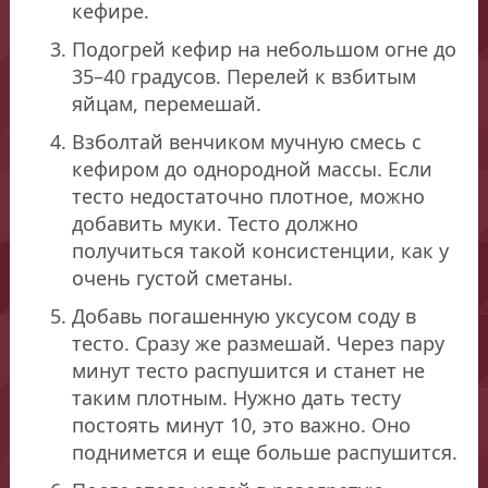
кефире.
Подогрей кефир на небольшом огне до
35–40 градусов. Перелей к взбитым
яйцам, перемешай.
Взболтай венчиком мучную смесь с
кефиром до однородной массы. Если
тесто недостаточно плотное, можно
добавить муки. Тесто должно
получиться такой консистенции, как у
очень густой сметаны.
Добавь погашенную уксусом соду в
тесто. Сразу же размешай. Через пару
минут тесто распушится и станет не
таким плотным. Нужно дать тесту
постоять минут 10, это важно. Оно
поднимется и еще больше распушится.