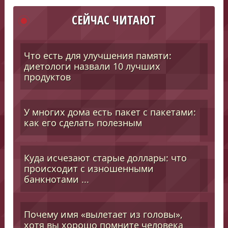
СЕЙЧАС ЧИТАЮТ
Что есть для улучшения памяти:
диетологи назвали 10 лучших
продуктов
У многих дома есть пакет с пакетами:
как его сделать полезным
Куда исчезают старые доллары: что
происходит с изношенными
банкнотами ...
Почему имя «вылетает из головы»,
хотя вы хорошо помните человека