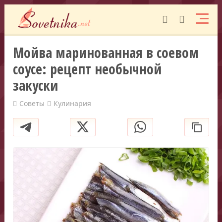
Мойва маринованная в соевом
соусе: рецепт необычной
закуски
Советы
Кулинария