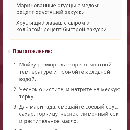
Маринованные огурцы с медом:
рецепт хрустящей закуски
Хрустящий лаваш с сыром и
колбасой: рецепт быстрой закуски
Приготовление:
Мойву разморозьте при комнатной
температуре и промойте холодной
водой.
Чеснок очистите, и натрите на мелкую
терку.
Для маринада: смешайте соевый соус,
сахар, горчицу, чеснок, лимонный сок
и растительное масло.