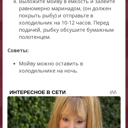
Выложите мойву в емкость и залейте
равномерно маринадом, (он должен
покрыть рыбу) и отправьте в
холодильник на 10-12 часов. Перед
подачей, рыбку обсушите бумажным
полотенцем.
Советы:
Мойву можно оставить в
холодильнике на ночь.