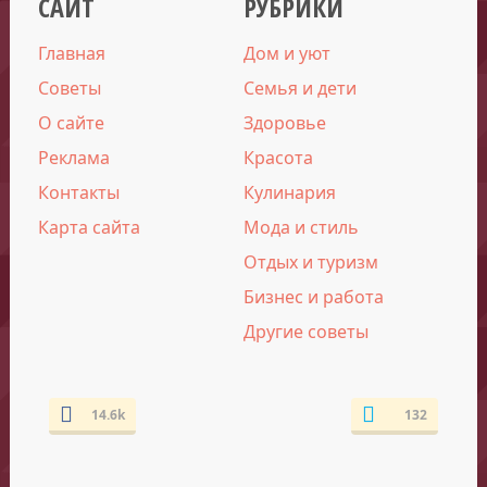
САЙТ
РУБРИКИ
Главная
Дом и уют
Советы
Семья и дети
О сайте
Здоровье
Реклама
Красота
Контакты
Кулинария
Карта сайта
Мода и стиль
Отдых и туризм
Бизнес и работа
Другие советы
14.6k
132