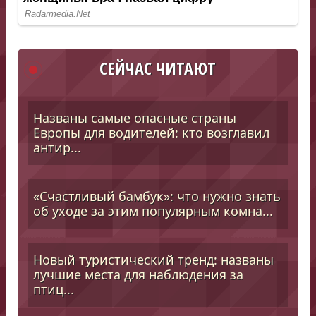
СЕЙЧАС ЧИТАЮТ
Названы самые опасные страны
Европы для водителей: кто возглавил
антир...
«Счастливый бамбук»: что нужно знать
об уходе за этим популярным комна...
Новый туристический тренд: названы
лучшие места для наблюдения за
птиц...