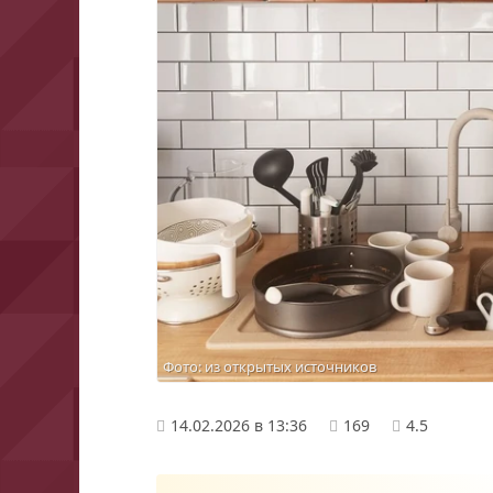
Фото: из открытых источников
14.02.2026 в 13:36
169
4.5