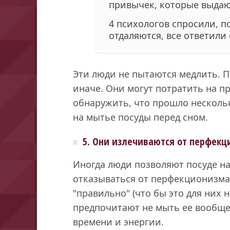
привычек, которые выдаю
4 психологов спросили, п
отдаляются, все ответили
Эти люди не пытаются медлить. 
иначе. Они могут потратить на пр
обнаружить, что прошло нескольк
на мытье посуды перед сном.
5. Они излечиваются от перфек
Иногда люди позволяют посуде на
отказываться от перфекционизма.
"правильно" (что бы это для них н
предпочитают не мыть ее вообще,
времени и энергии.