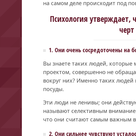
на самом деле происходит под по
Психология утверждает, 
черт
1. Они очень сосредоточены на 
Вы знаете таких людей, которые
проектом, совершенно не обраща
вокруг них? Именно таких людей
посуды.
Эти люди не ленивы; они действу
называют селективным вниманием.
что они считают самым важным в
2. Они сильнее чувствуют устало