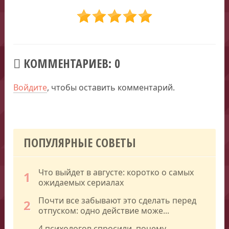
КОММЕНТАРИЕВ: 0
Войдите
, чтобы оставить комментарий.
ПОПУЛЯРНЫЕ СОВЕТЫ
Что выйдет в августе: коротко о самых
1
ожидаемых сериалах
Почти все забывают это сделать перед
2
отпуском: одно действие може...
4 психологов спросили, почему