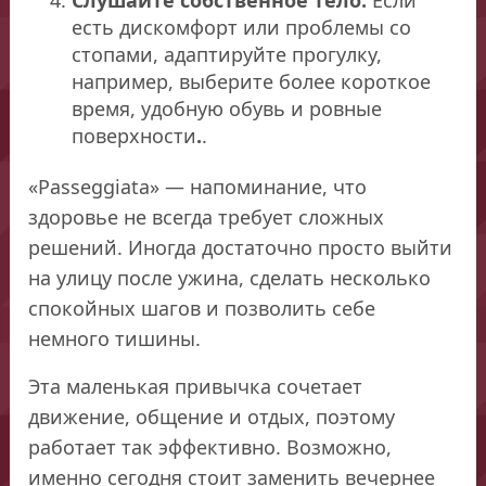
есть дискомфорт или проблемы со
стопами, адаптируйте прогулку,
например, выберите более короткое
время, удобную обувь и ровные
поверхности
.
.
«Passeggiata» — напоминание, что
здоровье не всегда требует сложных
решений. Иногда достаточно просто выйти
на улицу после ужина, сделать несколько
спокойных шагов и позволить себе
немного тишины.
Эта маленькая привычка сочетает
движение, общение и отдых, поэтому
работает так эффективно. Возможно,
именно сегодня стоит заменить вечернее