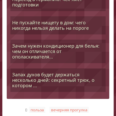
подготовки
Не пускайте нищету в дом: чего
никогда нельзя делать на пороге
Зачем нужен кондиционер для белья:
чем он отличается от
ополаскивателя...
Запах духов будет держаться
несколько дней: секретный трюк, о
котором ...
,
польза
вечерняя прогулка