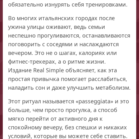
обязательно изнурять себя тренировками.
Во многих итальянских городах после
ужина улицы оживают, ведь семьи
неспешно прогуливаются, останавливаются
поговорить с соседями и наслаждаются
вечером. Это не о шагах, калориях или
фитнес-трекерах, а о ритме жизни.
Издание Real Simple объясняет, как эта
простая привычка помогает расслабиться,
наладить сон и даже улучшить метаболизм.
Этот ритуал называется «passeggiata» и это
больше, чем просто прогулка, а способ
мягко перейти от активного дня к
спокойному вечеру, без спешки и никаких
условий, которые вы можете себе ставить.