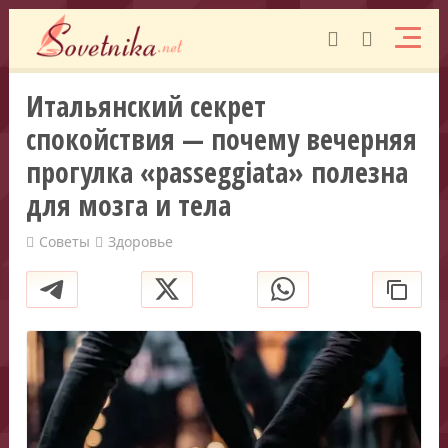
Итальянский секрет
спокойствия — почему вечерняя
прогулка «passeggiata» полезна
для мозга и тела
Советы
Здоровье