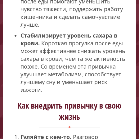
после еды помогают уменьшить
чувство тяжести, поддержать работу
кишечника и сделать самочувствие
лучше.
Стабилизирует уровень сахара в
крови.
Короткая прогулка после еды
может эффективнее снижать уровень
сахара в крови, чем та же активность
позже. Со временем эта привычка
улучшает метаболизм, способствует
лучшему сну и уменьшает риск
изжоги.
Как внедрить привычку в свою
жизнь
Гуляйте с кем-то.
Разговор