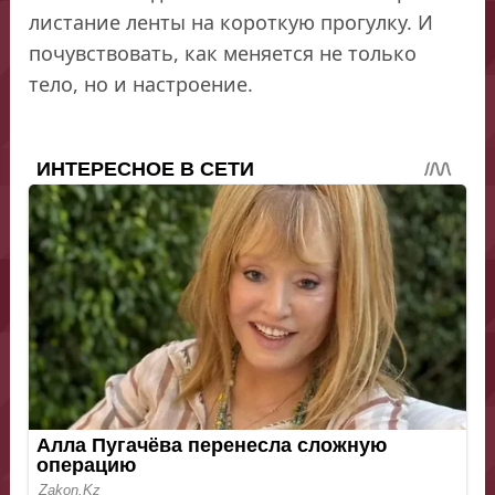
листание ленты на короткую прогулку. И
почувствовать, как меняется не только
тело, но и настроение.