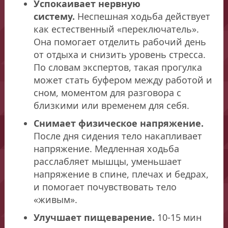
Успокаивает нервную
систему.
Неспешная ходьба действует
как естественный «переключатель».
Она помогает отделить рабочий день
от отдыха и снизить уровень стресса.
По словам экспертов, такая прогулка
может стать буфером между работой и
сном, моментом для разговора с
близкими или временем для себя.
Снимает физическое напряжение.
После дня сидения тело накапливает
напряжение. Медленная ходьба
расслабляет мышцы, уменьшает
напряжение в спине, плечах и бедрах,
и помогает почувствовать тело
«живым».
Улучшает пищеварение.
10-15 мин