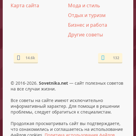
Карта сайта
Мода и стиль
Отдых и туризм
Бизнес и работа
Другие советы
14.6k
132
© 2016-2026.
Sovetnika.net
— сайт полезных советов
на все случаи жизни.
Все советы на сайте имеют исключительно
информативный характер. Для помощи в решении
проблемы, следует обратиться к специалистам.
Продолжая просматривать сайт вы подтверждаете,
что ознакомились и соглашаетесь на использование
файлов cookies.
Политика использования файлов