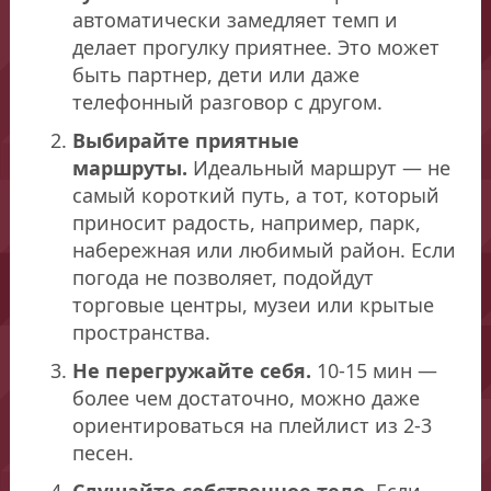
автоматически замедляет темп и
делает прогулку приятнее. Это может
быть партнер, дети или даже
телефонный разговор с другом.
Выбирайте приятные
маршруты.
Идеальный маршрут — не
самый короткий путь, а тот, который
приносит радость, например, парк,
набережная или любимый район. Если
погода не позволяет, подойдут
торговые центры, музеи или крытые
пространства.
Не перегружайте себя.
10-15 мин —
более чем достаточно, можно даже
ориентироваться на плейлист из 2-3
песен.
Слушайте собственное тело.
Если