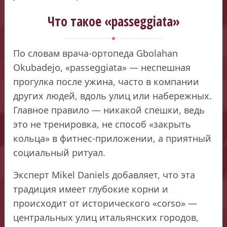
Что такое «passeggiata»
По словам врача-ортопеда Gbolahan
Okubadejo, «passeggiata» — неспешная
прогулка после ужина, часто в компании
других людей, вдоль улиц или набережных.
Главное правило — никакой спешки, ведь
это не тренировка, не способ «закрыть
кольца» в фитнес-приложении, а приятный
социальный ритуал.
Эксперт Mikel Daniels добавляет, что эта
традиция имеет глубокие корни и
происходит от исторического «corso» —
центральных улиц итальянских городов,