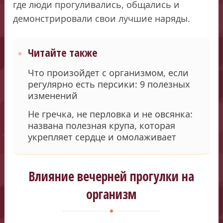
где люди прогуливались, общались и
демонстрировали свои лучшие наряды.
Читайте также
Что произойдет с организмом, если
регулярно есть персики: 9 полезных
изменений
Не гречка, не перловка и не овсянка:
названа полезная крупа, которая
укрепляет сердце и омолаживает
Влияние вечерней прогулки на
организм