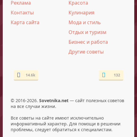
Реклама
Красота
Контакты
Кулинария
Карта сайта
Мода и стиль
Отдых и туризм
Бизнес и работа
Другие советы
14.6k
132
© 2016-2026.
Sovetnika.net
— сайт полезных советов
на все случаи жизни.
Все советы на сайте имеют исключительно
информативный характер. Для помощи в решении
проблемы, следует обратиться к специалистам.