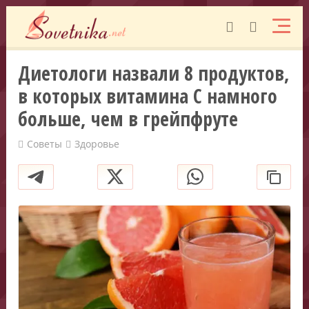
Диетологи назвали 8 продуктов,
в которых витамина С намного
больше, чем в грейпфруте
Советы
Здоровье