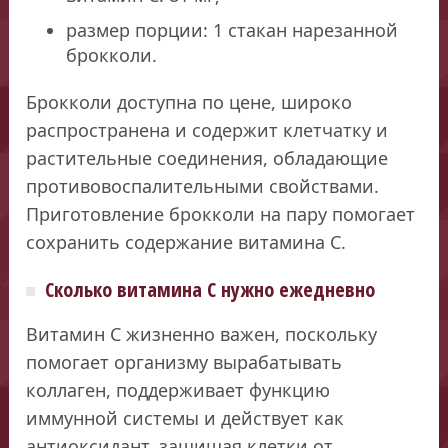
размер порции: 1 стакан нарезанной
брокколи.
Брокколи доступна по цене, широко
распространена и содержит клетчатку и
растительные соединения, обладающие
противовоспалительными свойствами.
Приготовление брокколи на пару помогает
сохранить содержание витамина С.
Сколько витамина С нужно ежедневно
Витамин С жизненно важен, поскольку
помогает организму вырабатывать
коллаген, поддерживает функцию
иммунной системы и действует как
антиоксидант, защищая клетки от