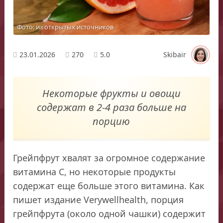
Фото: из открытых источников
23.01.2026
270
5.0
Skibair
Некоторые фрукты и овощи
содержат в 2-4 раза больше на
порцию
Грейпфрут хвалят за огромное содержание
витамина С, но некоторые продукты
содержат еще больше этого витамина. Как
пишет издание Verywellhealth, порция
грейпфрута (около одной чашки) содержит