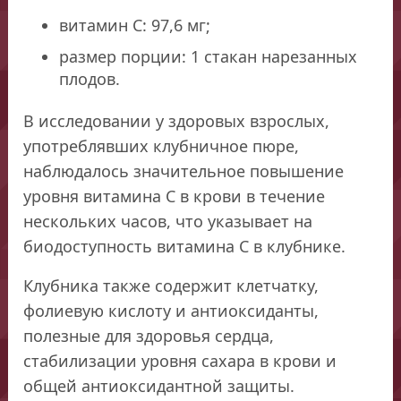
витамин С: 97,6 мг;
размер порции: 1 стакан нарезанных
плодов.
В исследовании у здоровых взрослых,
употреблявших клубничное пюре,
наблюдалось значительное повышение
уровня витамина С в крови в течение
нескольких часов, что указывает на
биодоступность витамина С в клубнике.
Клубника также содержит клетчатку,
фолиевую кислоту и антиоксиданты,
полезные для здоровья сердца,
стабилизации уровня сахара в крови и
общей антиоксидантной защиты.