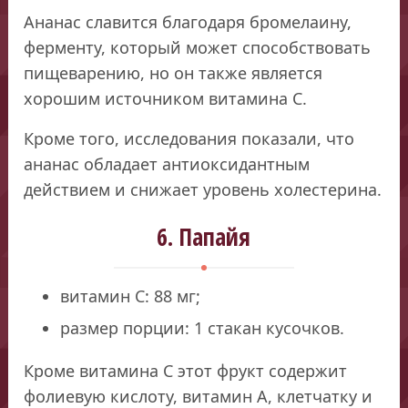
Ананас славится благодаря бромелаину,
ферменту, который может способствовать
пищеварению, но он также является
хорошим источником витамина С.
Кроме того, исследования показали, что
ананас обладает антиоксидантным
действием и снижает уровень холестерина.
6. Папайя
витамин С: 88 мг;
размер порции: 1 стакан кусочков.
Кроме витамина С этот фрукт содержит
фолиевую кислоту, витамин А, клетчатку и