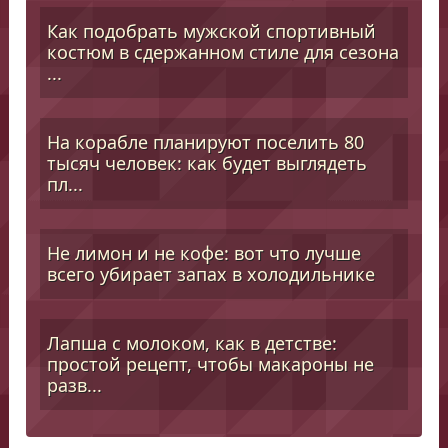
Как подобрать мужской спортивный
костюм в сдержанном стиле для сезона
...
На корабле планируют поселить 80
тысяч человек: как будет выглядеть
пл...
Не лимон и не кофе: вот что лучше
всего убирает запах в холодильнике
Лапша с молоком, как в детстве:
простой рецепт, чтобы макароны не
разв...