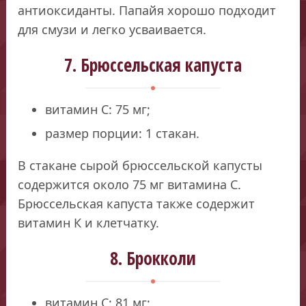
антиоксиданты. Папайя хорошо подходит
для смузи и легко усваивается.
7. Брюссельская капуста
витамин С: 75 мг;
размер порции: 1 стакан.
В стакане сырой брюссельской капусты
содержится около 75 мг витамина С.
Брюссельская капуста также содержит
витамин К и клетчатку.
8. Брокколи
витамин С: 81 мг;