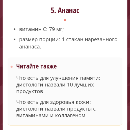
5. Ананас
витамин С: 79 мг;
размер порции: 1 стакан нарезанного
ананаса.
Читайте также
Что есть для улучшения памяти:
диетологи назвали 10 лучших
продуктов
Что есть для здоровья кожи:
диетологи назвали продукты с
витаминами и коллагеном