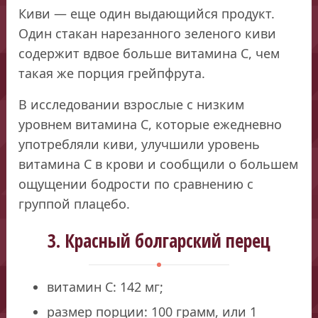
Киви — еще один выдающийся продукт.
Один стакан нарезанного зеленого киви
содержит вдвое больше витамина С, чем
такая же порция грейпфрута.
В исследовании взрослые с низким
уровнем витамина С, которые ежедневно
употребляли киви, улучшили уровень
витамина С в крови и сообщили о большем
ощущении бодрости по сравнению с
группой плацебо.
3. Красный болгарский перец
витамин С: 142 мг;
размер порции: 100 грамм, или 1