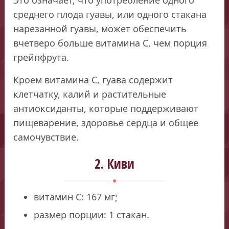
среднего плода гуавы, или одного стакана
нарезанной гуавы, может обеспечить
вчетверо больше витамина С, чем порция
грейпфрута.
Кроем витамина С, гуава содержит
клетчатку, калий и растительные
антиоксиданты, которые поддерживают
пищеварение, здоровье сердца и общее
самочувствие.
2. Киви
витамин С: 167 мг;
размер порции: 1 стакан.