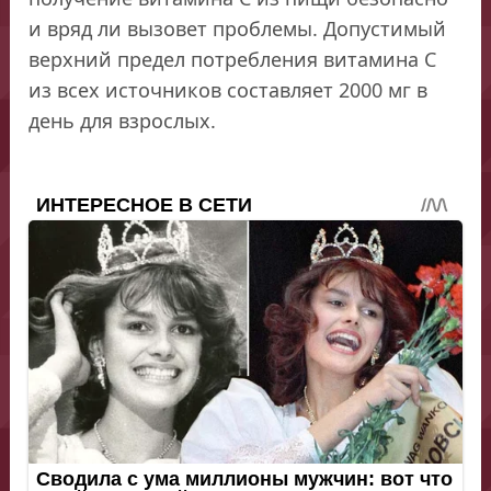
и вряд ли вызовет проблемы. Допустимый
верхний предел потребления витамина С
из всех источников составляет 2000 мг в
день для взрослых.