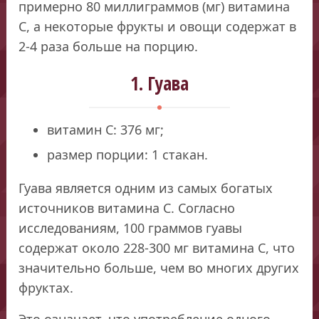
примерно 80 миллиграммов (мг) витамина
С, а некоторые фрукты и овощи содержат в
2-4 раза больше на порцию.
1. Гуава
витамин С: 376 мг;
размер порции: 1 стакан.
Гуава является одним из самых богатых
источников витамина С. Согласно
исследованиям, 100 граммов гуавы
содержат около 228-300 мг витамина С, что
значительно больше, чем во многих других
фруктах.
Это означает, что употребление одного