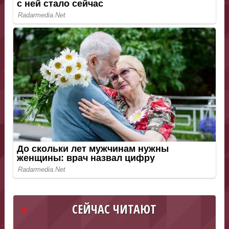
СЕЙЧАС ЧИТАЮТ