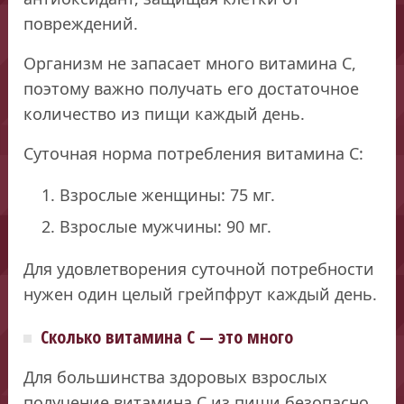
повреждений.
Организм не запасает много витамина С,
поэтому важно получать его достаточное
количество из пищи каждый день.
Суточная норма потребления витамина С:
Взрослые женщины: 75 мг.
Взрослые мужчины: 90 мг.
Для удовлетворения суточной потребности
нужен один целый грейпфрут каждый день.
Сколько витамина С — это много
Для большинства здоровых взрослых
получение витамина С из пищи безопасно