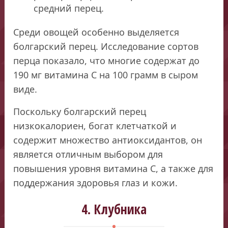
средний перец.
Среди овощей особенно выделяется
болгарский перец. Исследование сортов
перца показало, что многие содержат до
190 мг витамина С на 100 грамм в сыром
виде.
Поскольку болгарский перец
низкокалориен, богат клетчаткой и
содержит множество антиоксидантов, он
является отличным выбором для
повышения уровня витамина С, а также для
поддержания здоровья глаз и кожи.
4. Клубника