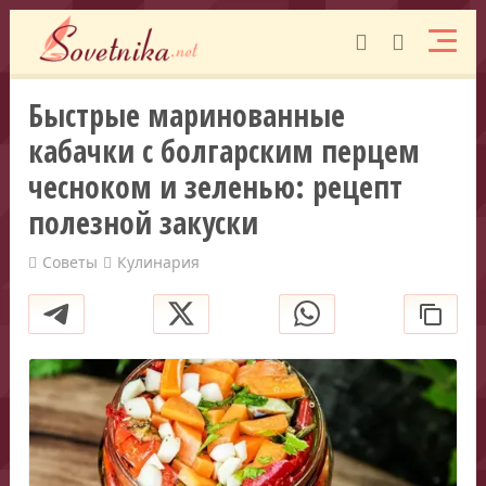
Быстрые маринованные
кабачки с болгарским перцем
чесноком и зеленью: рецепт
полезной закуски
Советы
Кулинария