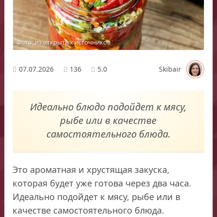
Фото: из открытых источников
07.07.2026
136
5.0
Skibair
Идеально блюдо подойдет к мясу,
рыбе или в качестве
самостоятельного блюда.
Это ароматная и хрустящая закуска,
которая будет уже готова через два часа.
Идеально подойдет к мясу, рыбе или в
качестве самостоятельного блюда.