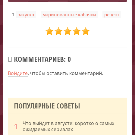
,
,
закуска
маринованные кабачки
рецепт
КОММЕНТАРИЕВ: 0
Войдите
, чтобы оставить комментарий.
ПОПУЛЯРНЫЕ СОВЕТЫ
Что выйдет в августе: коротко о самых
1
ожидаемых сериалах