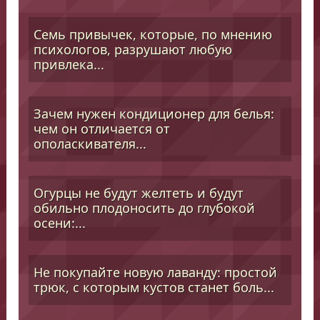
Семь привычек, которые, по мнению
психологов, разрушают любую
привлека...
Зачем нужен кондиционер для белья:
чем он отличается от
ополаскивателя...
Огурцы не будут желтеть и будут
обильно плодоносить до глубокой
осени:...
Не покупайте новую лаванду: простой
трюк, с которым кустов станет боль...