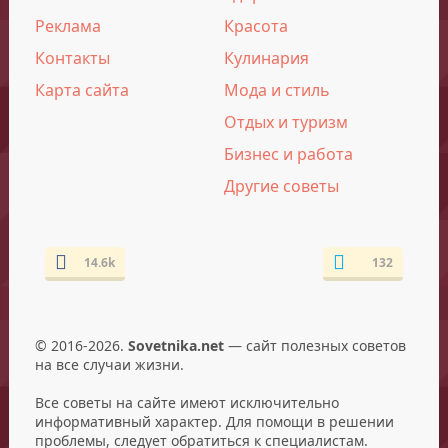
Реклама
Красота
Контакты
Кулинария
Карта сайта
Мода и стиль
Отдых и туризм
Бизнес и работа
Другие советы
14.6k
132
© 2016-2026.
Sovetnika.net
— сайт полезных советов
на все случаи жизни.
Все советы на сайте имеют исключительно
информативный характер. Для помощи в решении
проблемы, следует обратиться к специалистам.