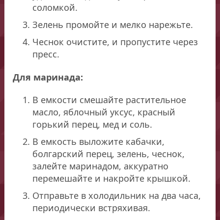
соломкой.
Зелень промойте и мелко нарежьте.
Чеснок очистите, и пропустите через
пресс.
Для маринада:
В емкости смешайте растительное
масло, яблочный уксус, красный
горький перец, мед и соль.
В емкость выложите кабачки,
болгарский перец, зелень, чеснок,
залейте маринадом, аккуратно
перемешайте и накройте крышкой.
Отправьте в холодильник на два часа,
периодически встряхивая.