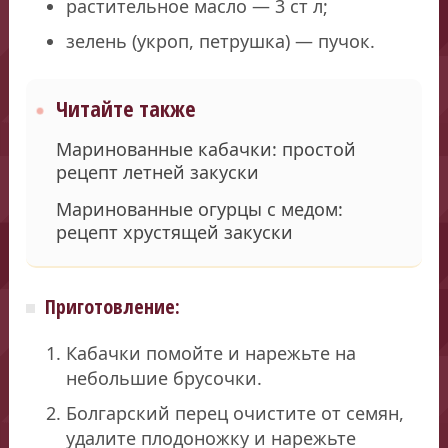
растительное масло — 3 ст л;
зелень (укроп, петрушка) — пучок.
Читайте также
Маринованные кабачки: простой
рецепт летней закуски
Маринованные огурцы с медом:
рецепт хрустящей закуски
Приготовление:
Кабачки помойте и нарежьте на
небольшие брусочки.
Болгарский перец очистите от семян,
удалите плодоножку и нарежьте