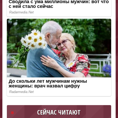
СЕЙЧАС ЧИТАЮТ