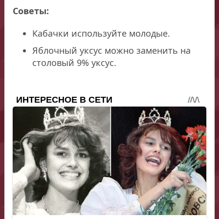
Советы:
Кабачки используйте молодые.
Яблочный уксус можно заменить на
столовый 9% уксус.