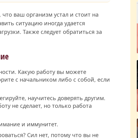
 что ваш организм устал и стоит на
вить ситуацию иногда удается
рузки. Также следует обратиться за
ние
ности. Какую работу вы можете
рите с начальником либо с собой, если
гируйте, научитесь доверять другим.
оту не сделает, но только работа
нимание и иммунитет.
оваться? Сил нет, потому что вы не