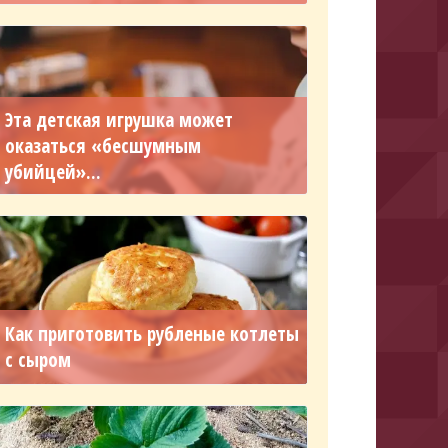
Эта детская игрушка может
оказаться «бесшумным
убийцей»...
Как приготовить рубленые котлеты
с сыром