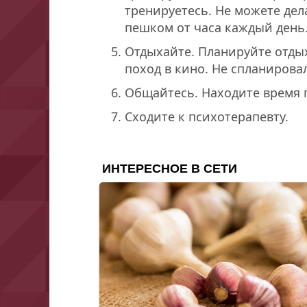
тренируетесь. Не можете дел
пешком от часа каждый день
Отдыхайте. Планируйте отдых:
поход в кино. Не спланирова
Общайтесь. Находите время 
Сходите к психотерапевту.