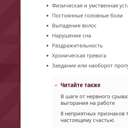
Физическая и умственная уст
Постоянные головные боли
Выпадение волос
Нарушение сна
Раздражительность
Хроническая тревога
Заедание или наоборот про
Читайте также
В шаге от нервного срыва
выгорания на работе
8 неприятных признаков т
настоящему счастью