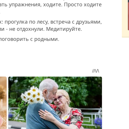
ать упражнения, ходите. Просто ходите
.
 прогулка по лесу, встреча с друзьями,
ли - не отдохнули. Медитируйте.
поговорить с родными.