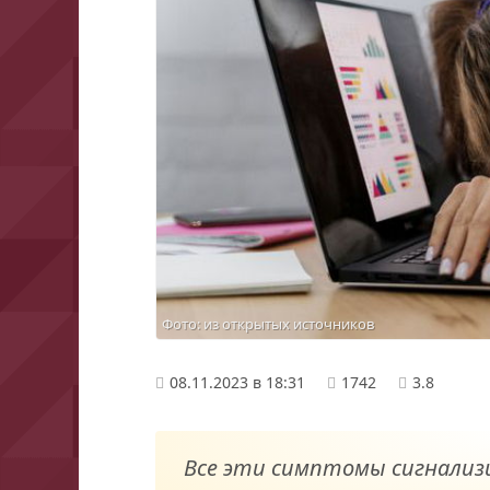
Фото: из открытых источников
08.11.2023 в 18:31
1742
3.8
Все эти симптомы сигнализ