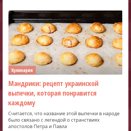
Кулинария
Мандрики: рецепт украинской
выпечки, которая понравится
каждому
Считается, что название этой выпечки в народе
было связано с легендой о странствиях
апостолов Петра и Павла