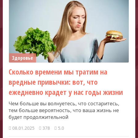
Здоровье
Сколько времени мы тратим на
вредные привычки: вот, что
ежедневно крадет у нас годы жизни
Чем больше вы волнуетесь, что состаритесь,
тем больше вероятность, что ваша жизнь не
будет продолжительной
08.01.2025
378
5.0