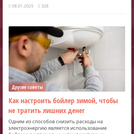
08.01.2025
328
Другие советы
Как настроить бойлер зимой, чтобы
не тратить лишних денег
Одним из способов снизить расходы на
электроэнергию является использование