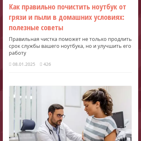
Как правильно почистить ноутбук от
грязи и пыли в домашних условиях:
полезные советы
Правильная чистка поможет не только продлить
срок службы вашего ноутбука, но и улучшить его
работу
08.01.2025
426