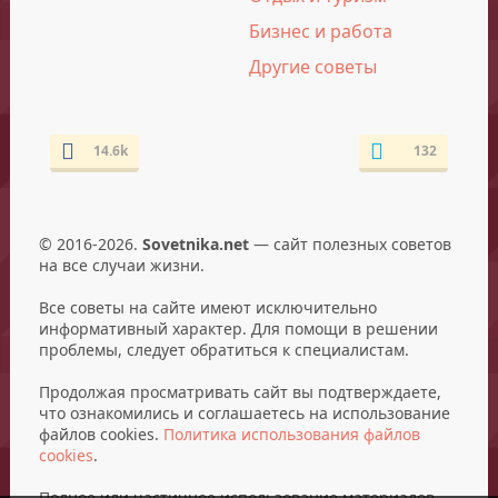
Бизнес и работа
Другие советы
14.6k
132
© 2016-2026.
Sovetnika.net
— сайт полезных советов
на все случаи жизни.
Все советы на сайте имеют исключительно
информативный характер. Для помощи в решении
проблемы, следует обратиться к специалистам.
Продолжая просматривать сайт вы подтверждаете,
что ознакомились и соглашаетесь на использование
файлов cookies.
Политика использования файлов
cookies
.
Полное или частичное использование материалов