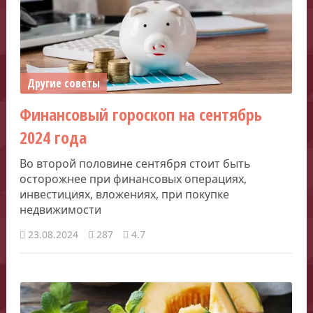
Другие советы
Финансовый гороскоп на сентябрь
2024 года
Во второй половине сентября стоит быть
осторожнее при финансовых операциях,
инвестициях, вложениях, при покупке
недвижимости
23.08.2024
287
4.7