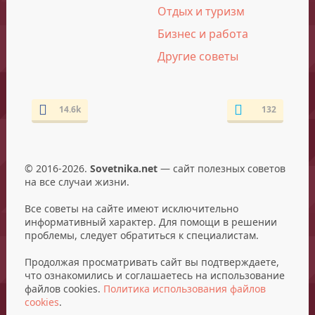
Отдых и туризм
Бизнес и работа
Другие советы
14.6k
132
© 2016-2026.
Sovetnika.net
— сайт полезных советов
на все случаи жизни.
Все советы на сайте имеют исключительно
информативный характер. Для помощи в решении
проблемы, следует обратиться к специалистам.
Продолжая просматривать сайт вы подтверждаете,
что ознакомились и соглашаетесь на использование
файлов cookies.
Политика использования файлов
cookies
.