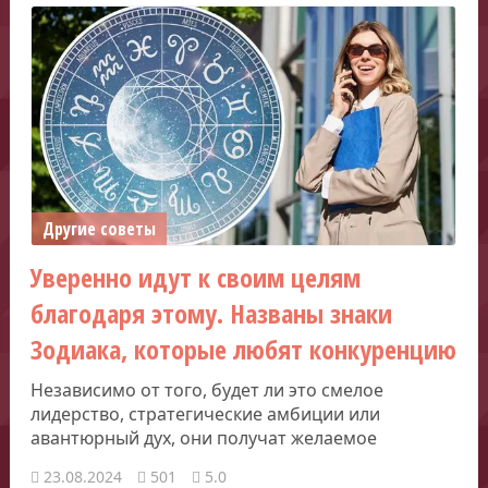
Другие советы
Уверенно идут к своим целям
благодаря этому. Названы знаки
Зодиака, которые любят конкуренцию
Независимо от того, будет ли это смелое
лидерство, стратегические амбиции или
авантюрный дух, они получат желаемое
23.08.2024
501
5.0