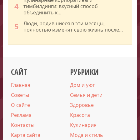
4
тимбилдинги: вкусный способ
объединить к...
Люди, родившиеся в эти месяцы,
5
полностью изменят свою жизнь после...
САЙТ
РУБРИКИ
Главная
Дом и уют
Советы
Семья и дети
О сайте
Здоровье
Реклама
Красота
Контакты
Кулинария
Карта сайта
Мода и стиль