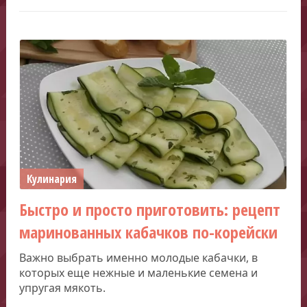
Кулинария
Быстро и просто приготовить: рецепт
маринованных кабачков по-корейски
Важно выбрать именно молодые кабачки, в
которых еще нежные и маленькие семена и
упругая мякоть.