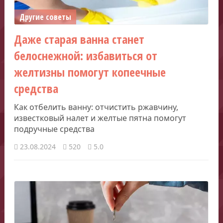
Другие советы
Даже старая ванна станет
белоснежной: избавиться от
желтизны помогут копеечные
средства
Как отбелить ванну: отчистить ржавчину,
известковый налет и желтые пятна помогут
подручные средства
23.08.2024
520
5.0