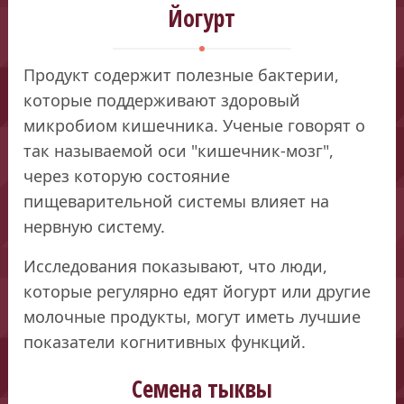
Йогурт
Продукт содержит полезные бактерии,
которые поддерживают здоровый
микробиом кишечника. Ученые говорят о
так называемой оси "кишечник-мозг",
через которую состояние
пищеварительной системы влияет на
нервную систему.
Исследования показывают, что люди,
которые регулярно едят йогурт или другие
молочные продукты, могут иметь лучшие
показатели когнитивных функций.
Семена тыквы