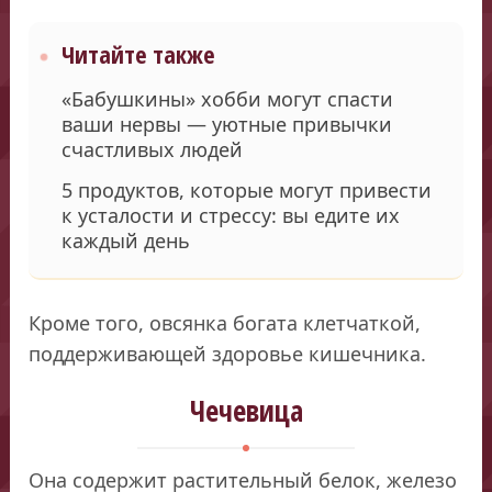
Читайте также
«Бабушкины» хобби могут спасти
ваши нервы — уютные привычки
счастливых людей
5 продуктов, которые могут привести
к усталости и стрессу: вы едите их
каждый день
Кроме того, овсянка богата клетчаткой,
поддерживающей здоровье кишечника.
Чечевица
Она содержит растительный белок, железо