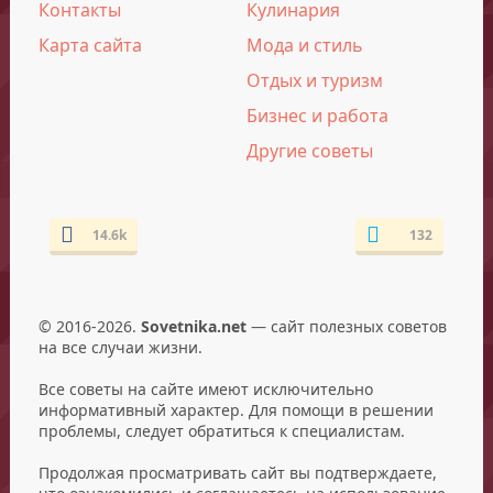
Контакты
Кулинария
Карта сайта
Мода и стиль
Отдых и туризм
Бизнес и работа
Другие советы
14.6k
132
© 2016-2026.
Sovetnika.net
— сайт полезных советов
на все случаи жизни.
Все советы на сайте имеют исключительно
информативный характер. Для помощи в решении
проблемы, следует обратиться к специалистам.
Продолжая просматривать сайт вы подтверждаете,