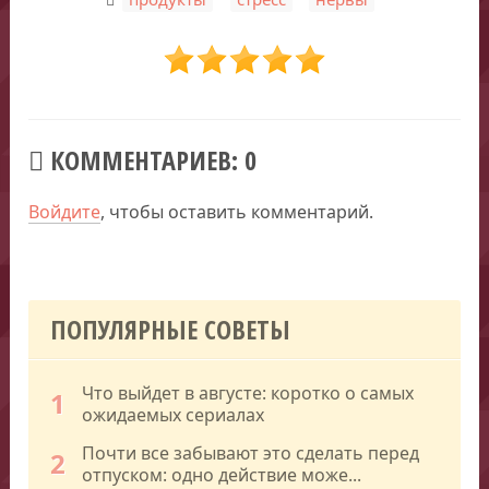
КОММЕНТАРИЕВ: 0
Войдите
, чтобы оставить комментарий.
ПОПУЛЯРНЫЕ СОВЕТЫ
Что выйдет в августе: коротко о самых
1
ожидаемых сериалах
Почти все забывают это сделать перед
2
отпуском: одно действие може...