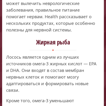
может вылечить неврологические
заболевания, правильное питание
помогает нервам. Health рассказывает о
нескольких продуктах, которые особенно
полезны для нервной системы.
Жирная рыба
Лосось является одним из лучших
источников омега-3 жирных кислот — EPA
и DHA. Они входят в состав мембран
нервных клеток и помогают мозгу
адаптироваться и формировать новые
связи.
Кроме того, омега-3 уменьшают