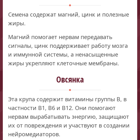
Семена содержат магний, цинк и полезные
жиры.
Магний помогает нервам передавать
сигналы, цинк поддерживает работу мозга
и иммунной системы, а ненасыщенные
жиры укрепляют клеточные мембраны.
Овсянка
Эта крупа содержит витамины группы B, в
частности B1, B6 и B12. Они помогают
нервам вырабатывать энергию, защищают
их от повреждения и участвуют в создании
нейромедиаторов.