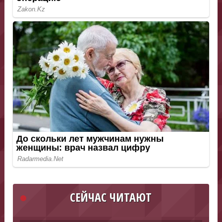
СЕЙЧАС ЧИТАЮТ