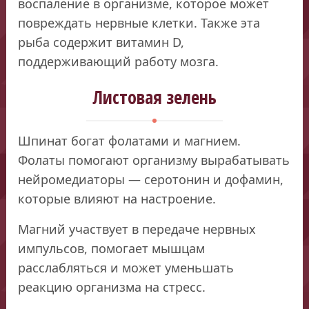
воспаление в организме, которое может
повреждать нервные клетки. Также эта
рыба содержит витамин D,
поддерживающий работу мозга.
Листовая зелень
Шпинат богат фолатами и магнием.
Фолаты помогают организму вырабатывать
нейромедиаторы — серотонин и дофамин,
которые влияют на настроение.
Магний участвует в передаче нервных
импульсов, помогает мышцам
расслабляться и может уменьшать
реакцию организма на стресс.