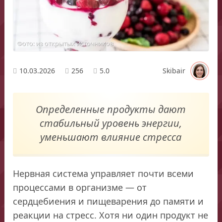
Фото: из открытых источников
10.03.2026
256
5.0
Skibair
Определенные продукты дают
стабильный уровень энергии,
уменьшают влияние стресса
Нервная система управляет почти всеми
процессами в организме — от
сердцебиения и пищеварения до памяти и
реакции на стресс. Хотя ни один продукт не