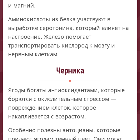
и магний.
Аминокислоты из белка участвуют в
выработке серотонина, который влияет на
настроение. Железо помогает
транспортировать кислород к мозгу и
нервным клеткам.
Черника
Ягоды богаты антиоксидантами, которые
борются с окислительным стрессом —
повреждением клеток, которое
накапливается с возрастом.
Особенно полезны антоцианы, которые
придают ягодам темный цвет. Они могут