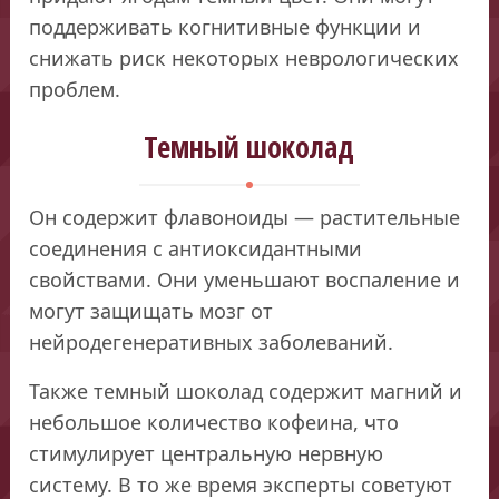
поддерживать когнитивные функции и
снижать риск некоторых неврологических
проблем.
Темный шоколад
Он содержит флавоноиды — растительные
соединения с антиоксидантными
свойствами. Они уменьшают воспаление и
могут защищать мозг от
нейродегенеративных заболеваний.
Также темный шоколад содержит магний и
небольшое количество кофеина, что
стимулирует центральную нервную
систему. В то же время эксперты советуют