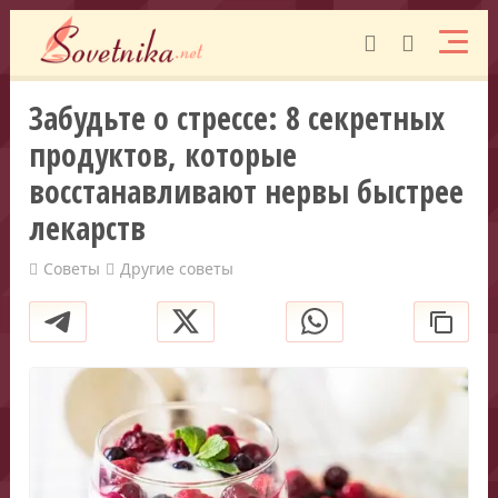
Забудьте о стрессе: 8 секретных
продуктов, которые
восстанавливают нервы быстрее
лекарств
Советы
Другие советы