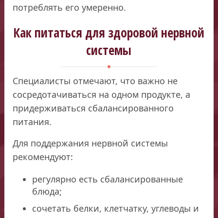
потреблять его умеренно.
Как питаться для здоровой нервной
системы
Специалисты отмечают, что важно не
сосредотачиваться на одном продукте, а
придерживаться сбалансированного
питания.
Для поддержания нервной системы
рекомендуют:
регулярно есть сбалансированные
блюда;
сочетать белки, клетчатку, углеводы и