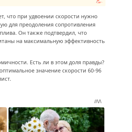
т, что при удвоении скорости нужно
ую для преодоления сопротивления
плива. Он также подтвердил, что
итаны на максимальную эффективность
мичности. Есть ли в этом доля правды?
 оптимальное значение скорости 60-96
лист.