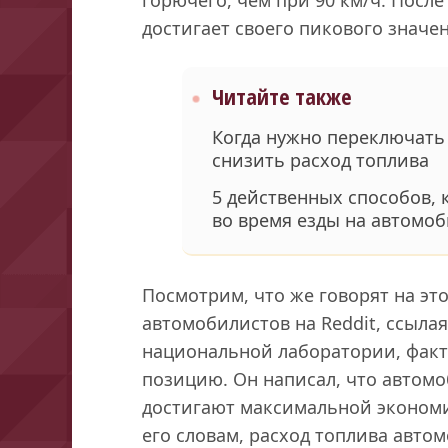
достигает своего пикового значе
Читайте также
Когда нужно переключать
снизить расход топлива
5 действенных способов,
во время езды на автомо
Посмотрим, что же говорят на это
автомобилистов на Reddit, ссыла
национальной лаборатории, фак
позицию. Он написал, что автом
достигают максимальной экономи
его словам, расход топлива авто