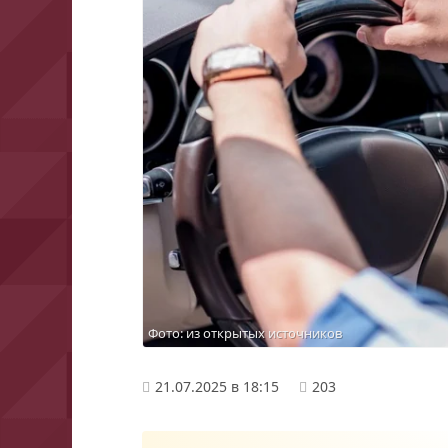
Фото: из открытых источников
21.07.2025 в 18:15
203