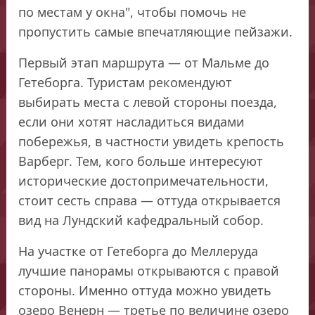
по местам у окна", чтобы помочь не
пропустить самые впечатляющие пейзажи.
Первый этап маршрута — от Мальме до
Гетеборга. Туристам рекомендуют
выбирать места с левой стороны поезда,
если они хотят насладиться видами
побережья, в частности увидеть крепость
Варберг. Тем, кого больше интересуют
исторические достопримечательности,
стоит сесть справа — оттуда открывается
вид на Лундский кафедральный собор.
На участке от Гетеборга до Меллеруда
лучшие панорамы открываются с правой
стороны. Именно оттуда можно увидеть
озеро Венерн — третье по величине озеро