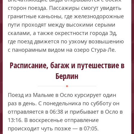
сторон поезда. Пассажиры смогут увидеть
гранитные каньоны, где железнодорожные
пути проходят между высокими серыми
скалами, а также окрестности города Эд,
где поезд движется по узкому возвышению
с панорамным видом на озеро Стура-Ле.
Расписание, багаж и путешествие в
Берлин
Поезд из Мальме в Осло курсирует один
раз в день. С понедельника по субботу он
отправляется в 06:38 и прибывает в Осло в
13:16. В воскресенье отправление
происходит чуть позже — в 07:05.