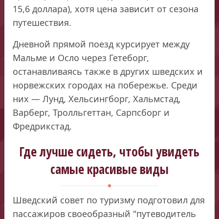
15,6 доллара), хотя цена зависит от сезона
путешествия.
Дневной прямой поезд курсирует между
Мальме и Осло через Гетеборг,
останавливаясь также в других шведских и
норвежских городах на побережье. Среди
них — Лунд, Хельсингборг, Хальмстад,
Варберг, Тролльгеттан, Сарпсборг и
Фредрикстад.
Где лучше сидеть, чтобы увидеть
самые красивые виды
Шведский совет по туризму подготовил для
пассажиров своеобразный "путеводитель