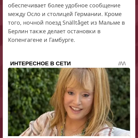
обеспечивает более удобное сообщение
между Осло и столицей Германии. Кроме
того, ночной поезд Snälltåget из Мальме в
Берлин также делает остановки в
Копенгагене и Гамбурге.