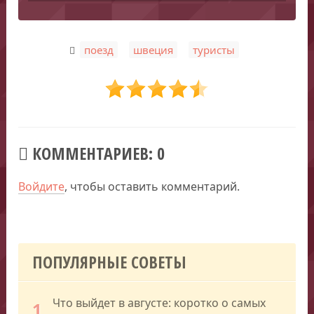
,
,
поезд
швеция
туристы
КОММЕНТАРИЕВ: 0
Войдите
, чтобы оставить комментарий.
ПОПУЛЯРНЫЕ СОВЕТЫ
Что выйдет в августе: коротко о самых
1