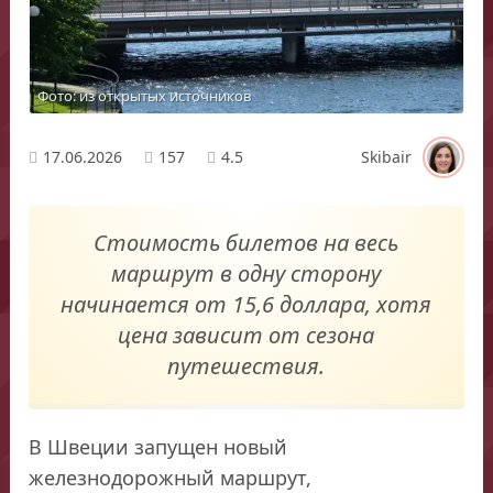
Фото: из открытых источников
17.06.2026
157
4.5
Skibair
Стоимость билетов на весь
маршрут в одну сторону
начинается от 15,6 доллара, хотя
цена зависит от сезона
путешествия.
В Швеции запущен новый
железнодорожный маршрут,