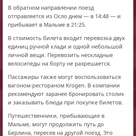
В обратном направлении поезд
отправляется из Осло днем — в 14:48 — и
прибывает в Мальме в 21:25.
В стоимость билета входит перевозка двух
единиц ручной клади и одной небольшой
личной вещи. Перевозить нескладные
велосипеды на борту не разрешается.
Пассажиры также могут воспользоваться
вагоном-рестораном Krogen. В компании
рекомендуют заранее бронировать столик
и заказывать блюда при покупке билетов.
Путешественники, прибывающие в
Мальме, могут продолжить путь до
Берлина, пересев на другой поезд. Это