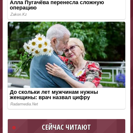
СЕЙЧАС ЧИТАЮТ