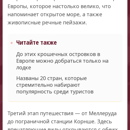
Европы, которое настолько велико, что
напоминает открытое море, а также
живописные речные пейзажи.
Читайте также
До этих крошечных островков в
Европе можно добраться только на
лодке
Названы 20 стран, которые
стремительно набирают
популярность среди туристов
Третий этап путешествия — от Меллеруда
до пограничной станции Корнше. Здесь
впечатляющие виды открываются с обеих