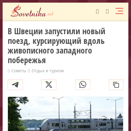
В Швеции запустили новый
поезд, курсирующий вдоль
живописного западного
побережья
Советы
Отдых и туризм