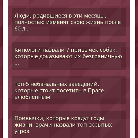
Люди, родившиеся в эти месяцы,
полностью изменят свою жизнь после
60 л...
Кинологи назвали 7 привычек собак,
которые доказывают их безграничную
...
Топ-5 небанальных заведений,
которые стоит посетить в Праге
влюбленным
Привычки, которые крадут годы
жизни: врачи назвали топ скрытых
угроз