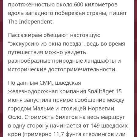
протяженностью около 600 километров
вдоль западного побережья страны, пишет
The Independent.
Пассажирам обещают настоящую
"экскурсию из окна поезда", ведь во время
путешествия можно увидеть
разнообразные природные ландшафты и
исторические достопримечательности.
По данным СМИ, шведская
железнодорожная компания Snälltåget 15
июня запустила прямое сообщение между
городом Мальме и столицей Норвегии
Осло. Стоимость билетов на весь маршрут
в одну сторону начинается от 149 шведских
крон (примерно 11,7 фунта стерлингов или