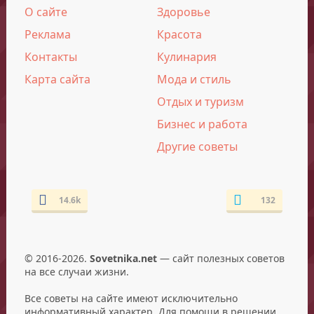
О сайте
Здоровье
Реклама
Красота
Контакты
Кулинария
Карта сайта
Мода и стиль
Отдых и туризм
Бизнес и работа
Другие советы
14.6k
132
© 2016-2026.
Sovetnika.net
— сайт полезных советов
на все случаи жизни.
Все советы на сайте имеют исключительно
информативный характер. Для помощи в решении