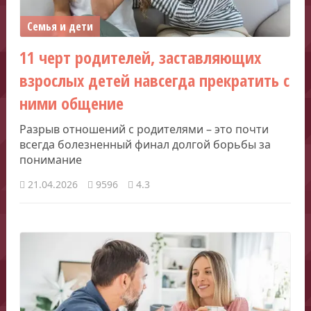
Семья и дети
11 черт родителей, заставляющих
взрослых детей навсегда прекратить с
ними общение
Разрыв отношений с родителями – это почти
всегда болезненный финал долгой борьбы за
понимание
21.04.2026
9596
4.3