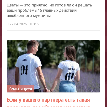
Цветы — это приятно, но готов ли он решать
ваши проблемы? 5 главных действий
влюбленного мужчины
27.04.2026
315
Семья и дети
Если у вашего партнера есть такая