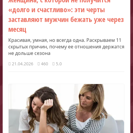
«долго и счастливо»: эти черты
заставляют мужчин бежать уже через
месяц
Красивая, умная, но всегда одна. Раскрываем 11
скрытых причин, почему ее отношения держатся
не дольше сезона
21.04.2026
460
5.0