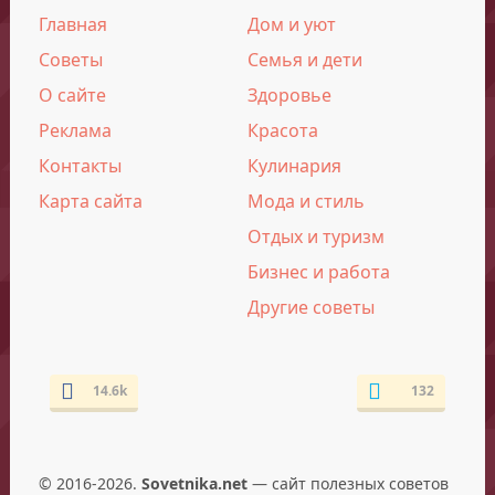
Главная
Дом и уют
Советы
Семья и дети
О сайте
Здоровье
Реклама
Красота
Контакты
Кулинария
Карта сайта
Мода и стиль
Отдых и туризм
Бизнес и работа
Другие советы
14.6k
132
© 2016-2026.
Sovetnika.net
— сайт полезных советов