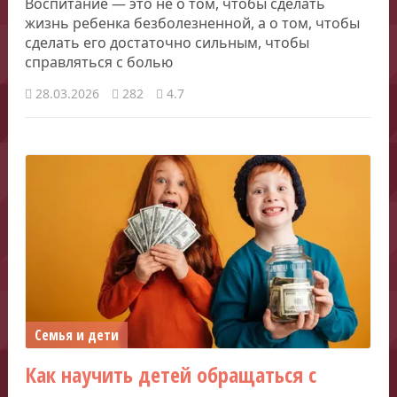
Воспитание — это не о том, чтобы сделать
жизнь ребенка безболезненной, а о том, чтобы
сделать его достаточно сильным, чтобы
справляться с болью
28.03.2026
282
4.7
Семья и дети
Как научить детей обращаться с