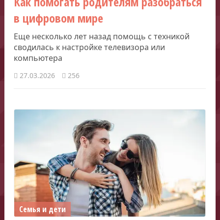
Как помогать родителям разобраться
в цифровом мире
Еще несколько лет назад помощь с техникой
сводилась к настройке телевизора или
компьютера
27.03.2026
256
Семья и дети