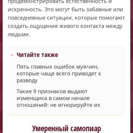
продемонстрировать естественность и
искренность. Это могут быть забавные или
повседневные ситуации, которые помогают
создать ощущение живого контакта между
людьми.
Читайте также
Пять главных ошибок мужчин,
которые чаще всего приводят к
разводу
Такие 9 признаков выдают
изменщика в самом начале
отношений: не игнорируйте их
Умеренный самопиар