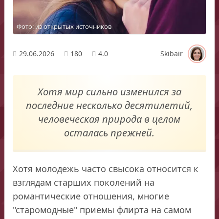
Фото: из открытых источников
29.06.2026
180
4.0
Skibair
Хотя мир сильно изменился за
последние несколько десятилетий,
человеческая природа в целом
осталась прежней.
Хотя молодежь часто свысока относится к
взглядам старших поколений на
романтические отношения, многие
"старомодные" приемы флирта на самом