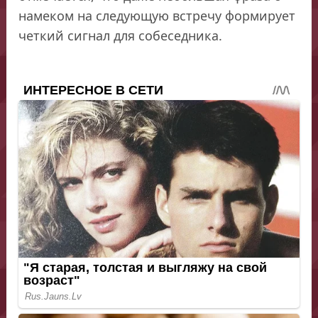
намеком на следующую встречу формирует
четкий сигнал для собеседника.