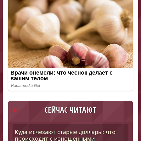
СЕЙЧАС ЧИТАЮТ
Куда исчезают старые доллары: что
происходит с изношенными