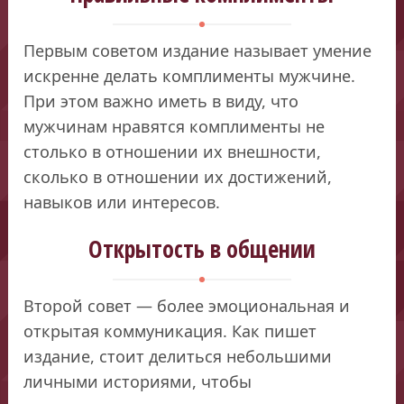
Первым советом издание называет умение
искренне делать комплименты мужчине.
При этом важно иметь в виду, что
мужчинам нравятся комплименты не
столько в отношении их внешности,
сколько в отношении их достижений,
навыков или интересов.
Открытость в общении
Второй совет — более эмоциональная и
открытая коммуникация. Как пишет
издание, стоит делиться небольшими
личными историями, чтобы