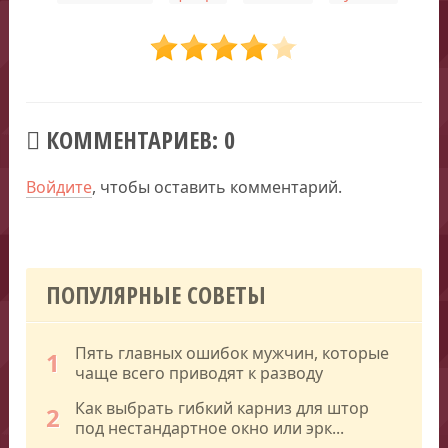
КОММЕНТАРИЕВ: 0
Войдите
, чтобы оставить комментарий.
ПОПУЛЯРНЫЕ СОВЕТЫ
Пять главных ошибок мужчин, которые
1
чаще всего приводят к разводу
Как выбрать гибкий карниз для штор
2
под нестандартное окно или эрк...