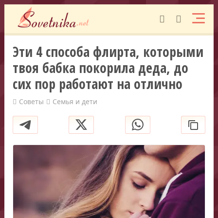
Эти 4 способа флирта, которыми
твоя бабка покорила деда, до
сих пор работают на отлично
Советы
Семья и дети