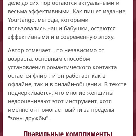
деле до сих пор остаются актуальными и
весьма эффективными. Как пишет издание
Yourtango, методы, которыми
пользовались наши бабушки, остаются
эффективными и в современную эпоху.
Автор отмечает, что независимо от
возраста, основным способом
установления романтического контакта
остается флирт, и он работает как в
офлайне, так и в онлайн-общении. В тексте
подчеркивается, что многие женщины
недооценивают этот инструмент, хотя
именно он помогает выйти за пределы
"зоны дружбы".
Правильные комплименты