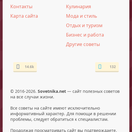
Контакты
Кулинария
Карта сайта
Мода и стиль
Отдых и туризм
Бизнес и работа
Другие советы
14.6k
132
© 2016-2026.
Sovetnika.net
— сайт полезных советов
на все случаи жизни.
Все советы на сайте имеют исключительно
информативный характер. Для помощи в решении
проблемы, следует обратиться к специалистам.
Продолжая просматривать сайт вы подтверждаете,