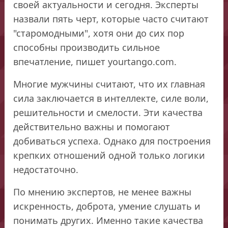
своей актуальности и сегодня. Эксперты
назвали пять черт, которые часто считают
"старомодными", хотя они до сих пор
способны производить сильное
впечатление, пишет yourtango.com.
Многие мужчины считают, что их главная
сила заключается в интеллекте, силе воли,
решительности и смелости. Эти качества
действительно важны и помогают
добиваться успеха. Однако для построения
крепких отношений одной только логики
недостаточно.
По мнению экспертов, не менее важны
искренность, доброта, умение слушать и
понимать других. Именно такие качества