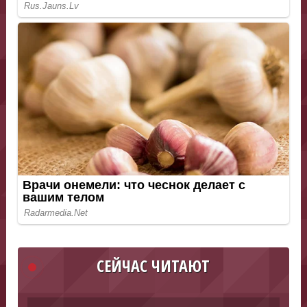
СЕЙЧАС ЧИТАЮТ