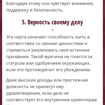
Благодаря этому она чувствует внимание,
поддержку и безопасность.
5. Верность своему делу
Эта черта означает способность жить в
соответствии со своими ценностями и
стремиться реализовать своё истинное
призвание. Такой мужчина не гонится за
статусом или одобрением окружающих,
если это противоречит его убеждениям.
Даже высокие доходы или престижная
должность не принесут ему
удовлетворения, если дело не
соответствует его внутренним ориентирам.