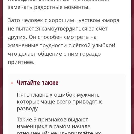
замечать радостные моменты.
Зато человек с хорошим чувством юмора
не пытается самоутвердиться за счёт
других. Он способен смотреть на
жизненные трудности с лёгкой улыбкой,
что делает общение с ним гораздо
приятнее.
Читайте также
Пять главных ошибок мужчин,
которые чаще всего приводят к
разводу
Такие 9 признаков выдают
изменщика в самом начале
отношений: не игнорируйте их