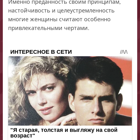
Именно преданность своим принципам,
настойчивость и целеустремленность
многие женщины считают особенно
привлекательными чертами.