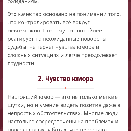
ожиданиям.
Это качество основано на понимании того,
что контролировать всё вокруг
невозможно. Поэтому он спокойнее
реагирует на неожиданные повороты
судьбы, не теряет чувства юмора в
сложных ситуациях и легче преодолевает
трудности.
2. Чувство юмора
Настоящий юмор — это не только меткие
шутки, но и умение видеть позитив даже в
непростых обстоятельствах. Многие люди
настолько сосредоточены на проблемах и
повседневных заботах, что перестают