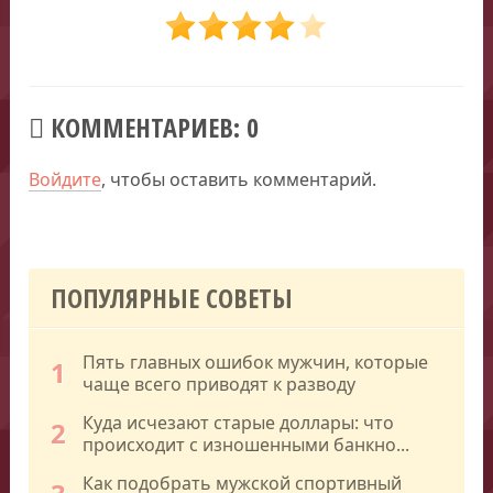
КОММЕНТАРИЕВ: 0
Войдите
, чтобы оставить комментарий.
ПОПУЛЯРНЫЕ СОВЕТЫ
Пять главных ошибок мужчин, которые
1
чаще всего приводят к разводу
Куда исчезают старые доллары: что
2
происходит с изношенными банкно...
Как подобрать мужской спортивный