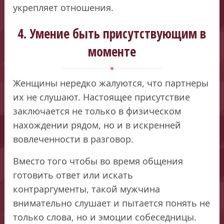
укрепляет отношения.
4. Умение быть присутствующим в
моменте
Женщины нередко жалуются, что партнеры
их не слушают. Настоящее присутствие
заключается не только в физическом
нахождении рядом, но и в искренней
вовлеченности в разговор.
Вместо того чтобы во время общения
готовить ответ или искать
контраргументы, такой мужчина
внимательно слушает и пытается понять не
только слова, но и эмоции собеседницы.