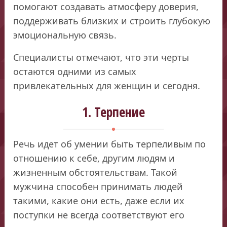
помогают создавать атмосферу доверия,
поддерживать близких и строить глубокую
эмоциональную связь.
Специалисты отмечают, что эти черты
остаются одними из самых
привлекательных для женщин и сегодня.
1. Терпение
Речь идет об умении быть терпеливым по
отношению к себе, другим людям и
жизненным обстоятельствам. Такой
мужчина способен принимать людей
такими, какие они есть, даже если их
поступки не всегда соответствуют его