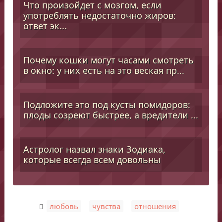
Что произойдет с мозгом, если
употреблять недостаточно жиров:
ответ эк...
Почему кошки могут часами смотреть
в окно: у них есть на это веская пр...
Подложите это под кусты помидоров:
плоды созреют быстрее, а вредители ...
Астролог назвал знаки Зодиака,
которые всегда всем довольны
,
,
любовь
чувства
отношения