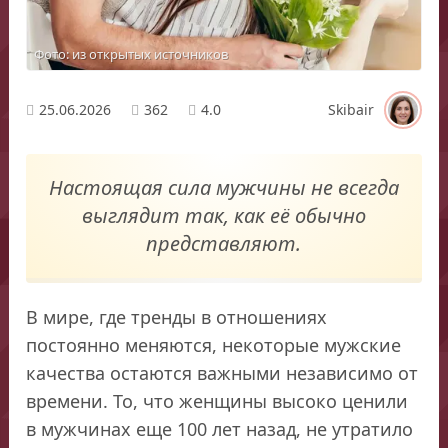
Фото: из открытых источников
25.06.2026
362
4.0
Skibair
Настоящая сила мужчины не всегда
выглядит так, как её обычно
представляют.
В мире, где тренды в отношениях
постоянно меняются, некоторые мужские
качества остаются важными независимо от
времени. То, что женщины высоко ценили
в мужчинах еще 100 лет назад, не утратило