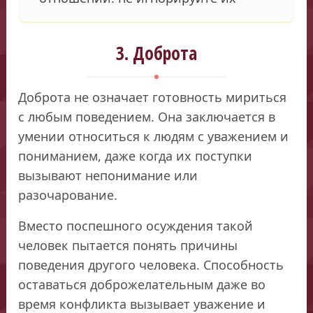
3. Доброта
Доброта не означает готовность мириться
с любым поведением. Она заключается в
умении относиться к людям с уважением и
пониманием, даже когда их поступки
вызывают непонимание или
разочарование.
Вместо поспешного осуждения такой
человек пытается понять причины
поведения другого человека. Способность
оставаться доброжелательным даже во
время конфликта вызывает уважение и