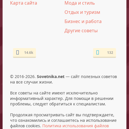
Карта сайта
Мода и стиль
Отдых и туризм
Бизнес и работа
Другие советы
14.6k
132
© 2016-2026.
Sovetnika.net
— сайт полезных советов
на все случаи жизни.
Все советы на сайте имеют исключительно
информативный характер. Для помощи в решении
проблемы, следует обратиться к специалистам.
Продолжая просматривать сайт вы подтверждаете,
что ознакомились и соглашаетесь на использование
файлов cookies.
Политика использования файлов