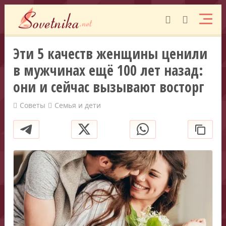
Эти 5 качеств женщины ценили
в мужчинах ещё 100 лет назад:
они и сейчас вызывают восторг
Советы
Семья и дети