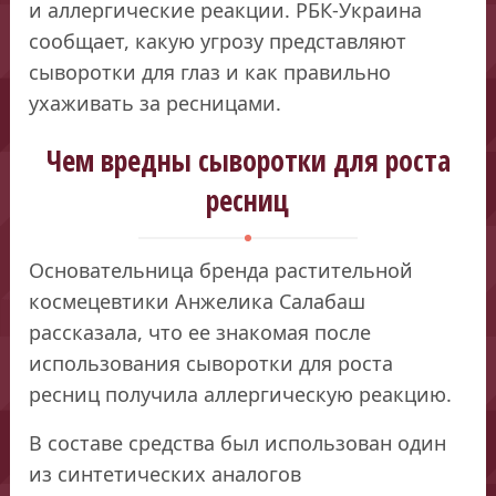
и аллергические реакции. РБК-Украина
сообщает, какую угрозу представляют
сыворотки для глаз и как правильно
ухаживать за ресницами.
Чем вредны сыворотки для роста
ресниц
Основательница бренда растительной
космецевтики Анжелика Салабаш
рассказала, что ее знакомая после
использования сыворотки для роста
ресниц получила аллергическую реакцию.
В составе средства был использован один
из синтетических аналогов