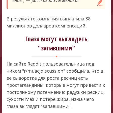
глаз", — рассказала Анжелика.
В результате компания выплатила 38
миллионов долларов компенсаций.
Глаза могут выглядеть
"запавшими"
На сайте Reddit пользовательница под
ником "r/muacjdiscussion" сообщила, что в
ее сыворотке для роста ресниц есть
простагландины, которые могут привести к
постоянному потемнению радужки ресниц,
сухости глаз и потере жира, из-за чего
глаза выглядят "запавшими".