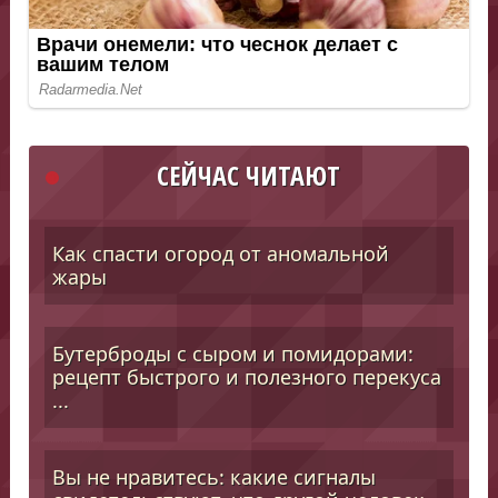
СЕЙЧАС ЧИТАЮТ
Как спасти огород от аномальной
жары
Бутерброды с сыром и помидорами:
рецепт быстрого и полезного перекуса
...
Вы не нравитесь: какие сигналы