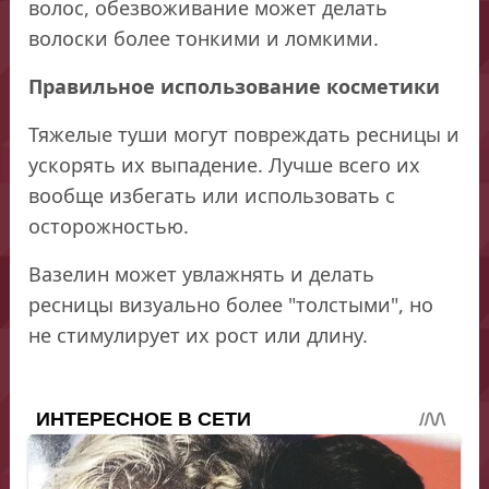
волос, обезвоживание может делать
волоски более тонкими и ломкими.
Правильное использование косметики
Тяжелые туши могут повреждать ресницы и
ускорять их выпадение. Лучше всего их
вообще избегать или использовать с
осторожностью.
Вазелин может увлажнять и делать
ресницы визуально более "толстыми", но
не стимулирует их рост или длину.