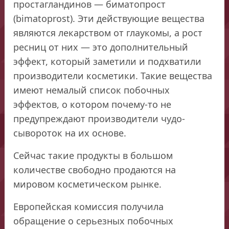
простагландинов — биматопрост
(bimatoprost). Эти действующие вещества
являются лекарством от глаукомы, а рост
ресниц от них — это дополнительный
эффект, который заметили и подхватили
производители косметики. Такие вещества
имеют немалый список побочных
эффектов, о котором почему-то не
предупреждают производители чудо-
сывороток на их основе.
Сейчас такие продукты в большом
количестве свободно продаются на
мировом косметическом рынке.
Европейская комиссия получила
обращение о серьезных побочных