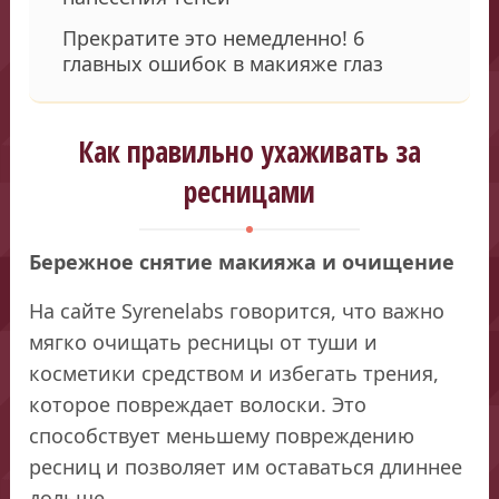
Прекратите это немедленно! 6
главных ошибок в макияже глаз
Как правильно ухаживать за
ресницами
Бережное снятие макияжа и очищение
На сайте Syrenelabs говорится, что важно
мягко очищать ресницы от туши и
косметики средством и избегать трения,
которое повреждает волоски. Это
способствует меньшему повреждению
ресниц и позволяет им оставаться длиннее
дольше.