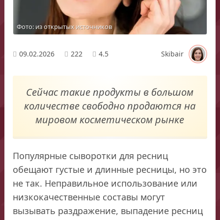
Фото: из открытых источников
09.02.2026
222
4.5
Skibair
Сейчас такие продукты в большом
количестве свободно продаются на
мировом косметическом рынке
Популярные сыворотки для ресниц
обещают густые и длинные ресницы, но это
не так. Неправильное использование или
низкокачественные составы могут
вызывать раздражение, выпадение ресниц