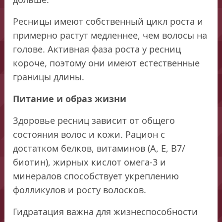
Ресницы имеют собственный цикл роста и
примерно растут медленнее, чем волосы на
голове. Активная фаза роста у ресниц
короче, поэтому они имеют естественные
границы длины.
Питание и образ жизни
Здоровье ресниц зависит от общего
состояния волос и кожи. Рацион с
достатком белков, витаминов (A, E, B7/
биотин), жирных кислот омега-3 и
минералов способствует укреплению
фолликулов и росту волосков.
Гидратация важна для жизнеспособности