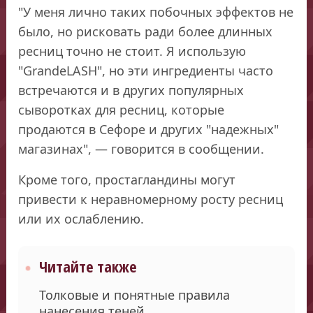
"У меня лично таких побочных эффектов не
было, но рисковать ради более длинных
ресниц точно не стоит. Я использую
"GrandeLASH", но эти ингредиенты часто
встречаются и в других популярных
сыворотках для ресниц, которые
продаются в Сефоре и других "надежных"
магазинах", — говорится в сообщении.
Кроме того, простагландины могут
привести к неравномерному росту ресниц
или их ослаблению.
Читайте также
Толковые и понятные правила
нанесения теней