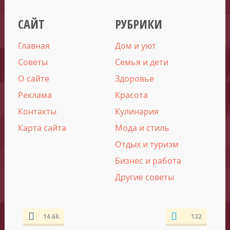
САЙТ
РУБРИКИ
Главная
Дом и уют
Советы
Семья и дети
О сайте
Здоровье
Реклама
Красота
Контакты
Кулинария
Карта сайта
Мода и стиль
Отдых и туризм
Бизнес и работа
Другие советы
14.6k
132