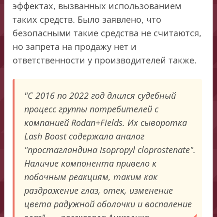
эффектах, вызванных использованием
таких средств. Было заявлено, что
безопасными такие средства не считаются,
но запрета на продажу нет и
ответственности у производителей также.
"С 2016 по 2022 год длился судебный
процесс группы потребителей с
компанией Rodan+Fields. Их сыворотка
Lash Boost содержала аналог
"простагландина isopropyl cloprostenate".
Наличие компонента привело к
побочным реакциям, таким как
раздражение глаз, отек, изменение
цвета радужной оболочки и воспаление