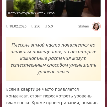
Фото: из открытых источников
18.02.2026
256
5.0
Skibair
Плесень зимой часто появляется во
влажных помещениях, но некоторые
комнатные растения могут
естественным способом уменьшить
уровень влаги
Если в квартире часто появляется
конденсат, стоит пересмотреть уровень
влажности. Кроме проветривания, помочь