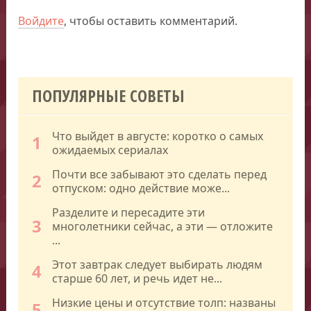
Войдите
, чтобы оставить комментарий.
ПОПУЛЯРНЫЕ СОВЕТЫ
Что выйдет в августе: коротко о самых
1
ожидаемых сериалах
Почти все забывают это сделать перед
2
отпуском: одно действие може...
Разделите и пересадите эти
3
многолетники сейчас, а эти — отложите
...
Этот завтрак следует выбирать людям
4
старше 60 лет, и речь идет не...
Низкие цены и отсутствие толп: названы
5