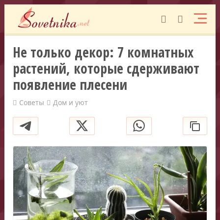
Не только декор: 7 комнатных
растений, которые сдерживают
появление плесени
Советы
Дом и уют