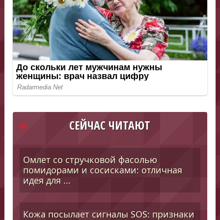
СЕЙЧАС ЧИТАЮТ
Омлет со стручковой фасолью
помидорами и сосисками: отличная
идея для ...
Кожа посылает сигналы SOS: признаки