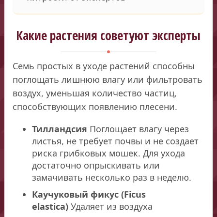
Какие растения советуют эксперты
Семь простых в уходе растений способны
поглощать лишнюю влагу или фильтровать
воздух, уменьшая количество частиц,
способствующих появлению плесени.
Тилландсия
Поглощает влагу через
листья, не требует почвы и не создает
риска грибковых мошек. Для ухода
достаточно опрыскивать или
замачивать несколько раз в неделю.
Каучуковый фикус (Ficus
elastica)
Удаляет из воздуха