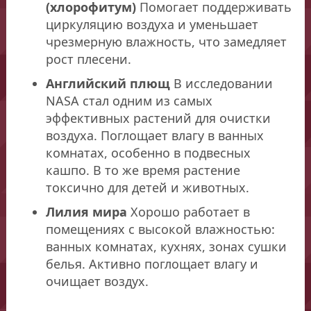
(хлорофитум)
Помогает поддерживать
циркуляцию воздуха и уменьшает
чрезмерную влажность, что замедляет
рост плесени.
Английский плющ
В исследовании
NASA стал одним из самых
эффективных растений для очистки
воздуха. Поглощает влагу в ванных
комнатах, особенно в подвесных
кашпо. В то же время растение
токсично для детей и животных.
Лилия мира
Хорошо работает в
помещениях с высокой влажностью:
ванных комнатах, кухнях, зонах сушки
белья. Активно поглощает влагу и
очищает воздух.