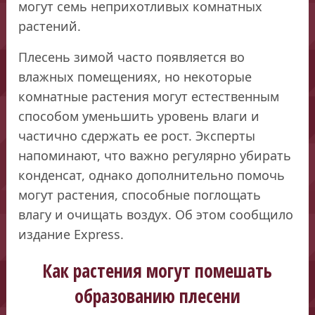
могут семь неприхотливых комнатных
растений.
Плесень зимой часто появляется во
влажных помещениях, но некоторые
комнатные растения могут естественным
способом уменьшить уровень влаги и
частично сдержать ее рост. Эксперты
напоминают, что важно регулярно убирать
конденсат, однако дополнительно помочь
могут растения, способные поглощать
влагу и очищать воздух. Об этом сообщило
издание Express.
Как растения могут помешать
образованию плесени