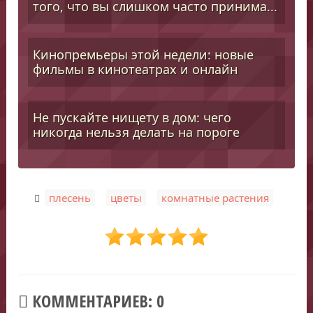
того, что вы слишком часто принима...
Кинопремьеры этой недели: новые
фильмы в кинотеатрах и онлайн
Не пускайте нищету в дом: чего
никогда нельзя делать на пороге
,
,
плесень
цветы
комнатные растения
КОММЕНТАРИЕВ: 0