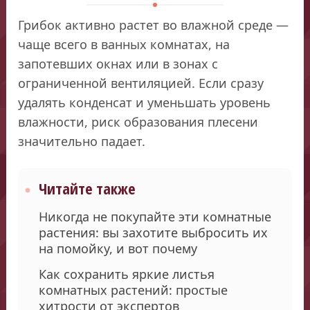
Грибок активно растет во влажной среде —
чаще всего в ванных комнатах, на
запотевших окнах или в зонах с
ограниченной вентиляцией. Если сразу
удалять конденсат и уменьшать уровень
влажности, риск образования плесени
значительно падает.
Читайте также
Никогда не покупайте эти комнатные
растения: вы захотите выбросить их
на помойку, и вот почему
Как сохранить яркие листья
комнатных растений: простые
хитрости от экспертов