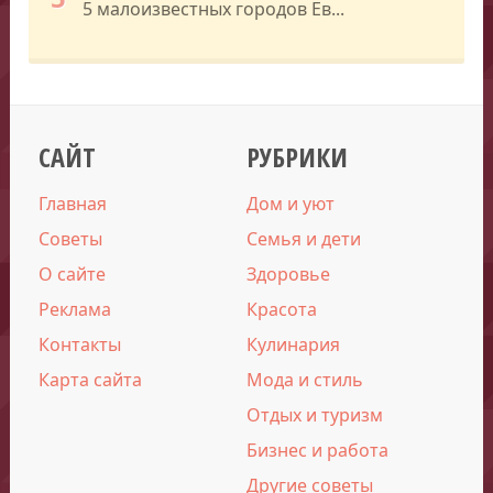
5 малоизвестных городов Ев...
САЙТ
РУБРИКИ
Главная
Дом и уют
Советы
Семья и дети
О сайте
Здоровье
Реклама
Красота
Контакты
Кулинария
Карта сайта
Мода и стиль
Отдых и туризм
Бизнес и работа
Другие советы