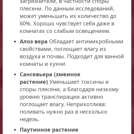
загрязнители, в частности споры
плесени. По данным исследований,
может уменьшать их количество до
60%. Хорошо чувствует себя даже в
комнатах со слабым освещением.
Алоэ вера
Обладает антимикробными
свойствами, поглощает влагу из
воздуха и почвы. Подходит для ванной
комнаты и кухни.
Сансевьера (змеиное
растение)
Уменьшает токсины и
споры плесени, а благодаря низкому
уровню транспирации активно
поглощает влагу. Неприхотлива:
поливать нужно раз в несколько
недель.
Паутинное растение