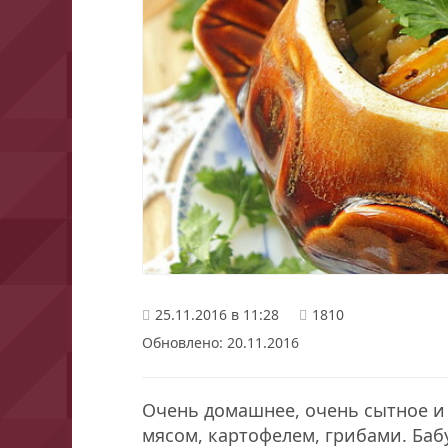
25.11.2016 в 11:28
1810
Обновлено: 20.11.2016
Очень домашнее, очень сытное и
мясом, картофелем, грибами. Ба