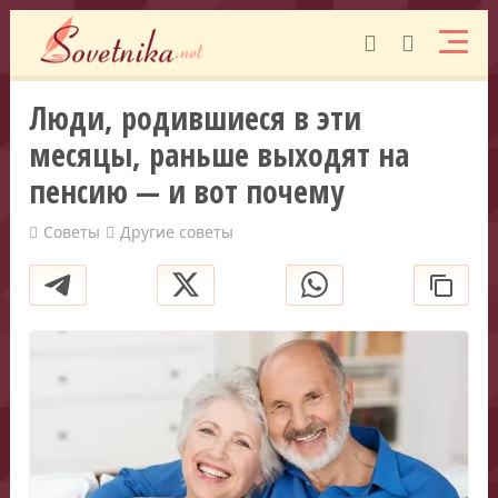
Люди, родившиеся в эти
месяцы, раньше выходят на
пенсию — и вот почему
Советы
Другие советы