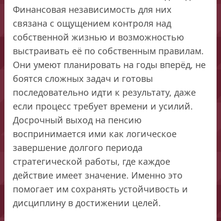
Финансовая независимость для них
связана с ощущением контроля над
собственной жизнью и возможностью
выстраивать её по собственным правилам.
Они умеют планировать на годы вперёд, не
боятся сложных задач и готовы
последовательно идти к результату, даже
если процесс требует времени и усилий.
Досрочный выход на пенсию
воспринимается ими как логическое
завершение долгого периода
стратегической работы, где каждое
действие имеет значение. Именно это
помогает им сохранять устойчивость и
дисциплину в достижении целей.