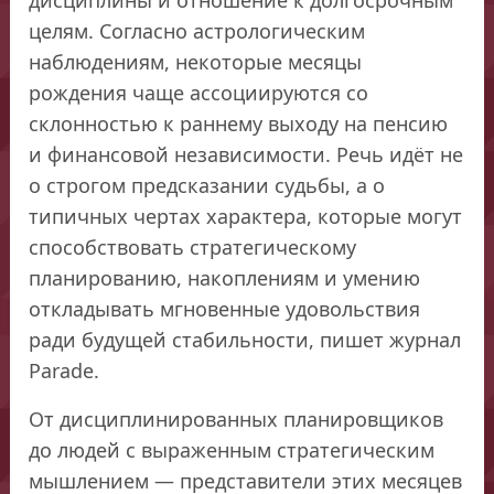
целям. Согласно астрологическим
наблюдениям, некоторые месяцы
рождения чаще ассоциируются со
склонностью к раннему выходу на пенсию
и финансовой независимости. Речь идёт не
о строгом предсказании судьбы, а о
типичных чертах характера, которые могут
способствовать стратегическому
планированию, накоплениям и умению
откладывать мгновенные удовольствия
ради будущей стабильности, пишет журнал
Parade.
От дисциплинированных планировщиков
до людей с выраженным стратегическим
мышлением — представители этих месяцев