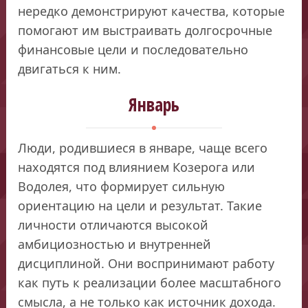
нередко демонстрируют качества, которые
помогают им выстраивать долгосрочные
финансовые цели и последовательно
двигаться к ним.
Январь
Люди, родившиеся в январе, чаще всего
находятся под влиянием Козерога или
Водолея, что формирует сильную
ориентацию на цели и результат. Такие
личности отличаются высокой
амбициозностью и внутренней
дисциплиной. Они воспринимают работу
как путь к реализации более масштабного
смысла, а не только как источник дохода.