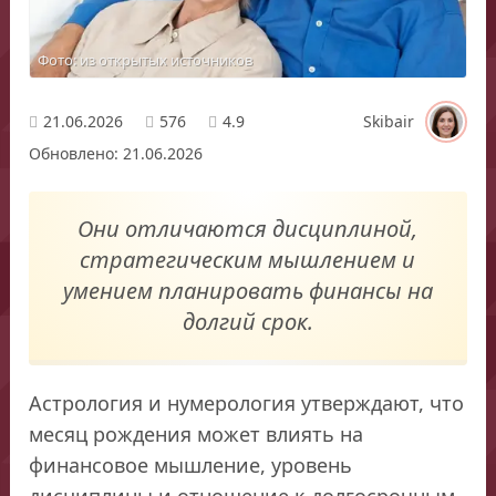
Фото: из открытых источников
21.06.2026
576
4.9
Skibair
Обновлено: 21.06.2026
Они отличаются дисциплиной,
стратегическим мышлением и
умением планировать финансы на
долгий срок.
Астрология и нумерология утверждают, что
месяц рождения может влиять на
финансовое мышление, уровень
дисциплины и отношение к долгосрочным