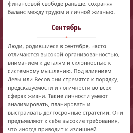
финансовой свободе раньше, сохраняя
баланс между трудом и личной жизнью.
Сентябрь
Люди, родившиеся в сентябре, часто
отличаются высокой организованностью,
вниманием к деталям и склонностью к
системному мышлению. Под влиянием
Девы или Весов они стремятся к порядку,
предсказуемости и логичности во всех
сферах жизни. Такие личности умеют
анализировать, планировать и
выстраивать долгосрочные стратегии. Они
предъявляют к себе высокие требования,
что иногда приводит к излишней