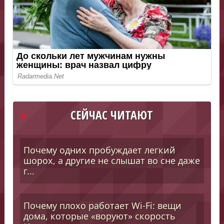
СЕЙЧАС ЧИТАЮТ
Почему одних пробуждает легкий
шорох, а другие не слышат во сне даже
г...
Почему плохо работает Wi-Fi: вещи
дома, которые «воруют» скорость