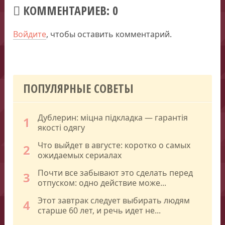
КОММЕНТАРИЕВ: 0
Войдите
, чтобы оставить комментарий.
ПОПУЛЯРНЫЕ СОВЕТЫ
Дублерин: міцна підкладка — гарантія
1
якості одягу
Что выйдет в августе: коротко о самых
2
ожидаемых сериалах
Почти все забывают это сделать перед
3
отпуском: одно действие може...
Этот завтрак следует выбирать людям
4
старше 60 лет, и речь идет не...