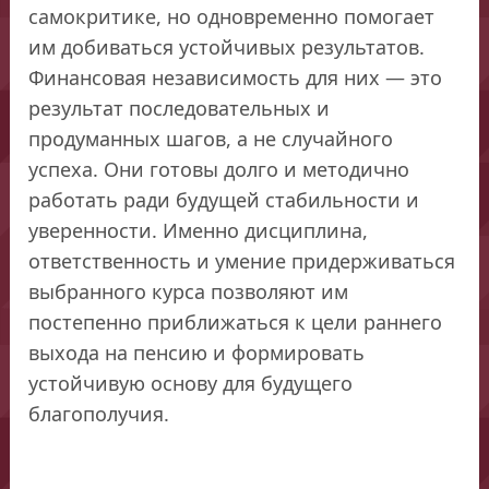
самокритике, но одновременно помогает
им добиваться устойчивых результатов.
Финансовая независимость для них — это
результат последовательных и
продуманных шагов, а не случайного
успеха. Они готовы долго и методично
работать ради будущей стабильности и
уверенности. Именно дисциплина,
ответственность и умение придерживаться
выбранного курса позволяют им
постепенно приближаться к цели раннего
выхода на пенсию и формировать
устойчивую основу для будущего
благополучия.