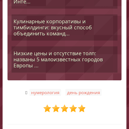
Инте...
Кулинарные корпоративы и
тимбилдинги: вкусный способ
объединить команд...
Низкие цены и отсутствие толп:
названы 5 малоизвестных городов
Европы ...
,
нумерология
день рождения