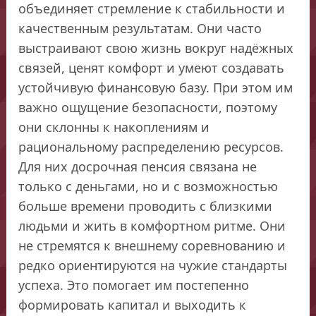
объединяет стремление к стабильности и
качественным результатам. Они часто
выстраивают свою жизнь вокруг надёжных
связей, ценят комфорт и умеют создавать
устойчивую финансовую базу. При этом им
важно ощущение безопасности, поэтому
они склонны к накоплениям и
рациональному распределению ресурсов.
Для них досрочная пенсия связана не
только с деньгами, но и с возможностью
больше времени проводить с близкими
людьми и жить в комфортном ритме. Они
не стремятся к внешнему соревнованию и
редко ориентируются на чужие стандарты
успеха. Это помогает им постепенно
формировать капитал и выходить к