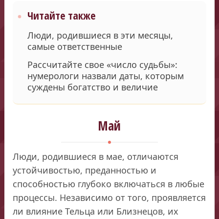
Читайте также
Люди, родившиеся в эти месяцы,
самые ответственные
Рассчитайте свое «число судьбы»:
нумерологи назвали даты, которым
суждены богатство и величие
Май
Люди, родившиеся в мае, отличаются
устойчивостью, преданностью и
способностью глубоко включаться в любые
процессы. Независимо от того, проявляется
ли влияние Тельца или Близнецов, их