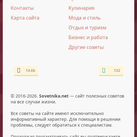
Контакты
Кулинария
Карта сайта
Мода и стиль
Отдых и туризм
Бизнес и работа
Другие советы
14.6k
132
© 2016-2026.
Sovetnika.net
— сайт полезных советов
на все случаи жизни.
Все советы на сайте имеют исключительно
информативный характер. Для помощи в решении
проблемы, следует обратиться к специалистам.
Продолжая просматривать сайт вы подтверждаете,