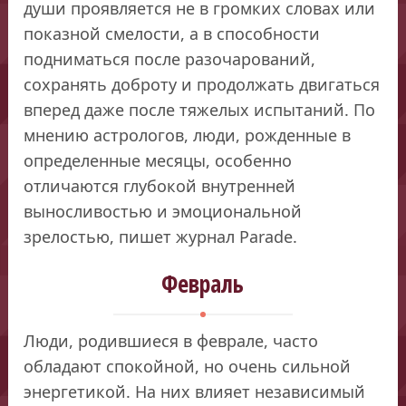
души проявляется не в громких словах или
показной смелости, а в способности
подниматься после разочарований,
сохранять доброту и продолжать двигаться
вперед даже после тяжелых испытаний. По
мнению астрологов, люди, рожденные в
определенные месяцы, особенно
отличаются глубокой внутренней
выносливостью и эмоциональной
зрелостью, пишет журнал Parade.
Февраль
Люди, родившиеся в феврале, часто
обладают спокойной, но очень сильной
энергетикой. На них влияет независимый