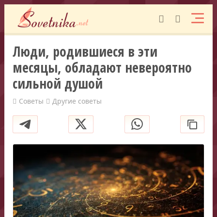
Люди, родившиеся в эти
месяцы, обладают невероятно
сильной душой
Советы
Другие советы