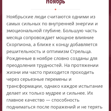
Ноябрь
Ноябрьские люди считаются одними из
самых сильных по внутренней энергии и
эмоциональной глубине. Большую часть
месяца сопровождает мощное влияние
Скорпиона, а ближе к концу добавляется
решительность и оптимизм Стрельца.
Рожденные в ноябре словно созданы для
преодоления трудностей. На протяжении
жизни им часто приходится проходить
через серьезные перемены и
трансформации, однако каждое испытание
делает их только мудрее и сильнее. Их
главное качество — способность
подниматься после поражений и не терять