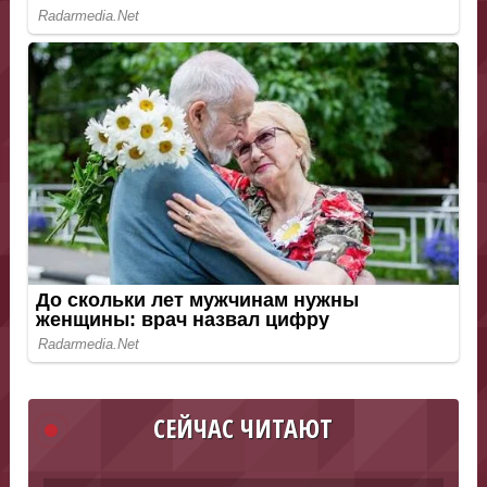
СЕЙЧАС ЧИТАЮТ