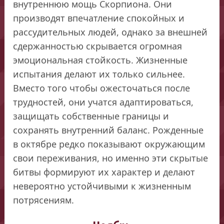
внутреннюю мощь Скорпиона. Они
производят впечатление спокойных и
рассудительных людей, однако за внешней
сдержанностью скрывается огромная
эмоциональная стойкость. Жизненные
испытания делают их только сильнее.
Вместо того чтобы ожесточаться после
трудностей, они учатся адаптироваться,
защищать собственные границы и
сохранять внутренний баланс. Рожденные
в октябре редко показывают окружающим
свои переживания, но именно эти скрытые
битвы формируют их характер и делают
невероятно устойчивыми к жизненным
потрясениям.