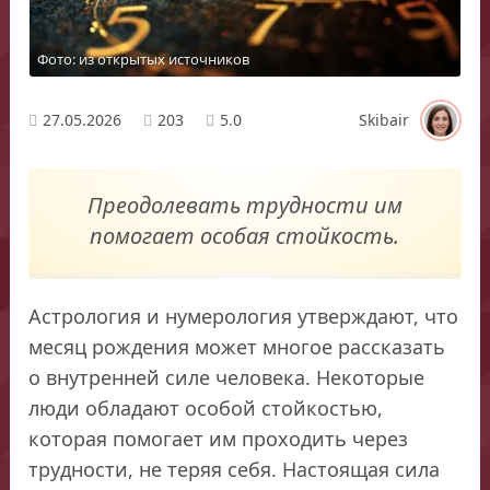
Фото: из открытых источников
27.05.2026
203
5.0
Skibair
Преодолевать трудности им
помогает особая стойкость.
Астрология и нумерология утверждают, что
месяц рождения может многое рассказать
о внутренней силе человека. Некоторые
люди обладают особой стойкостью,
которая помогает им проходить через
трудности, не теряя себя. Настоящая сила