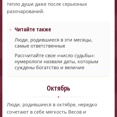
тепло души даже после серьезных
разочарований.
Читайте также
Люди, родившиеся в эти месяцы,
самые ответственные
Рассчитайте свое «число судьбы»:
нумерологи назвали даты, которым
суждены богатство и величие
Октябрь
Люди, родившиеся в октябре, нередко
сочетают в себе мягкость Весов и