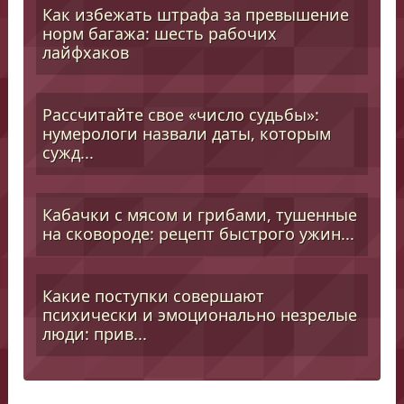
Как избежать штрафа за превышение
норм багажа: шесть рабочих
лайфхаков
Рассчитайте свое «число судьбы»:
нумерологи назвали даты, которым
сужд...
Кабачки с мясом и грибами, тушенные
на сковороде: рецепт быстрого ужин...
Какие поступки совершают
психически и эмоционально незрелые
люди: прив...