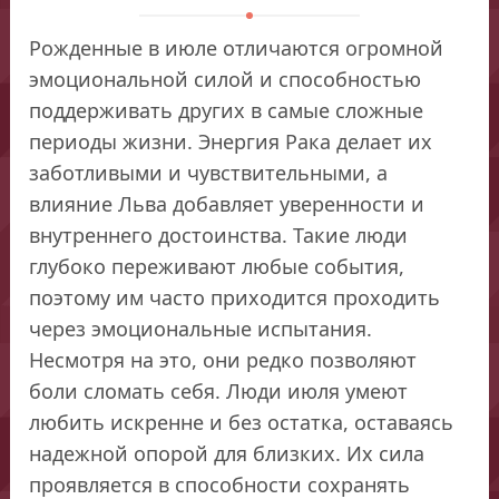
Рожденные в июле отличаются огромной
эмоциональной силой и способностью
поддерживать других в самые сложные
периоды жизни. Энергия Рака делает их
заботливыми и чувствительными, а
влияние Льва добавляет уверенности и
внутреннего достоинства. Такие люди
глубоко переживают любые события,
поэтому им часто приходится проходить
через эмоциональные испытания.
Несмотря на это, они редко позволяют
боли сломать себя. Люди июля умеют
любить искренне и без остатка, оставаясь
надежной опорой для близких. Их сила
проявляется в способности сохранять