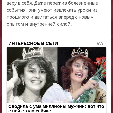
веру в себя. Даже пережив болезненные
события, они умеют извлекать уроки из
прошлого и двигаться вперед с новым
опытом и внутренней силой.