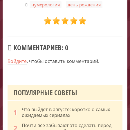
,
нумерология
день рождения
КОММЕНТАРИЕВ: 0
Войдите
, чтобы оставить комментарий.
ПОПУЛЯРНЫЕ СОВЕТЫ
Что выйдет в августе: коротко о самых
1
ожидаемых сериалах
Почти все забывают это сделать перед
2