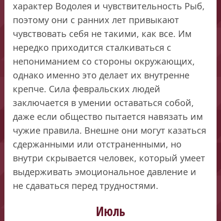
характер Водолея и чувствительность Рыб,
поэтому они с ранних лет привыкают
чувствовать себя не такими, как все. Им
нередко приходится сталкиваться с
непониманием со стороны окружающих,
однако именно это делает их внутренне
крепче. Сила февральских людей
заключается в умении оставаться собой,
даже если общество пытается навязать им
чужие правила. Внешне они могут казаться
сдержанными или отстраненными, но
внутри скрывается человек, который умеет
выдерживать эмоциональное давление и
не сдаваться перед трудностями.
Июль