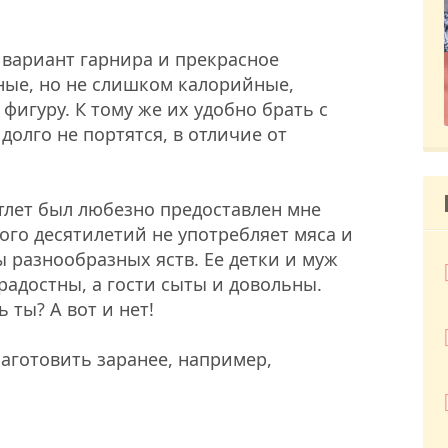
вариант гарнира и прекрасное
ные, но не слишком калорийные,
фигуру. К тому же их удобно брать с
долго не портятся, в отличие от
лет был любезно предоставлен мне
ого десятилетий не употребляет мяса и
ы разнообразных яств. Ее детки и муж
радостны, а гости сыты и довольны.
 ты? А вот и нет!
аготовить заранее, например,