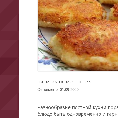
01.09.2020 в 10:23
1255
Обновлено: 01.09.2020
Разнообразие постной кухни пора
блюдо быть одновременно и гар