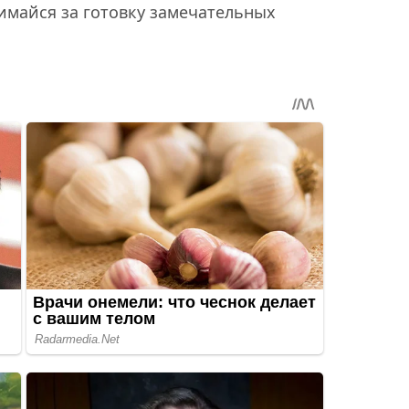
имайся за готовку замечательных