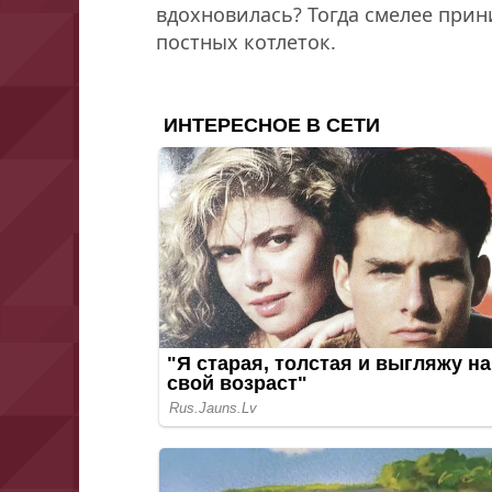
вдохновилась? Тогда смелее прин
постных котлеток.