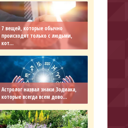
7 вещей, которые обычно
происходят только с людьми,
кот...
Астролог назвал знаки Зодиака,
которые всегда всем дово...