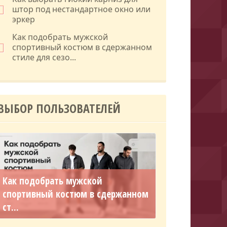
штор под нестандартное окно или
эркер
Как подобрать мужской
спортивный костюм в сдержанном
стиле для сезо...
ВЫБОР ПОЛЬЗОВАТЕЛЕЙ
Как подобрать мужской
спортивный костюм в сдержанном
ст...