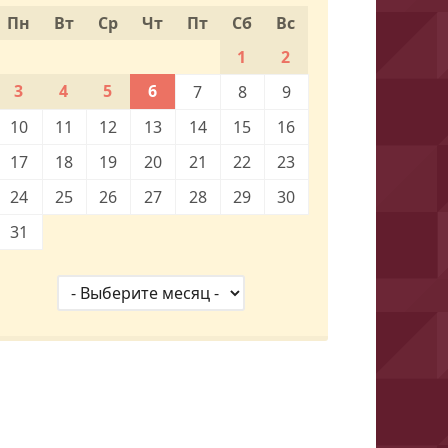
Пн
Вт
Ср
Чт
Пт
Сб
Вс
1
2
3
4
5
6
7
8
9
10
11
12
13
14
15
16
17
18
19
20
21
22
23
24
25
26
27
28
29
30
31