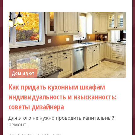
Дом и уют
Как придать кухонным шкафам
индивидуальность и изысканность:
советы дизайнера
Для этого не нужно проводить капитальный
ремонт.