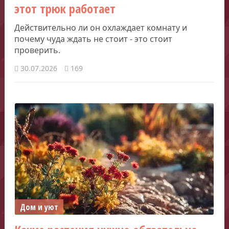
этот трюк работает
Действительно ли он охлаждает комнату и
почему чуда ждать не стоит - это стоит
проверить.
30.07.2026
169
Дом и уют