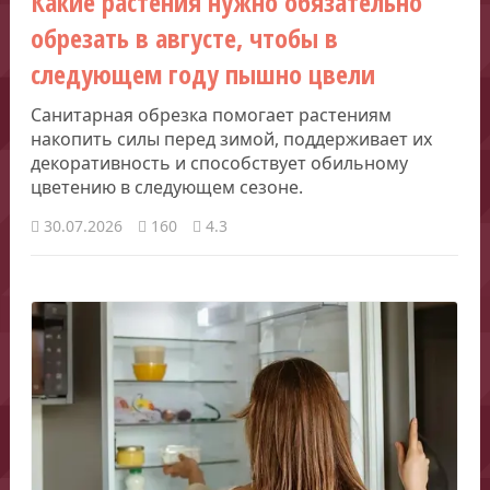
Какие растения нужно обязательно
обрезать в августе, чтобы в
следующем году пышно цвели
Санитарная обрезка помогает растениям
накопить силы перед зимой, поддерживает их
декоративность и способствует обильному
цветению в следующем сезоне.
30.07.2026
160
4.3