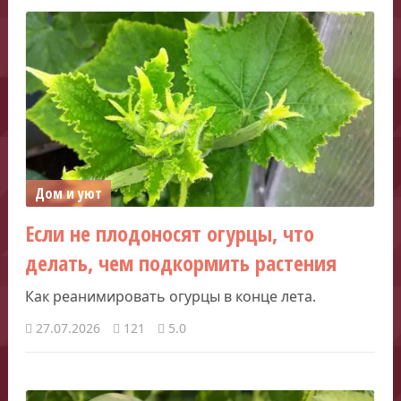
Дом и уют
Если не плодоносят огурцы, что
делать, чем подкормить растения
Как реанимировать огурцы в конце лета.
27.07.2026
121
5.0