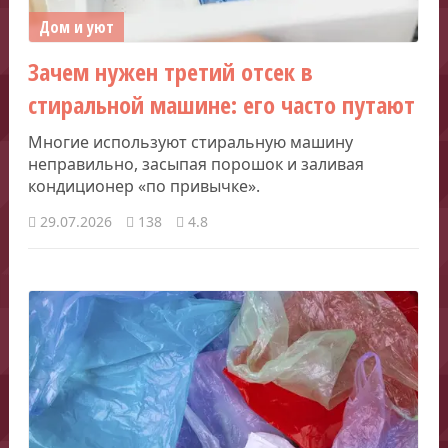
Дом и уют
Зачем нужен третий отсек в
стиральной машине: его часто путают
Многие используют стиральную машину
неправильно, засыпая порошок и заливая
кондиционер «по привычке».
29.07.2026
138
4.8