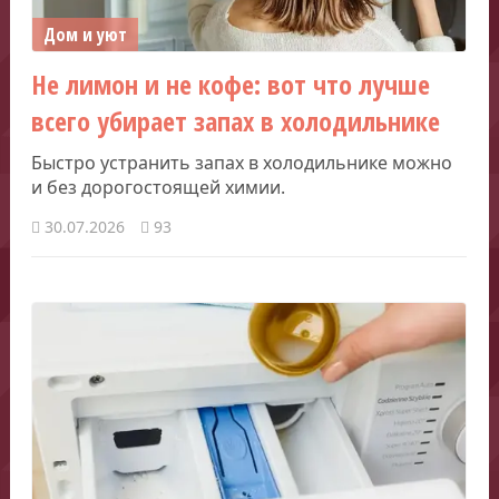
Дом и уют
Не лимон и не кофе: вот что лучше
всего убирает запах в холодильнике
Быстро устранить запах в холодильнике можно
и без дорогостоящей химии.
30.07.2026
93