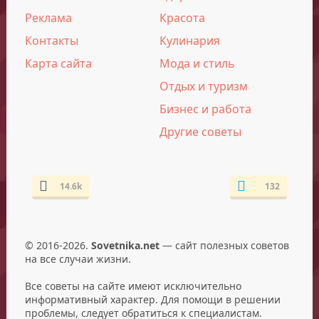
Реклама
Красота
Контакты
Кулинария
Карта сайта
Мода и стиль
Отдых и туризм
Бизнес и работа
Другие советы
14.6k
132
© 2016-2026.
Sovetnika.net
— сайт полезных советов
на все случаи жизни.
Все советы на сайте имеют исключительно
информативный характер. Для помощи в решении
проблемы, следует обратиться к специалистам.