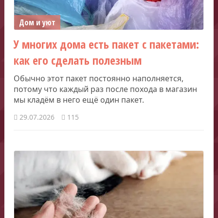
Дом и уют
У многих дома есть пакет с пакетами:
как его сделать полезным
Обычно этот пакет постоянно наполняется,
потому что каждый раз после похода в магазин
мы кладём в него ещё один пакет.
29.07.2026
115