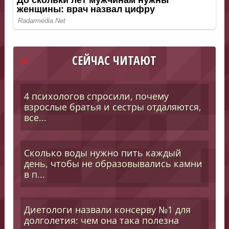
СЕЙЧАС ЧИТАЮТ
4 психологов спросили, почему
взрослые братья и сестры отдаляются,
все...
Сколько воды нужно пить каждый
день, чтобы не образовывались камни
в п...
Диетологи назвали консерву №1 для
долголетия: чем она така полезна