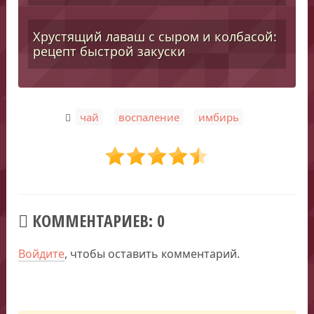
Хрустящий лаваш с сыром и колбасой:
рецепт быстрой закуски
,
,
чай
воспаление
имбирь
КОММЕНТАРИЕВ: 0
Войдите
, чтобы оставить комментарий.