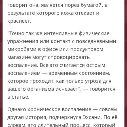
говорит она, является порез бумагой, в
результате которого кожа отекает и
краснеет.
"Точно так же интенсивные физические
упражнения или контакт с повседневными
микробами в офисе или продуктовом
магазине могут спровоцировать
воспаление. Все это считается острым
воспалением — временным состоянием,
которое проходит, как только угроза для
вашего организма исчезает", — говорится
в статье.
Однако хроническое воспаление — совсем
другая история, подчеркнула Эхсани. По её
словам, это длительный процесс, который