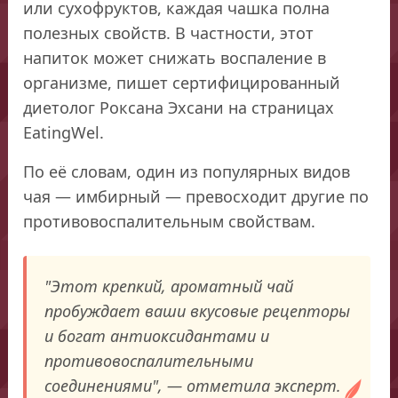
или сухофруктов, каждая чашка полна
полезных свойств. В частности, этот
напиток может снижать воспаление в
организме, пишет сертифицированный
диетолог Роксана Эхсани на страницах
EatingWel.
По её словам, один из популярных видов
чая — имбирный — превосходит другие по
противовоспалительным свойствам.
"Этот крепкий, ароматный чай
пробуждает ваши вкусовые рецепторы
и богат антиоксидантами и
противовоспалительными
соединениями", — отметила эксперт.