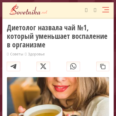
Диетолог назвала чай №1,
который уменьшает воспаление
в организме
Советы
Здоровье