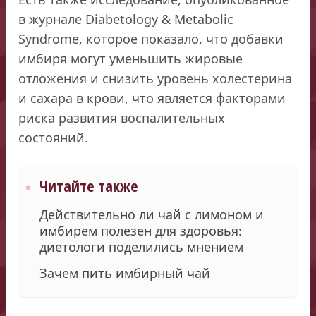
в журнале Diabetology & Metabolic
Syndrome, которое показало, что добавки
имбиря могут уменьшить жировые
отложения и снизить уровень холестерина
и сахара в крови, что является факторами
риска развития воспалительных
состояний.
Читайте также
Действительно ли чай с лимоном и
имбирем полезен для здоровья:
диетологи поделились мнением
Зачем пить имбирный чай