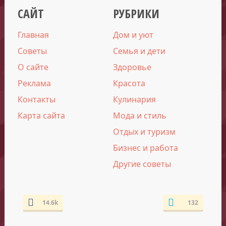
САЙТ
РУБРИКИ
Главная
Дом и уют
Советы
Семья и дети
О сайте
Здоровье
Реклама
Красота
Контакты
Кулинария
Карта сайта
Мода и стиль
Отдых и туризм
Бизнес и работа
Другие советы
14.6k
132