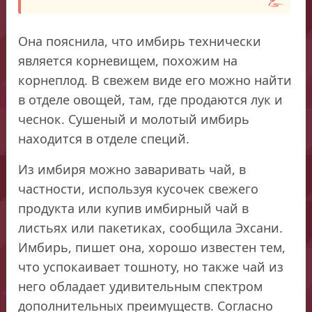
Она пояснила, что имбирь технически
является корневищем, похожим на
корнеплод. В свежем виде его можно найти
в отделе овощей, там, где продаются лук и
чеснок. Сушеный и молотый имбирь
находится в отделе специй.
Из имбиря можно заваривать чай, в
частности, используя кусочек свежего
продукта или купив имбирный чай в
листьях или пакетиках, сообщила Эхсани.
Имбирь, пишет она, хорошо известен тем,
что успокаивает тошноту, но также чай из
него обладает удивительным спектром
дополнительных преимуществ. Согласно