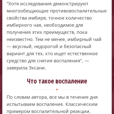
"Хотя исследования демонстрируют
многообещающие противовоспалительные
свойства имбиря, точное количество
имбирного чая, необходимое для
получения этих преимуществ, пока
неизвестно. Тем не менее, имбирный чай
— вкусный, недорогой и безопасный
вариант для тех, кто ищет естественное
средство для снятия воспаления", —
заверила Эхсани.
Что такое воспаление
По словам автора, все мы в течение дня
испытываем воспаление. Классическим
примером воспалительной реакции,