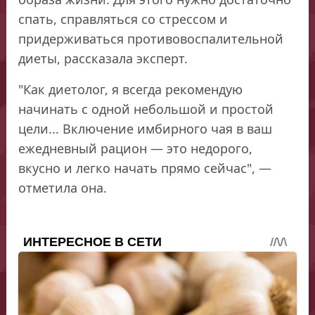
спать, справляться со стрессом и
придерживаться противовоспалительной
диеты, рассказала эксперт.
"Как диетолог, я всегда рекомендую
начинать с одной небольшой и простой
цели... Включение имбирного чая в ваш
ежедневный рацион — это недорого,
вкусно и легко начать прямо сейчас", —
отметила она.