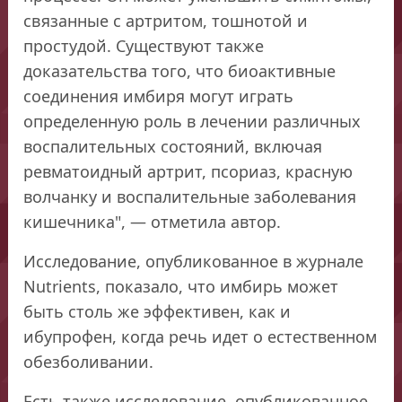
связанные с артритом, тошнотой и
простудой. Существуют также
доказательства того, что биоактивные
соединения имбиря могут играть
определенную роль в лечении различных
воспалительных состояний, включая
ревматоидный артрит, псориаз, красную
волчанку и воспалительные заболевания
кишечника", — отметила автор.
Исследование, опубликованное в журнале
Nutrients, показало, что имбирь может
быть столь же эффективен, как и
ибупрофен, когда речь идет о естественном
обезболивании.
Есть также исследование, опубликованное