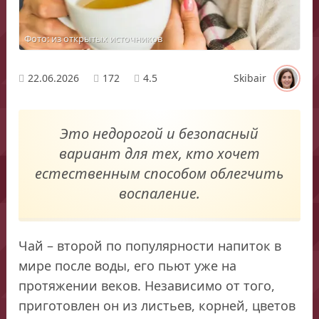
Фото: из открытых источников
22.06.2026
172
4.5
Skibair
Это недорогой и безопасный
вариант для тех, кто хочет
естественным способом облегчить
воспаление.
Чай – второй по популярности напиток в
мире после воды, его пьют уже на
протяжении веков. Независимо от того,
приготовлен он из листьев, корней, цветов