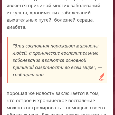
является причиной многих заболеваний:
инсульта, хронических заболеваний
дыхательных путей, болезней сердца,
диабета.
"Эти состояния поражают миллионы
людей, а хронические воспалительные
заболевания являются основной
причиной смертности во всем мире", —
сообщила она.
Хорошая же новость заключается в том,
что острое и хроническое воспаление
можно контролировать с помощью своего
образа жизни. Для этого нужно достаточно