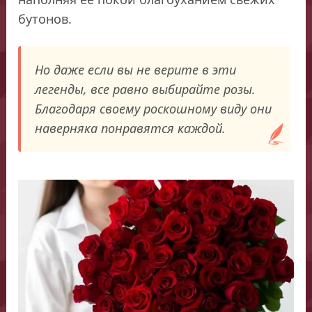
бутонов.
Но даже если вы не верите в эти
легенды, все равно выбирайте розы.
Благодаря своему роскошному виду они
наверняка понравятся каждой.