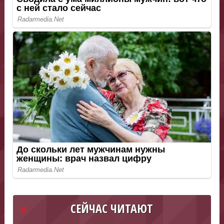
СЕЙЧАС ЧИТАЮТ