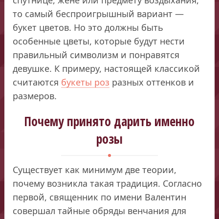
то самый беспроигрышный вариант —
букет цветов. Но это должны быть
особенные цветы, которые будут нести
правильный символизм и понравятся
девушке. К примеру, настоящей классикой
считаются
букеты роз
разных оттенков и
размеров.
Почему принято дарить именно
розы
Существует как минимум две теории,
почему возникла такая традиция. Согласно
первой, священник по имени Валентин
совершал тайные обряды венчания для