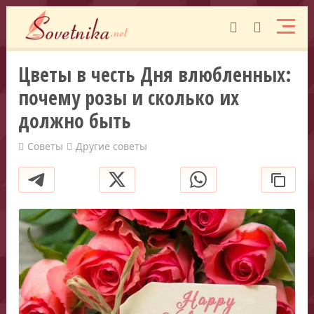
Цветы в честь Дня влюбленных:
почему розы и сколько их
должно быть
Советы
Другие советы