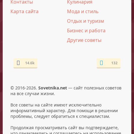
Контакты
Кулинария
Карта сайта
Мода и стиль
Отдых и туризм
Бизнес и работа
Другие советы
14.6k
132
© 2016-2026.
Sovetnika.net
— сайт полезных советов
на все случаи жизни.
Все советы на сайте имеют исключительно
информативный характер. Для помощи в решении
проблемы, следует обратиться к специалистам.
Продолжая просматривать сайт вы подтверждаете,
что ознакомились и соглашаетесь на использование