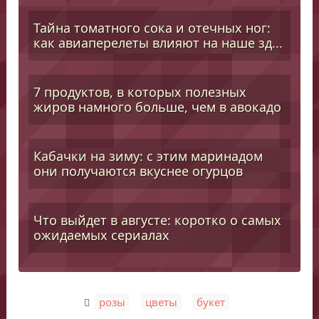
Тайна томатного сока и отечных ног:
как авиаперелеты влияют на наше зд...
7 продуктов, в которых полезных
жиров намного больше, чем в авокадо
Кабачки на зиму: с этим маринадом
они получаются вкуснее огурцов
Что выйдет в августе: коротко о самых
ожидаемых сериалах
,
,
розы
цветы
букет