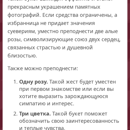
прекрасным украшением памятных
фотографий. Если средства ограничены, а
избранница не придает значения
суевериям, уместно преподнести две алые
розы, символизирующие союз двух сердец,
связанных страстью и душевной
близостью.
Также можно преподнести:
Одну розу.
Такой жест будет уместен
при первом знакомстве или если вы
хотите выразить зарождающуюся
симпатию и интерес.
Три цветка.
Такой букет поможет
обозначить свою заинтересованность
и теплые чувства.