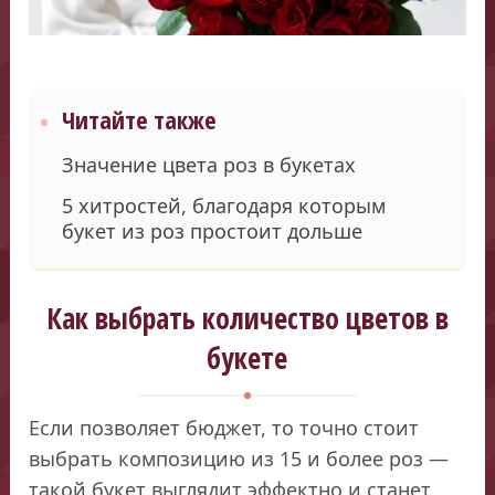
Читайте также
Значение цвета роз в букетах
5 хитростей, благодаря которым
букет из роз простоит дольше
Как выбрать количество цветов в
букете
Если позволяет бюджет, то точно стоит
выбрать композицию из 15 и более роз —
такой букет выглядит эффектно и станет