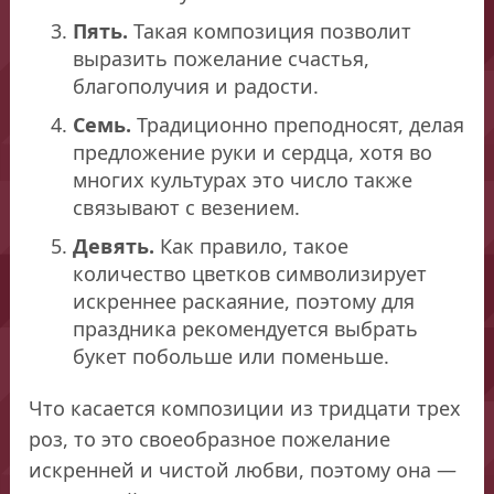
Пять.
Такая композиция позволит
выразить пожелание счастья,
благополучия и радости.
Семь.
Традиционно преподносят, делая
предложение руки и сердца, хотя во
многих культурах это число также
связывают с везением.
Девять.
Как правило, такое
количество цветков символизирует
искреннее раскаяние, поэтому для
праздника рекомендуется выбрать
букет побольше или поменьше.
Что касается композиции из тридцати трех
роз, то это своеобразное пожелание
искренней и чистой любви, поэтому она —