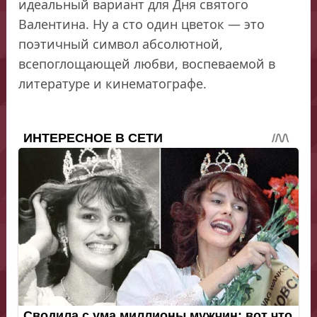
идеальный вариант для Дня святого
Валентина. Ну а сто один цветок — это
поэтичный символ абсолютной,
всепоглощающей любви, воспеваемой в
литературе и кинематографе.