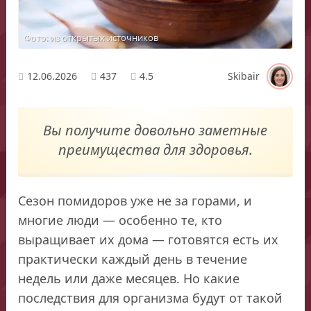
Фото: из открытых источников
12.06.2026
437
4.5
Skibair
Вы получите довольно заметные
преимущества для здоровья.
Сезон помидоров уже не за горами, и
многие люди — особенно те, кто
выращивает их дома — готовятся есть их
практически каждый день в течение
недель или даже месяцев. Но какие
последствия для организма будут от такой