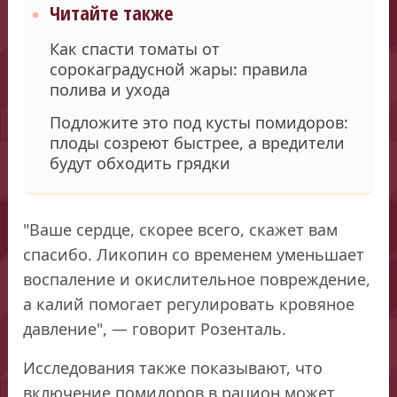
Читайте также
Как спасти томаты от
сорокаградусной жары: правила
полива и ухода
Подложите это под кусты помидоров:
плоды созреют быстрее, а вредители
будут обходить грядки
"Ваше сердце, скорее всего, скажет вам
спасибо. Ликопин со временем уменьшает
воспаление и окислительное повреждение,
а калий помогает регулировать кровяное
давление", — говорит Розенталь.
Исследования также показывают, что
включение помидоров в рацион может