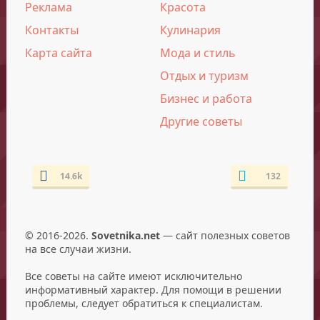
Реклама
Красота
Контакты
Кулинария
Карта сайта
Мода и стиль
Отдых и туризм
Бизнес и работа
Другие советы
14.6k
132
© 2016-2026.
Sovetnika.net
— сайт полезных советов
на все случаи жизни.
Все советы на сайте имеют исключительно
информативный характер. Для помощи в решении
проблемы, следует обратиться к специалистам.