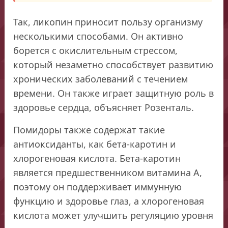
Так, ликопин приносит пользу организму
несколькими способами. Он активно
борется с окислительным стрессом,
который незаметно способствует развитию
хронических заболеваний с течением
времени. Он также играет защитную роль в
здоровье сердца, объясняет Розенталь.
Помидоры также содержат такие
антиоксиданты, как бета-каротин и
хлорогеновая кислота. Бета-каротин
является предшественником витамина А,
поэтому он поддерживает иммунную
функцию и здоровье глаз, а хлорогеновая
кислота может улучшить регуляцию уровня