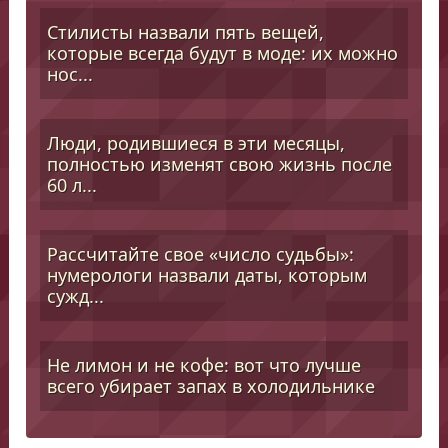
Стилисты назвали пять вещей,
которые всегда будут в моде: их можно
нос...
Люди, родившиеся в эти месяцы,
полностью изменят свою жизнь после
60 л...
Рассчитайте свое «число судьбы»:
нумерологи назвали даты, которым
сужд...
Не лимон и не кофе: вот что лучше
всего убирает запах в холодильнике