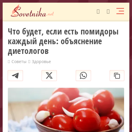
Что будет, если есть помидоры
каждый день: объяснение
диетологов
Советы
Здоровье