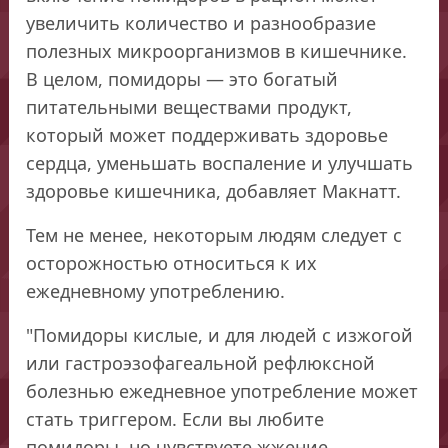
увеличить количество и разнообразие
полезных микроорганизмов в кишечнике.
В целом, помидоры — это богатый
питательными веществами продукт,
который может поддерживать здоровье
сердца, уменьшать воспаление и улучшать
здоровье кишечника, добавляет Макнатт.
Тем не менее, некоторым людям следует с
осторожностью относиться к их
ежедневному употреблению.
"Помидоры кислые, и для людей с изжогой
или гастроэзофагеальной рефлюксной
болезнью ежедневное употребление может
стать триггером. Если вы любите
помидоры, но чувствуете жжение,