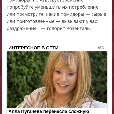
попробуйте уменьшить их потребление
или посмотрите, какие помидоры — сырые
или приготовленные — вызывают у вас
раздражение", — говорит Розенталь.