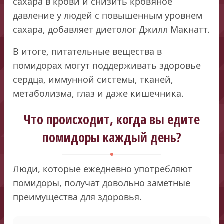
сахара в крови и снизить кровяное
давление у людей с повышенным уровнем
сахара, добавляет диетолог Джилл Макнатт.
В итоге, питательные вещества в
помидорах могут поддерживать здоровье
сердца, иммунной системы, тканей,
метаболизма, глаз и даже кишечника.
Что происходит, когда вы едите
помидоры каждый день?
Люди, которые ежедневно употребляют
помидоры, получат довольно заметные
преимущества для здоровья.