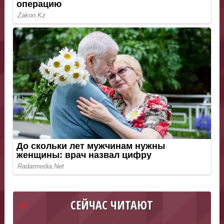
СЕЙЧАС ЧИТАЮТ