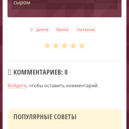
сыром
,
,
диета
белок
питание
КОММЕНТАРИЕВ: 0
Войдите
, чтобы оставить комментарий.
ПОПУЛЯРНЫЕ СОВЕТЫ