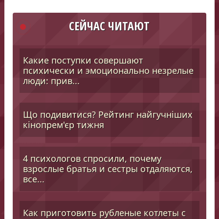
СЕЙЧАС ЧИТАЮТ
Какие поступки совершают
психически и эмоционально незрелые
люди: прив...
Що подивитися? Рейтинг найгучніших
кінопрем'єр тижня
4 психологов спросили, почему
взрослые братья и сестры отдаляются,
все...
Как приготовить рубленые котлеты с