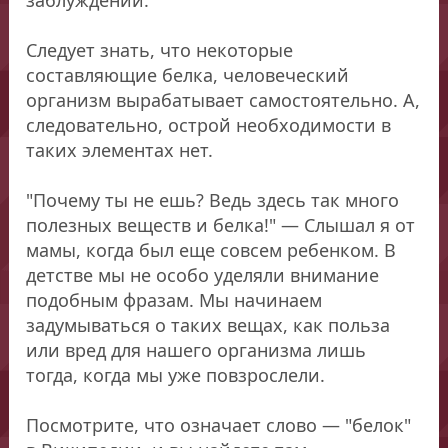
Следует знать, что некоторые
составляющие белка, человеческий
организм вырабатывает самостоятельно. А,
следовательно, острой необходимости в
таких элементах нет.
"Почему ты не ешь? Ведь здесь так много
полезных веществ и белка!" — Слышал я от
мамы, когда был еще совсем ребенком. В
детстве мы не особо уделяли внимание
подобным фразам. Мы начинаем
задумываться о таких вещах, как польза
или вред для нашего организма лишь
тогда, когда мы уже повзрослели.
Посмотрите, что означает слово — "белок"