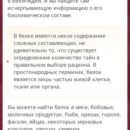
в Википедии, и вы найдете там
исчерпывающую информацию о его
биохимическом составе.
В белке имеется некое содержание
сложных составляющих, не
удивительно то, что существует
определенное количество тайн в
правильном выборе рациона. В
простонародных терминах, белок
является лишь частью живой клетки,
ткани или органа.
Вы можете найти белок в мясе, бобовых,
молочных продуктах. Рыбе, орехах, горохе,
фасоли, яйцах, некоторых зерновых
культурах, овощах, семенах.