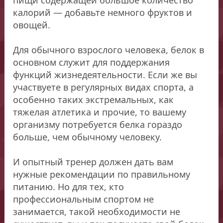
пищи содержащей большое количество
калорий — добавьте немного фруктов и
овощей.
Для обычного взрослого человека, белок в
основном служит для поддержания
функций жизнедеятельности. Если же вы
участвуете в регулярных видах спорта, а
особенно таких экстремальных, как
тяжелая атлетика и прочие, то вашему
организму потребуется белка гораздо
больше, чем обычному человеку.
И опытный тренер должен дать вам
нужные рекомендации по правильному
питанию. Но для тех, кто
профессиональным спортом не
занимается, такой необходимости не