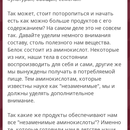
Так может, стоит поторопиться и начать
есть как можно больше продуктов с его
содержанием? На самом деле это не совсем
так. Давайте уделим немного внимания
составу, столь полезного нам вещества.
Белок состоит из аминокислот. Некоторые
из них, наши тела в состоянии
воспроизводить для себя и сами, другие же
мы вынуждены получать в потребляемой
пище. Тем аминокислотам, которые
известны науке как "незаменимые", мы и
должны уделять дополнительное
внимание.
Так какие же продукты обеспечивают нам
все "незаменимые аминокислоты"? Именно
те, которые готовили нам в детстве наши