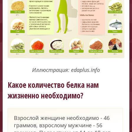
Иллюстрация: edaplus.info
Какое количество белка нам
жизненно необходимо?
Взрослой женщине необходимо - 46
граммов, взрослому мужчине - 56