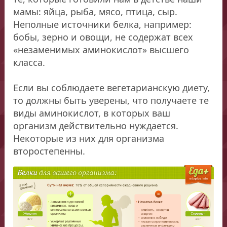
мамы: яйца, рыба, мясо, птица, сыр.
Неполные источники белка, например:
бобы, зерно и овощи, не содержат всех
«незаменимых аминокислот» высшего
класса.
Если вы соблюдаете вегетарианскую диету,
то должны быть уверены, что получаете те
виды аминокислот, в которых ваш
организм действительно нуждается.
Некоторые из них для организма
второстепенны.