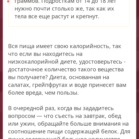
граммов. Подросткам от 14 до 18 лет
нужно почти столько же, так как их
тела все еще растут и крепнут.
Вся пища имеет свою калорийность, так
что если вы находитесь на
низкокалорийной диете, удостоверьтесь -
достаточное количество такого вещества
вы получаете? Диета, основанная на
салатах, грейпфрутах и воде принесет вам
более вреда, чем пользы.
В очередной раз, когда вы зададитесь
вопросом — что съесть на завтрак, обед
или ужин, обращайте больше внимания на
соотношение пищи содержащей белок. Для