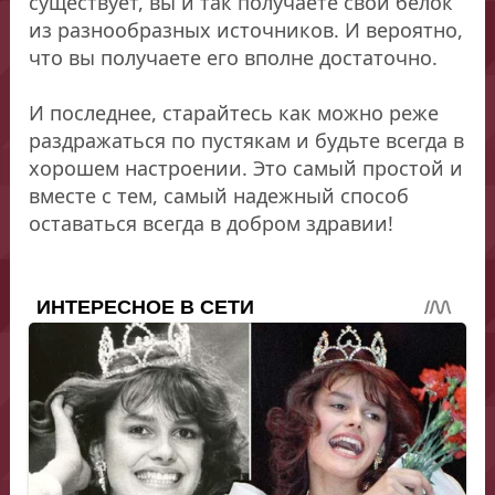
существует, вы и так получаете свой белок
из разнообразных источников. И вероятно,
что вы получаете его вполне достаточно.
И последнее, старайтесь как можно реже
раздражаться по пустякам и будьте всегда в
хорошем настроении. Это самый простой и
вместе с тем, самый надежный способ
оставаться всегда в добром здравии!