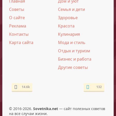
Главная
Дом и уют
Советы
Семья и дети
О сайте
Здоровье
Реклама
Красота
Контакты
Кулинария
Карта сайта
Мода и стиль
Отдых и туризм
Бизнес и работа
Другие советы
14.6k
132
© 2016-2026.
Sovetnika.net
— сайт полезных советов
на все случаи жизни.