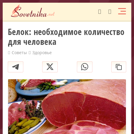
Белок: необходимое количество
для человека
Советы
Здоровье