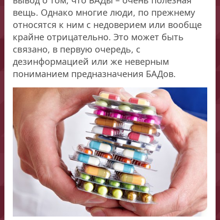
вещь. Однако многие люди, по прежнему
относятся к ним с недоверием или вообще
крайне отрицательно. Это может быть
связано, в первую очередь, с
дезинформацией или же неверным
пониманием предназначения БАДов.