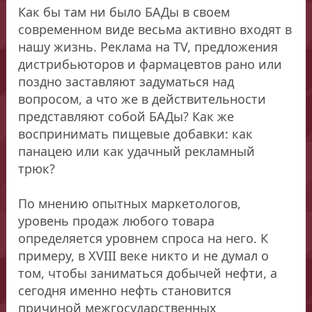
Как бы там ни было БАДы в своем
современном виде весьма активно входят в
нашу жизнь. Реклама на TV, предложения
дистрибьюторов и фармацевтов рано или
поздно заставляют задуматься над
вопросом, а что же в действительности
представляют собой БАДы? Как же
воспринимать пищевые добавки: как
панацею или как удачный рекламный
трюк?
По мнению опытных маркетологов,
уровень продаж любого товара
определяется уровнем спроса на него. К
примеру, в XVIII веке никто и не думал о
том, чтобы заниматься добычей нефти, а
сегодня именно нефть становится
причиной межгосударственных