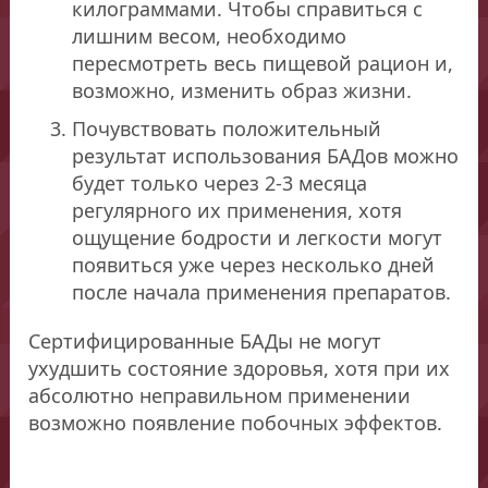
килограммами. Чтобы справиться с
лишним весом, необходимо
пересмотреть весь пищевой рацион и,
возможно, изменить образ жизни.
Почувствовать положительный
результат использования БАДов можно
будет только через 2-3 месяца
регулярного их применения, хотя
ощущение бодрости и легкости могут
появиться уже через несколько дней
после начала применения препаратов.
Сертифицированные БАДы не могут
ухудшить состояние здоровья, хотя при их
абсолютно неправильном применении
возможно появление побочных эффектов.