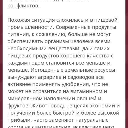
конфликтов.
Похожая ситуация сложилась и в пищевой
промышленности. Современные продукты
питания, к сожалению, больше не могут
обеспечивать организм человека всеми
необходимыми веществами, да и самих
пищевых продуктов хорошего качества с
каждым годом становится все меньше и
меньше. Истощенные земельные ресурсы
вынуждают аграриев и садоводов все
активнее применять удобрения, что не
может не отразиться на витаминном и
минеральном наполнении овощей и
фруктов. Животноводы, в целях экономии и
получении более быстрой и более высокой
прибыли, часто заменяют натуральные
корма на синтетические, вследствие чего