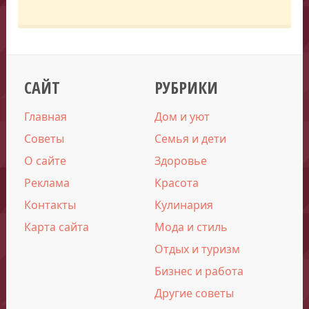
САЙТ
РУБРИКИ
Главная
Дом и уют
Советы
Семья и дети
О сайте
Здоровье
Реклама
Красота
Контакты
Кулинария
Карта сайта
Мода и стиль
Отдых и туризм
Бизнес и работа
Другие советы