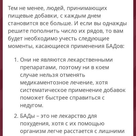
Тем не менее, людей, принимающих
пищевые добавки, с каждым днем
становится все больше. И если вы однажды
решите пополнить число их рядов, то вам
будет необходимо учесть следующие
моменты, касающиеся применения БАДов:
Они не являются лекарственными
препаратами, поэтому ни в коем
случае нельзя отменять
медикаментозное лечение, хотя
систематическое применение добавок
поможет быстрее справиться с
недугом.
БАДы – это не лекарство для
похудения, хотя с их помощью
организм легче расстается с лишними