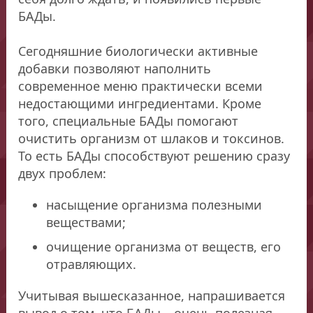
БАДы.
Сегодняшние биологически активные
добавки позволяют наполнить
современное меню практически всеми
недостающими ингредиентами. Кроме
того, специальные БАДы помогают
очистить организм от шлаков и токсинов.
То есть БАДы способствуют решению сразу
двух проблем:
насыщение организма полезными
веществами;
очищение организма от веществ, его
отравляющих.
Учитывая вышесказанное, напрашивается
вывод о том, что БАДы – очень полезная