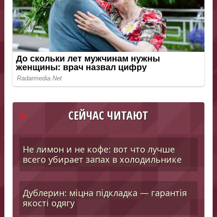
СЕЙЧАС ЧИТАЮТ
Не лимон и не кофе: вот что лучше
всего убирает запах в холодильнике
Дублерин: міцна підкладка — гарантія
якості одягу