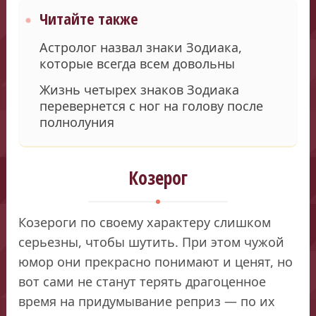
Читайте также
Астролог назвал знаки Зодиака,
которые всегда всем довольны
Жизнь четырех знаков Зодиака
перевернется с ног на голову после
полнолуния
Козерог
Козероги по своему характеру слишком
серьезны, чтобы шутить. При этом чужой
юмор они прекрасно понимают и ценят, но
вот сами не станут терять драгоценное
время на придумывание реприз — по их