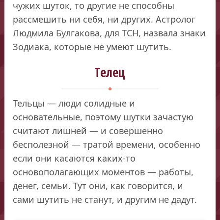
чужих шуток, то другие не способны
рассмешить ни себя, ни других. Астролог
Людмила Булгакова, для ТСН, назвала знаки
Зодиака, которые не умеют шутить.
Телец
Тельцы — люди солидные и
основательные, поэтому шутки зачастую
считают лишней — и совершенно
бесполезной — тратой времени, особенно
если они касаются каких-то
основополагающих моментов — работы,
денег, семьи. Тут они, как говорится, и
сами шутить не станут, и другим не дадут.