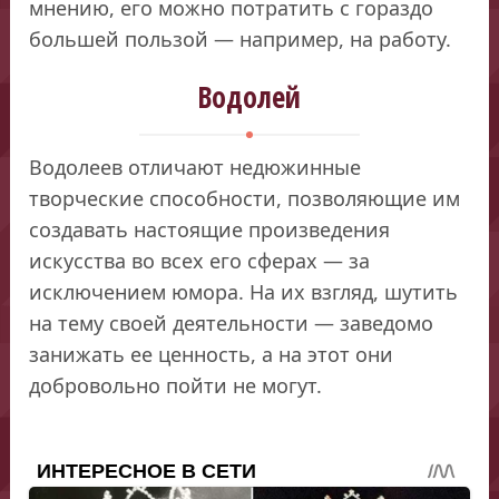
мнению, его можно потратить с гораздо
большей пользой — например, на работу.
Водолей
Водолеев отличают недюжинные
творческие способности, позволяющие им
создавать настоящие произведения
искусства во всех его сферах — за
исключением юмора. На их взгляд, шутить
на тему своей деятельности — заведомо
занижать ее ценность, а на этот они
добровольно пойти не могут.