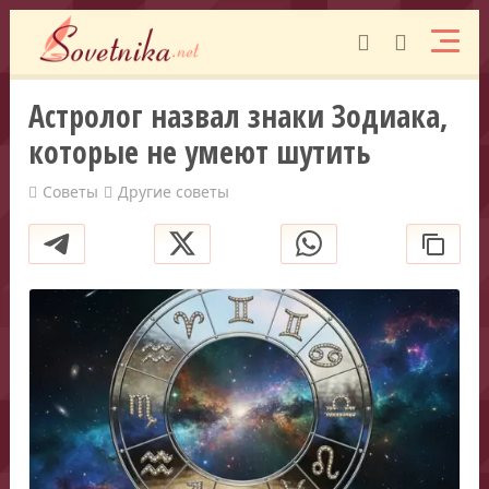
Астролог назвал знаки Зодиака,
которые не умеют шутить
Советы
Другие советы