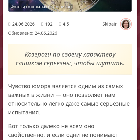
Фото: из открытых источников
24.06.2026
192
4.5
Skibair
Обновлено: 24.06.2026
Козероги по своему характеру
слишком серьезны, чтобы шутить.
Чувство юмора является одним из самых
важных в жизни — оно позволяет нам
относительно легко даже самые серьезные
испытания.
Вот только далеко не всем оно
свойственно, и если одни не понимают