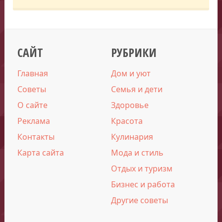
САЙТ
РУБРИКИ
Главная
Дом и уют
Советы
Семья и дети
О сайте
Здоровье
Реклама
Красота
Контакты
Кулинария
Карта сайта
Мода и стиль
Отдых и туризм
Бизнес и работа
Другие советы