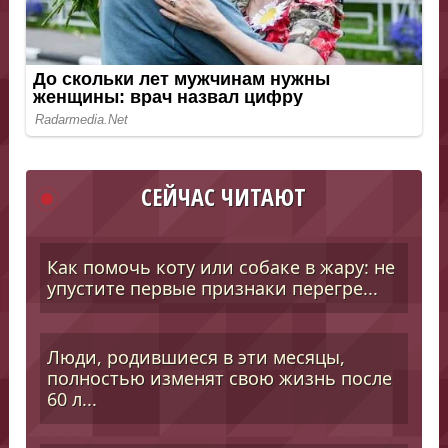
СЕЙЧАС ЧИТАЮТ
Как помочь коту или собаке в жару: не
упустите первые признаки перегре...
Люди, родившиеся в эти месяцы,
полностью изменят свою жизнь после
60 л...