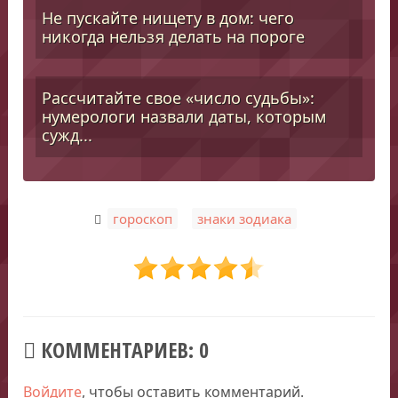
Не пускайте нищету в дом: чего
никогда нельзя делать на пороге
Рассчитайте свое «число судьбы»:
нумерологи назвали даты, которым
сужд...
,
гороскоп
знаки зодиака
КОММЕНТАРИЕВ: 0
Войдите
, чтобы оставить комментарий.