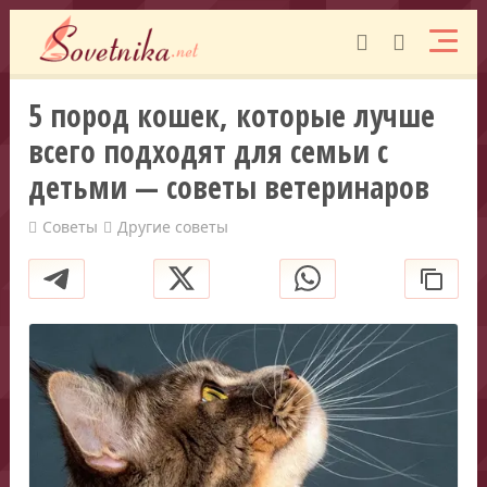
5 пород кошек, которые лучше
всего подходят для семьи с
детьми — советы ветеринаров
Советы
Другие советы