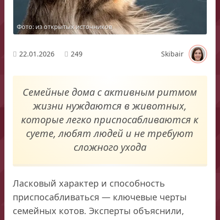
Фото: из открытых источников
22.01.2026
249
Skibair
Семейные дома с активным ритмом
жизни нуждаются в животных,
которые легко приспосабливаются к
суете, любят людей и не требуют
сложного ухода
Ласковый характер и способность
приспосабливаться — ключевые черты
семейных котов. Эксперты объяснили,