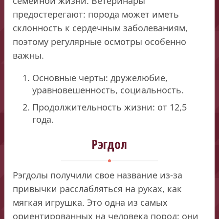
семейной жизни. Ветеринары
предостерегают: порода может иметь
склонность к сердечным заболеваниям,
поэтому регулярные осмотры особенно
важны.
Основные черты: дружелюбие,
уравновешенность, социальность.
Продолжительность жизни: от 12,5
года.
Рэгдол
Рэгдолы получили свое название из-за
привычки расслабляться на руках, как
мягкая игрушка. Это одна из самых
ориентированных на человека пород: они