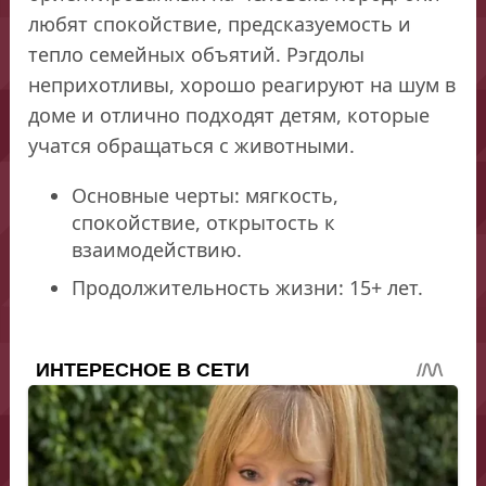
любят спокойствие, предсказуемость и
тепло семейных объятий. Рэгдолы
неприхотливы, хорошо реагируют на шум в
доме и отлично подходят детям, которые
учатся обращаться с животными.
Основные черты: мягкость,
спокойствие, открытость к
взаимодействию.
Продолжительность жизни: 15+ лет.