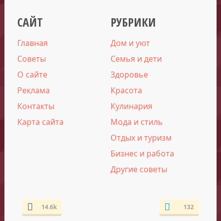
САЙТ
РУБРИКИ
Главная
Дом и уют
Советы
Семья и дети
О сайте
Здоровье
Реклама
Красота
Контакты
Кулинария
Карта сайта
Мода и стиль
Отдых и туризм
Бизнес и работа
Другие советы
14.6k
132