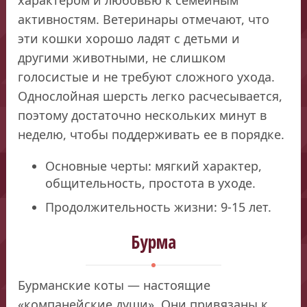
активностям. Ветеринары отмечают, что
эти кошки хорошо ладят с детьми и
другими животными, не слишком
голосистые и не требуют сложного ухода.
Однослойная шерсть легко расчесывается,
поэтому достаточно нескольких минут в
неделю, чтобы поддерживать ее в порядке.
Основные черты: мягкий характер,
общительность, простота в уходе.
Продолжительность жизни: 9-15 лет.
Бурма
Бурманские коты — настоящие
«компанейские души». Они привязаны к