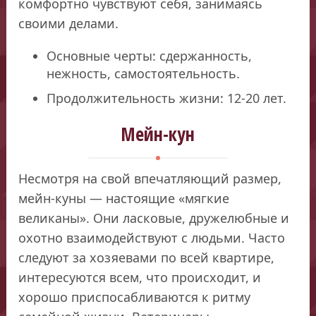
комфортно чувствуют себя, занимаясь
своими делами.
Основные черты: сдержанность,
нежность, самостоятельность.
Продолжительность жизни: 12-20 лет.
Мейн-кун
Несмотря на свой впечатляющий размер,
мейн-куны — настоящие «мягкие
великаны». Они ласковые, дружелюбные и
охотно взаимодействуют с людьми. Часто
следуют за хозяевами по всей квартире,
интересуются всем, что происходит, и
хорошо приспосабливаются к ритму