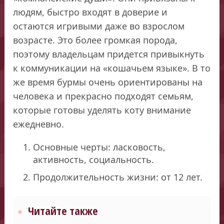
людям, быстро входят в доверие и
остаются игривыми даже во взрослом
возрасте. Это более громкая порода,
поэтому владельцам придется привыкнуть
к коммуникации на «кошачьем языке». В то
же время бурмы очень ориентированы на
человека и прекрасно подходят семьям,
которые готовы уделять коту внимание
ежедневно.
Основные черты: ласковость,
активность, социальность.
Продолжительность жизни: от 12 лет.
Читайте также