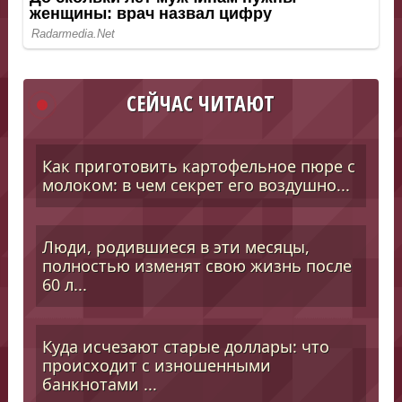
СЕЙЧАС ЧИТАЮТ
Как приготовить картофельное пюре с
молоком: в чем секрет его воздушно...
Люди, родившиеся в эти месяцы,
полностью изменят свою жизнь после
60 л...
Куда исчезают старые доллары: что
происходит с изношенными
банкнотами ...