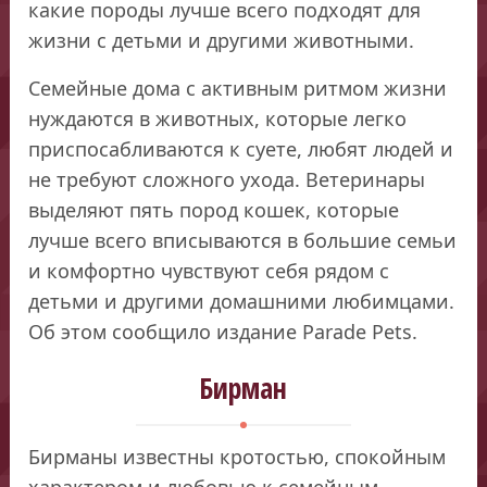
какие породы лучше всего подходят для
жизни с детьми и другими животными.
Семейные дома с активным ритмом жизни
нуждаются в животных, которые легко
приспосабливаются к суете, любят людей и
не требуют сложного ухода. Ветеринары
выделяют пять пород кошек, которые
лучше всего вписываются в большие семьи
и комфортно чувствуют себя рядом с
детьми и другими домашними любимцами.
Об этом сообщило издание Parade Pets.
Бирман
Бирманы известны кротостью, спокойным
характером и любовью к семейным