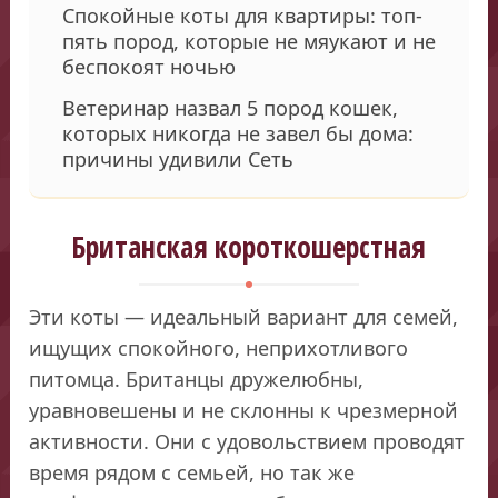
Спокойные коты для квартиры: топ-
пять пород, которые не мяукают и не
беспокоят ночью
Ветеринар назвал 5 пород кошек,
которых никогда не завел бы дома:
причины удивили Сеть
Британская короткошерстная
Эти коты — идеальный вариант для семей,
ищущих спокойного, неприхотливого
питомца. Британцы дружелюбны,
уравновешены и не склонны к чрезмерной
активности. Они с удовольствием проводят
время рядом с семьей, но так же