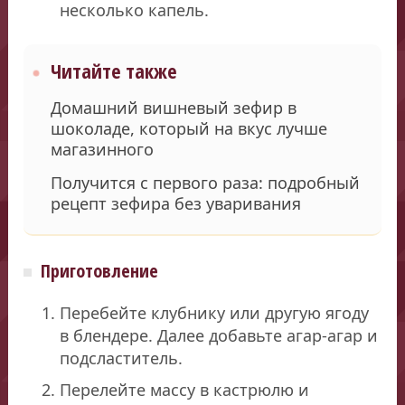
несколько капель.
Читайте также
Домашний вишневый зефир в
шоколаде, который на вкус лучше
магазинного
Получится с первого раза: подробный
рецепт зефира без уваривания
Приготовление
Перебейте клубнику или другую ягоду
в блендере. Далее добавьте агар-агар и
подсластитель.
Перелейте массу в кастрюлю и