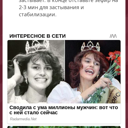
2-3 мин для застывания и
стабилизации.