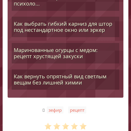
психоло...
Как выбрать гибкий карниз для штор
под нестандартное окно или эркер
Маринованные огурцы с медом:
рецепт хрустящей закуски
Как вернуть опрятный вид светлым
вещам без лишней химии
,
зефир
рецепт