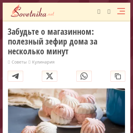
Забудьте о магазинном:
полезный зефир дома за
несколько минут
Советы
Кулинария