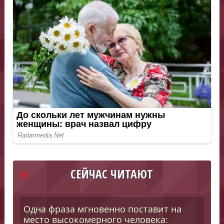
СЕЙЧАС ЧИТАЮТ
Одна фраза мгновенно поставит на
место высокомерного человека: