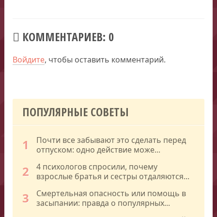
КОММЕНТАРИЕВ: 0
Войдите
, чтобы оставить комментарий.
ПОПУЛЯРНЫЕ СОВЕТЫ
Почти все забывают это сделать перед
1
отпуском: одно действие може...
4 психологов спросили, почему
2
взрослые братья и сестры отдаляются...
Смертельная опасность или помощь в
3
засыпании: правда о популярных...