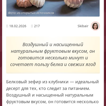
Фото: из открытых источников
18.02.2026
217
Skibair
Воздушный и насыщенный
натуральным фруктовым вкусом, он
готовится несколько минут и
сочетает пользу белка и свежих ягод
Белковый зефир из клубники — идеальный
десерт для тех, кто следит за питанием.
Воздушный и насыщенный натуральным
фруктовым вкусом, он готовится несколько