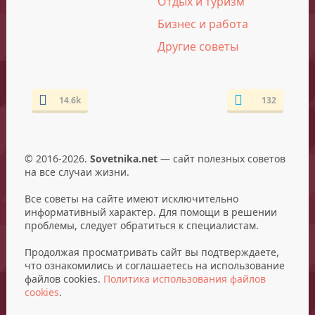
Отдых и туризм
Бизнес и работа
Другие советы
14.6k
132
© 2016-2026.
Sovetnika.net
— сайт полезных советов
на все случаи жизни.
Все советы на сайте имеют исключительно
информативный характер. Для помощи в решении
проблемы, следует обратиться к специалистам.
Продолжая просматривать сайт вы подтверждаете,
что ознакомились и соглашаетесь на использование
файлов cookies.
Политика использования файлов
cookies
.