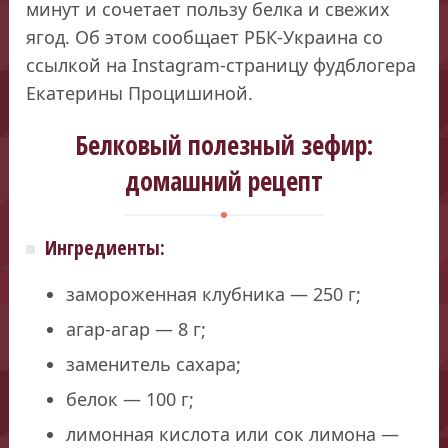
минут и сочетает пользу белка и свежих
ягод. Об этом сообщает РБК-Украина со
ссылкой на Instagram-страницу фудблогера
Екатерины Процишиной.
Белковый полезный зефир:
домашний рецепт
Ингредиенты:
замороженная клубника — 250 г;
агар-агар — 8 г;
заменитель сахара;
белок — 100 г;
лимонная кислота или сок лимона —